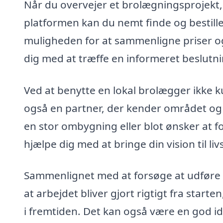
Når du overvejer et brolægningsprojekt, e
platformen kan du nemt finde og bestille
muligheden for at sammenligne priser og 
dig med at træffe en informeret beslutni
Ved at benytte en lokal brolægger ikke ku
også en partner, der kender området og
en stor ombygning eller blot ønsker at fo
hjælpe dig med at bringe din vision til livs
Sammenlignet med at forsøge at udføre a
at arbejdet bliver gjort rigtigt fra starten
i fremtiden. Det kan også være en god idé