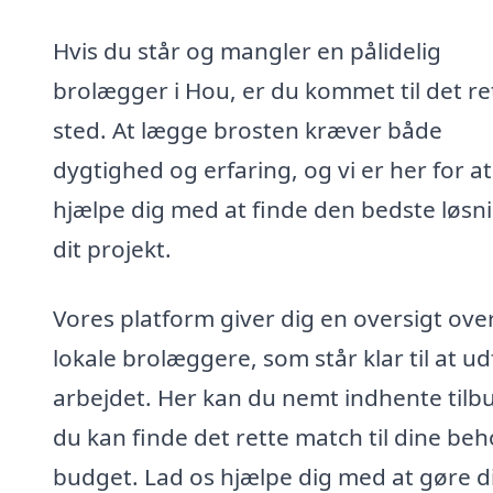
Hvis du står og mangler en pålidelig
brolægger i Hou, er du kommet til det re
sted. At lægge brosten kræver både
dygtighed og erfaring, og vi er her for at
hjælpe dig med at finde den bedste løsnin
dit projekt.
Vores platform giver dig en oversigt ove
lokale brolæggere, som står klar til at u
arbejdet. Her kan du nemt indhente tilbu
du kan finde det rette match til dine be
budget. Lad os hjælpe dig med at gøre d