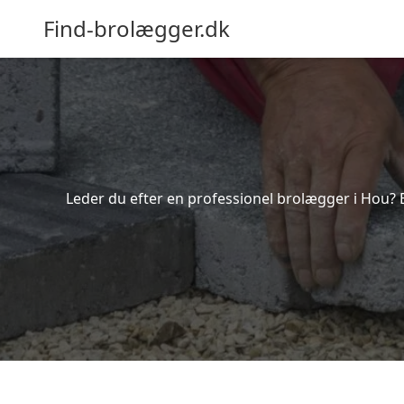
Find-brolægger.dk
Leder du efter en professionel brolægger i Hou? 