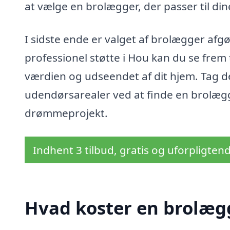
at vælge en brolægger, der passer til din
I sidste ende er valget af brolægger afgø
professionel støtte i Hou kan du se frem 
værdien og udseendet af dit hjem. Tag de
udendørsarealer ved at finde en brolægg
drømmeprojekt.
Indhent 3 tilbud, gratis og uforpligten
Hvad koster en brolæg