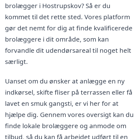
brolægger i Hostrupskov? Så er du
kommet til det rette sted. Vores platform
gør det nemt for dig at finde kvalificerede
brolæggere i dit område, som kan
forvandle dit udendørsareal til noget helt
særligt.
Uanset om du ønsker at anlægge en ny
indkørsel, skifte fliser på terrassen eller få
lavet en smuk gangsti, er vi her for at
hjælpe dig. Gennem vores oversigt kan du
finde lokale brolæggere og anmode om
tilbud, så du kan få arbejdet udført til en