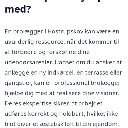
med?
En brolægger i Hostrupskov kan være en
uvurderlig ressource, når det kommer til
at forbedre og forskønne dine
udendørsarealer. Uanset om du ønsker at
anlægge en ny indkørsel, en terrasse eller
gangstier, kan en professionel brolægger
hjælpe dig med at realisere dine visioner.
Deres ekspertise sikrer, at arbejdet
udføres korrekt og holdbart, hvilket ikke
blot giver et æstetisk løft til din ejendom,