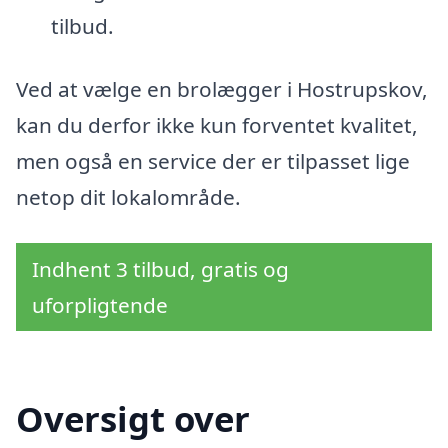
tilbud.
Ved at vælge en brolægger i Hostrupskov,
kan du derfor ikke kun forventet kvalitet,
men også en service der er tilpasset lige
netop dit lokalområde.
Indhent 3 tilbud, gratis og
uforpligtende
Oversigt over