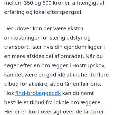
mellem 350 og 600 kroner, afhængigt af
erfaring og lokal efterspørgsel.
Derudover kan der være ekstra
omkostninger for særlig udstyr og
transport, især hvis din ejendom ligger i
en mere afsides del af området. Når du
søger efter en brolægger i Hostrupskov,
kan det være en god idé at indhente flere
tilbud for at sikre, at du får en fair pris.
Hos
find-brolægger.dk
kan du nemt
bestille et tilbud fra lokale brolæggere.
Her er en kort oversigt over de faktorer,