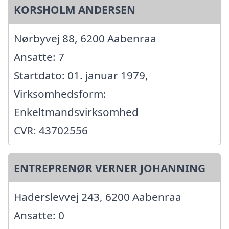
KORSHOLM ANDERSEN
Nørbyvej 88, 6200 Aabenraa
Ansatte: 7
Startdato: 01. januar 1979,
Virksomhedsform:
Enkeltmandsvirksomhed
CVR: 43702556
ENTREPRENØR VERNER JOHANNING
Haderslevvej 243, 6200 Aabenraa
Ansatte: 0