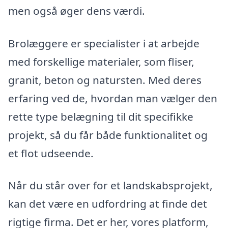
men også øger dens værdi.
Brolæggere er specialister i at arbejde
med forskellige materialer, som fliser,
granit, beton og natursten. Med deres
erfaring ved de, hvordan man vælger den
rette type belægning til dit specifikke
projekt, så du får både funktionalitet og
et flot udseende.
Når du står over for et landskabsprojekt,
kan det være en udfordring at finde det
rigtige firma. Det er her, vores platform,