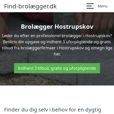
Find-brolægger.dk
Menu
Brolægger Hostrupskov
Leder du efter en professionel brolægger i Hostrupskov?
Beskriv din opgave og indhent 3 uforpligtende og gratis
tilbud fra brolæggerfirmaer i Hostrupskov og omegn lige
her.
Indhent 3 tilbud, gratis og uforpligtende
Finder du dig selv i behov for en dygtig