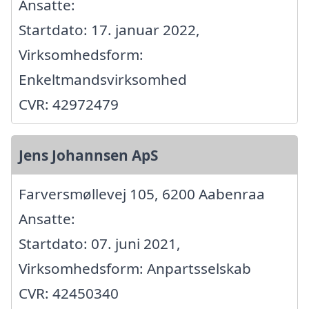
Ansatte:
Startdato: 17. januar 2022,
Virksomhedsform:
Enkeltmandsvirksomhed
CVR: 42972479
Jens Johannsen ApS
Farversmøllevej 105, 6200 Aabenraa
Ansatte:
Startdato: 07. juni 2021,
Virksomhedsform: Anpartsselskab
CVR: 42450340