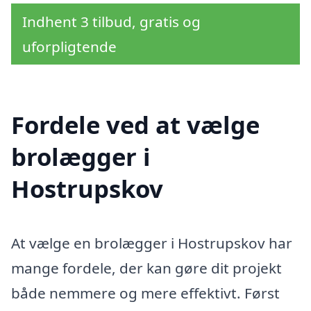
Indhent 3 tilbud, gratis og
uforpligtende
Fordele ved at vælge
brolægger i
Hostrupskov
At vælge en brolægger i Hostrupskov har
mange fordele, der kan gøre dit projekt
både nemmere og mere effektivt. Først