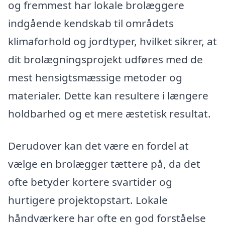
og fremmest har lokale brolæggere
indgående kendskab til områdets
klimaforhold og jordtyper, hvilket sikrer, at
dit brolægningsprojekt udføres med de
mest hensigtsmæssige metoder og
materialer. Dette kan resultere i længere
holdbarhed og et mere æstetisk resultat.
Derudover kan det være en fordel at
vælge en brolægger tættere på, da det
ofte betyder kortere svartider og
hurtigere projektopstart. Lokale
håndværkere har ofte en god forståelse