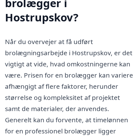
brolægger i
Hostrupskov?
Når du overvejer at få udført
brolægningsarbejde i Hostrupskov, er det
vigtigt at vide, hvad omkostningerne kan
være. Prisen for en brolægger kan variere
afhængigt af flere faktorer, herunder
størrelse og kompleksitet af projektet
samt de materialer, der anvendes.
Generelt kan du forvente, at timelønnen
for en professionel brolægger ligger