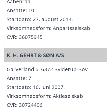
Aabenraa
Ansatte: 10
Startdato: 27. august 2014,
Virksomhedsform: Anpartsselskab
CVR: 36075945
K. H. GEHRT & SØN A/S
Garverland 6, 6372 Bylderup-Bov
Ansatte: 7
Startdato: 16. juni 2007,
Virksomhedsform: Aktieselskab
CVR: 30724496