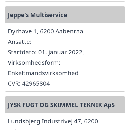
Jeppe's Multiservice
Dyrhave 1, 6200 Aabenraa
Ansatte:
Startdato: 01. januar 2022,
Virksomhedsform:
Enkeltmandsvirksomhed
CVR: 42965804
JYSK FUGT OG SKIMMEL TEKNIK ApS
Lundsbjerg Industrivej 47, 6200