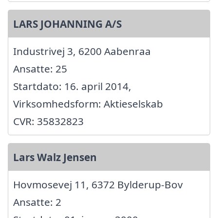
LARS JOHANNING A/S
Industrivej 3, 6200 Aabenraa
Ansatte: 25
Startdato: 16. april 2014,
Virksomhedsform: Aktieselskab
CVR: 35832823
Lars Walz Jensen
Hovmosevej 11, 6372 Bylderup-Bov
Ansatte: 2