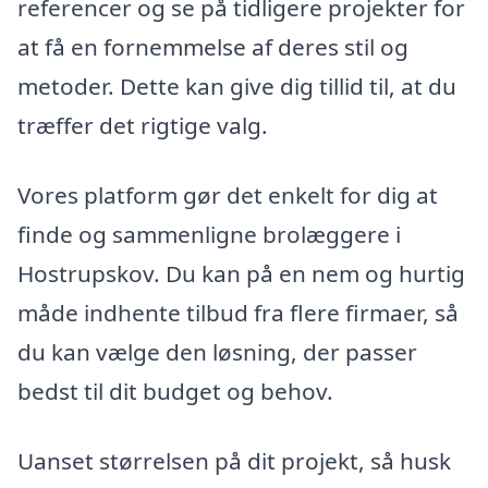
referencer og se på tidligere projekter for
at få en fornemmelse af deres stil og
metoder. Dette kan give dig tillid til, at du
træffer det rigtige valg.
Vores platform gør det enkelt for dig at
finde og sammenligne brolæggere i
Hostrupskov. Du kan på en nem og hurtig
måde indhente tilbud fra flere firmaer, så
du kan vælge den løsning, der passer
bedst til dit budget og behov.
Uanset størrelsen på dit projekt, så husk