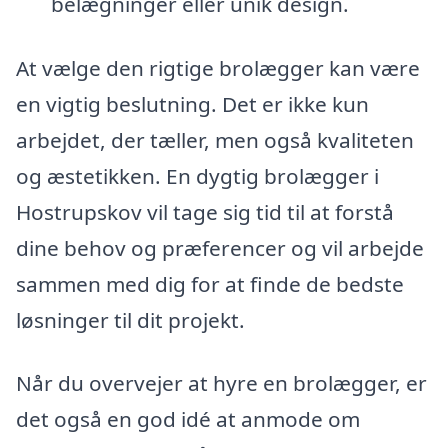
belægninger eller unik design.
At vælge den rigtige brolægger kan være
en vigtig beslutning. Det er ikke kun
arbejdet, der tæller, men også kvaliteten
og æstetikken. En dygtig brolægger i
Hostrupskov vil tage sig tid til at forstå
dine behov og præferencer og vil arbejde
sammen med dig for at finde de bedste
løsninger til dit projekt.
Når du overvejer at hyre en brolægger, er
det også en god idé at anmode om