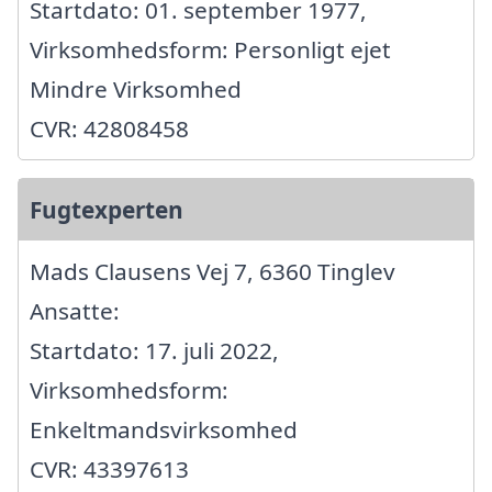
Startdato: 01. september 1977,
Virksomhedsform: Personligt ejet
Mindre Virksomhed
CVR: 42808458
Fugtexperten
Mads Clausens Vej 7, 6360 Tinglev
Ansatte:
Startdato: 17. juli 2022,
Virksomhedsform:
Enkeltmandsvirksomhed
CVR: 43397613