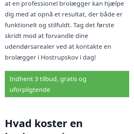
at en professionel brolægger kan hjælpe
dig med at opnå et resultat, der både er
funktionelt og stilfuldt. Tag det første
skridt mod at forvandle dine
udendørsarealer ved at kontakte en
brolægger i Hostrupskov i dag!
Indhent 3 tilbud, gratis og
uforpligtende
Hvad koster en