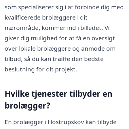
som specialiserer sig i at forbinde dig med
kvalificerede brolæggere i dit
nærområde, kommer ind i billedet. Vi
giver dig mulighed for at få en oversigt
over lokale brolæggere og anmode om
tilbud, så du kan træffe den bedste
beslutning for dit projekt.
Hvilke tjenester tilbyder en
brolægger?
En brolægger i Hostrupskov kan tilbyde