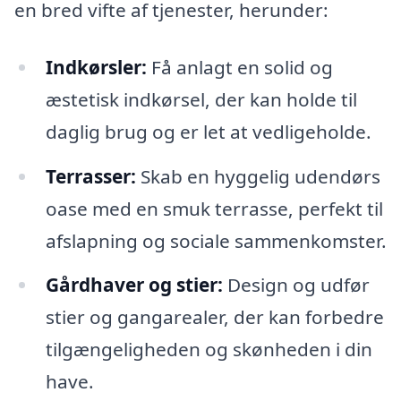
en bred vifte af tjenester, herunder:
Indkørsler:
Få anlagt en solid og
æstetisk indkørsel, der kan holde til
daglig brug og er let at vedligeholde.
Terrasser:
Skab en hyggelig udendørs
oase med en smuk terrasse, perfekt til
afslapning og sociale sammenkomster.
Gårdhaver og stier:
Design og udfør
stier og gangarealer, der kan forbedre
tilgængeligheden og skønheden i din
have.