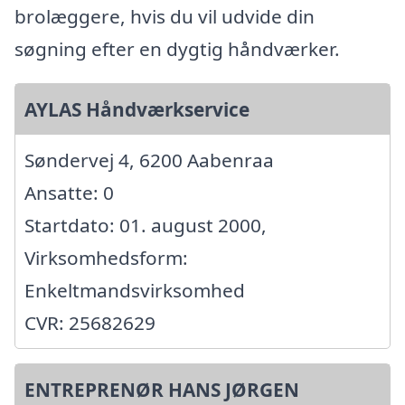
brolæggere, hvis du vil udvide din
søgning efter en dygtig håndværker.
AYLAS Håndværkservice
Søndervej 4, 6200 Aabenraa
Ansatte: 0
Startdato: 01. august 2000,
Virksomhedsform:
Enkeltmandsvirksomhed
CVR: 25682629
ENTREPRENØR HANS JØRGEN