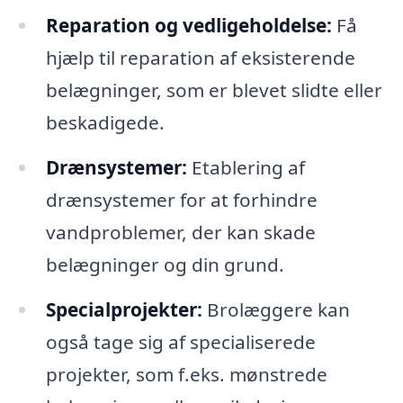
Reparation og vedligeholdelse:
Få
hjælp til reparation af eksisterende
belægninger, som er blevet slidte eller
beskadigede.
Drænsystemer:
Etablering af
drænsystemer for at forhindre
vandproblemer, der kan skade
belægninger og din grund.
Specialprojekter:
Brolæggere kan
også tage sig af specialiserede
projekter, som f.eks. mønstrede