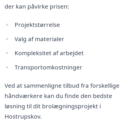
der kan påvirke prisen:
Projektstørrelse
Valg af materialer
Kompleksitet af arbejdet
Transportomkostninger
Ved at sammenligne tilbud fra forskellige
håndværkere kan du finde den bedste
løsning til dit brolægningsprojekt i
Hostrupskov.