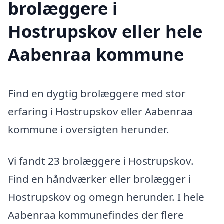
brolæggere i
Hostrupskov eller hele
Aabenraa kommune
Find en dygtig brolæggere med stor
erfaring i Hostrupskov eller Aabenraa
kommune i oversigten herunder.
Vi fandt 23 brolæggere i Hostrupskov.
Find en håndværker eller brolægger i
Hostrupskov og omegn herunder. I hele
Aabenraa kommunefindes der flere