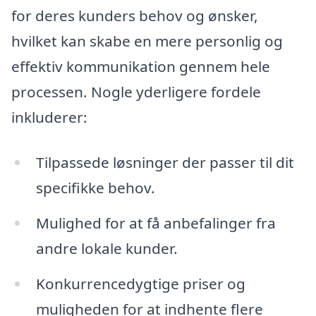
for deres kunders behov og ønsker,
hvilket kan skabe en mere personlig og
effektiv kommunikation gennem hele
processen. Nogle yderligere fordele
inkluderer:
Tilpassede løsninger der passer til dit
specifikke behov.
Mulighed for at få anbefalinger fra
andre lokale kunder.
Konkurrencedygtige priser og
muligheden for at indhente flere