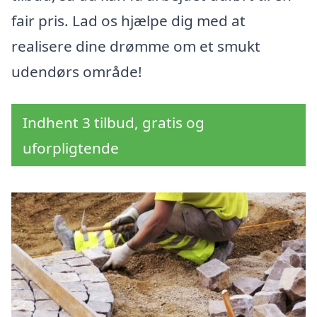
fair pris. Lad os hjælpe dig med at
realisere dine drømme om et smukt
udendørs område!
Indhent 3 tilbud, gratis og
uforpligtende