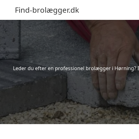
Find-brolægger.dk
Leder du efter en professionel brolægger i Hørning? 