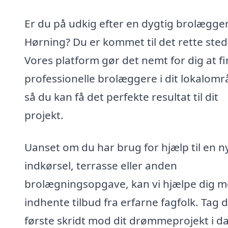
Er du på udkig efter en dygtig brolægger
Hørning? Du er kommet til det rette sted
Vores platform gør det nemt for dig at f
professionelle brolæggere i dit lokalomr
så du kan få det perfekte resultat til dit
projekt.
Uanset om du har brug for hjælp til en n
indkørsel, terrasse eller anden
brolægningsopgave, kan vi hjælpe dig m
indhente tilbud fra erfarne fagfolk. Tag 
første skridt mod dit drømmeprojekt i d