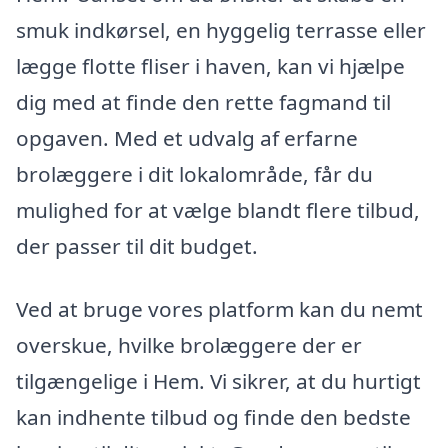
smuk indkørsel, en hyggelig terrasse eller
lægge flotte fliser i haven, kan vi hjælpe
dig med at finde den rette fagmand til
opgaven. Med et udvalg af erfarne
brolæggere i dit lokalområde, får du
mulighed for at vælge blandt flere tilbud,
der passer til dit budget.
Ved at bruge vores platform kan du nemt
overskue, hvilke brolæggere der er
tilgængelige i Hem. Vi sikrer, at du hurtigt
kan indhente tilbud og finde den bedste