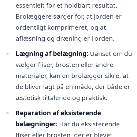
essentielt for et holdbart resultat.
Brolæggere sørger for, at jorden er
ordentligt komprimeret, og at
aflæsning og dræning er i orden.
Lægning af belægning:
Uanset om du
vælger fliser, brosten eller andre
materialer, kan en brolægger sikre, at
de bliver lagt på en måde, der både er
æstetisk tiltalende og praktisk.
Reparation af eksisterende
belægninger:
Har du eksisterende
fliser eller brosten, der er blevet