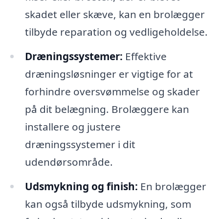
skadet eller skæve, kan en brolægger
tilbyde reparation og vedligeholdelse.
Dræningssystemer:
Effektive
dræningsløsninger er vigtige for at
forhindre oversvømmelse og skader
på dit belægning. Brolæggere kan
installere og justere
dræningssystemer i dit
udendørsområde.
Udsmykning og finish:
En brolægger
kan også tilbyde udsmykning, som