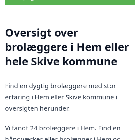
Oversigt over
brolæggere i Hem eller
hele Skive kommune
Find en dygtig brolæggere med stor
erfaring i Hem eller Skive kommune i
oversigten herunder.
Vi fandt 24 brolæggere i Hem. Find en
håndværker eller brolægger i Hem og