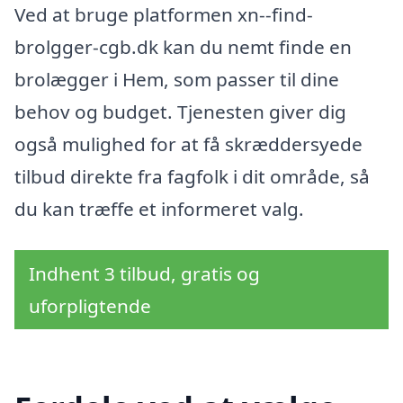
Ved at bruge platformen xn--find-
brolgger-cgb.dk kan du nemt finde en
brolægger i Hem, som passer til dine
behov og budget. Tjenesten giver dig
også mulighed for at få skræddersyede
tilbud direkte fra fagfolk i dit område, så
du kan træffe et informeret valg.
Indhent 3 tilbud, gratis og
uforpligtende