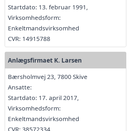
Startdato: 13. februar 1991,
Virksomhedsform:
Enkeltmandsvirksomhed
CVR: 14915788
Anlægsfirmaet K. Larsen
Bærsholmvej 23, 7800 Skive
Ansatte:
Startdato: 17. april 2017,
Virksomhedsform:
Enkeltmandsvirksomhed
CVR: 38572334