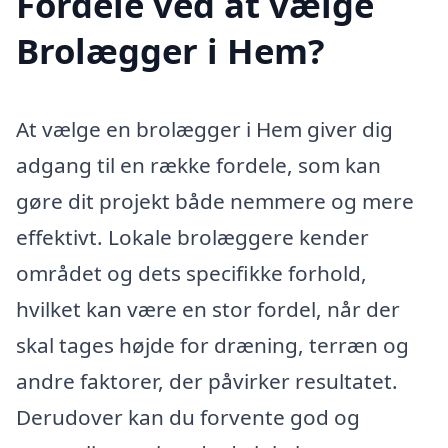
Fordele ved at vælge
Brolægger i Hem?
At vælge en brolægger i Hem giver dig
adgang til en række fordele, som kan
gøre dit projekt både nemmere og mere
effektivt. Lokale brolæggere kender
området og dets specifikke forhold,
hvilket kan være en stor fordel, når der
skal tages højde for dræning, terræn og
andre faktorer, der påvirker resultatet.
Derudover kan du forvente god og