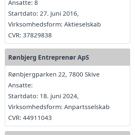
Ansatte: 8
Startdato: 27. juni 2016,
Virksomhedsform: Aktieselskab
CVR: 37829838
Rønbjerg Entreprenør ApS
Rønbjergparken 22, 7800 Skive
Ansatte:
Startdato: 18. juni 2024,
Virksomhedsform: Anpartsselskab
CVR: 44911043