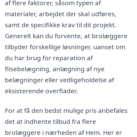
af flere faktorer, såsom typen af
materialer, arbejdet der skal udføres,
samt de specifikke krav til dit projekt.
Generelt kan du forvente, at brolæggere
tilbyder forskellige løsninger, uanset om
du har brug for reparation af
flisebelægning, anlægning af nye
belægninger eller vedligeholdelse af
eksisterende overflader.
For at få den bedst mulige pris anbefales
det at indhente tilbud fra flere
brolæggere i nærheden af Hem. Her er