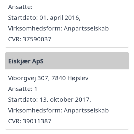
Ansatte:
Startdato: 01. april 2016,
Virksomhedsform: Anpartsselskab
CVR: 37590037
Eiskjær ApS
Viborgvej 307, 7840 Højslev
Ansatte: 1
Startdato: 13. oktober 2017,
Virksomhedsform: Anpartsselskab
CVR: 39011387