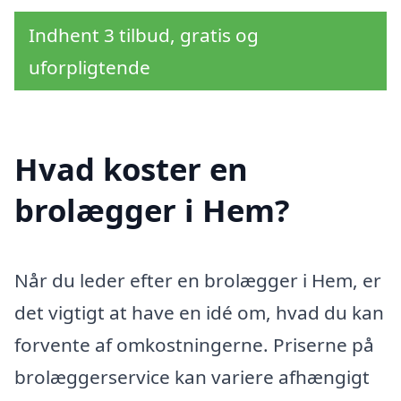
Indhent 3 tilbud, gratis og
uforpligtende
Hvad koster en
brolægger i Hem?
Når du leder efter en brolægger i Hem, er
det vigtigt at have en idé om, hvad du kan
forvente af omkostningerne. Priserne på
brolæggerservice kan variere afhængigt