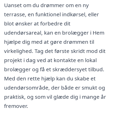
Uanset om du drømmer om en ny
terrasse, en funktionel indkørsel, eller
blot ønsker at forbedre dit
udendørsareal, kan en brolægger i Hem
hjælpe dig med at gøre drømmen til
virkelighed. Tag det første skridt mod dit
projekt i dag ved at kontakte en lokal
brolægger og få et skræddersyet tilbud.
Med den rette hjælp kan du skabe et
udendørsområde, der både er smukt og
praktisk, og som vil glæde dig i mange år
fremover.