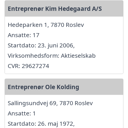
Entreprenør Kim Hedegaard A/S
Hedeparken 1, 7870 Roslev
Ansatte: 17
Startdato: 23. juni 2006,
Virksomhedsform: Aktieselskab
CVR: 29627274
Entreprenør Ole Kolding
Sallingsundvej 69, 7870 Roslev
Ansatte: 1
Startdato: 26. maj 1972,