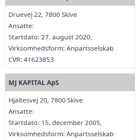
Druevej 22, 7800 Skive
Ansatte:
Startdato: 27. august 2020,
Virksomhedsform: Anpartsselskab
CVR: 41623853
MJ KAPITAL ApS
Hjaltesvej 20, 7800 Skive
Ansatte:
Startdato: 15. december 2005,
Virksomhedsform: Anpartsselskab