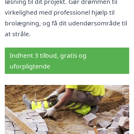
løsning til dit projekt. Gør drømmen til
virkelighed med professionel hjælp til
brolægning, og få dit udendørsområde til
at stråle.
Indhent 3 tilbud, gratis og
uforpligtende