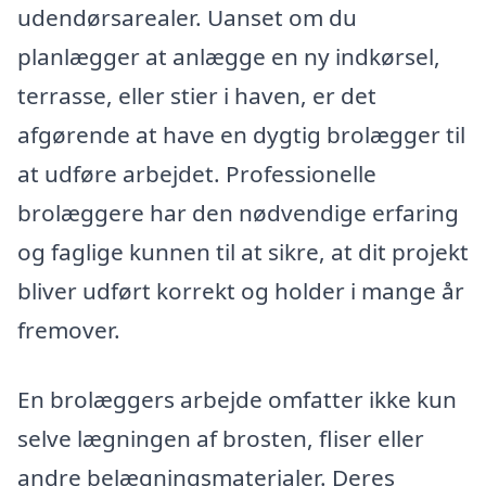
udendørsarealer. Uanset om du
planlægger at anlægge en ny indkørsel,
terrasse, eller stier i haven, er det
afgørende at have en dygtig brolægger til
at udføre arbejdet. Professionelle
brolæggere har den nødvendige erfaring
og faglige kunnen til at sikre, at dit projekt
bliver udført korrekt og holder i mange år
fremover.
En brolæggers arbejde omfatter ikke kun
selve lægningen af brosten, fliser eller
andre belægningsmaterialer. Deres