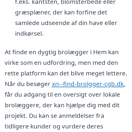
f.eks. kantsten, blomsterbede eller
græsplæner, der kan forfine det
samlede udseende af din have eller
indkørsel.
At finde en dygtig brolægger i Hem kan
virke som en udfordring, men med den
rette platform kan det blive meget lettere.
Når du besøger
xn--find-brolgger-cgb.dk
,
får du adgang til en oversigt over lokale
brolæggere, der kan hjælpe dig med dit
projekt. Du kan se anmeldelser fra
tidligere kunder og vurdere deres