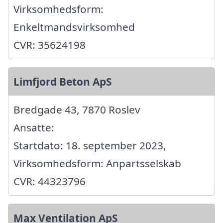
Virksomhedsform:
Enkeltmandsvirksomhed
CVR: 35624198
Limfjord Beton ApS
Bredgade 43, 7870 Roslev
Ansatte:
Startdato: 18. september 2023,
Virksomhedsform: Anpartsselskab
CVR: 44323796
Max Ventilation ApS