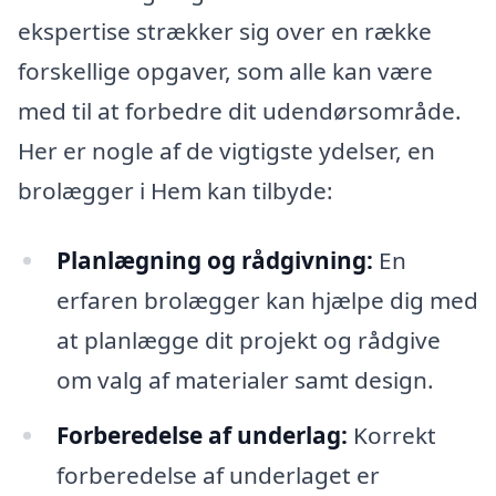
ekspertise strækker sig over en række
forskellige opgaver, som alle kan være
med til at forbedre dit udendørsområde.
Her er nogle af de vigtigste ydelser, en
brolægger i Hem kan tilbyde:
Planlægning og rådgivning:
En
erfaren brolægger kan hjælpe dig med
at planlægge dit projekt og rådgive
om valg af materialer samt design.
Forberedelse af underlag:
Korrekt
forberedelse af underlaget er