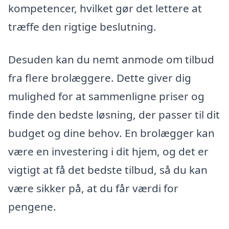
kompetencer, hvilket gør det lettere at
træffe den rigtige beslutning.
Desuden kan du nemt anmode om tilbud
fra flere brolæggere. Dette giver dig
mulighed for at sammenligne priser og
finde den bedste løsning, der passer til dit
budget og dine behov. En brolægger kan
være en investering i dit hjem, og det er
vigtigt at få det bedste tilbud, så du kan
være sikker på, at du får værdi for
pengene.