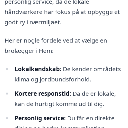
personlig service, da de lokale
håndværkere har fokus på at opbygge et
godt ry i nærmiljøet.
Her er nogle fordele ved at vælge en
brolægger i Hem:
Lokalkendskab:
De kender områdets
klima og jordbundsforhold.
Kortere responstid:
Da de er lokale,
kan de hurtigt komme ud til dig.
Personlig service:
Du får en direkte