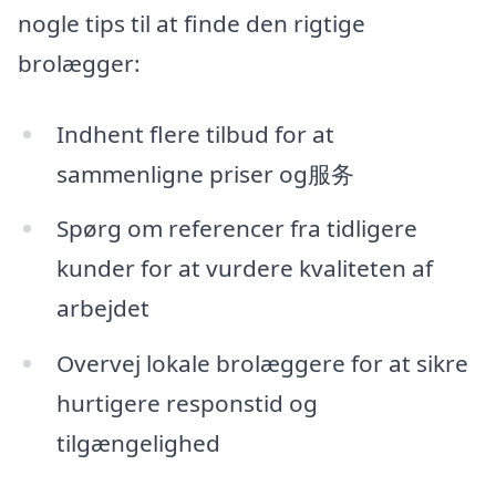
nogle tips til at finde den rigtige
brolægger:
Indhent flere tilbud for at
sammenligne priser og服务
Spørg om referencer fra tidligere
kunder for at vurdere kvaliteten af
arbejdet
Overvej lokale brolæggere for at sikre
hurtigere responstid og
tilgængelighed