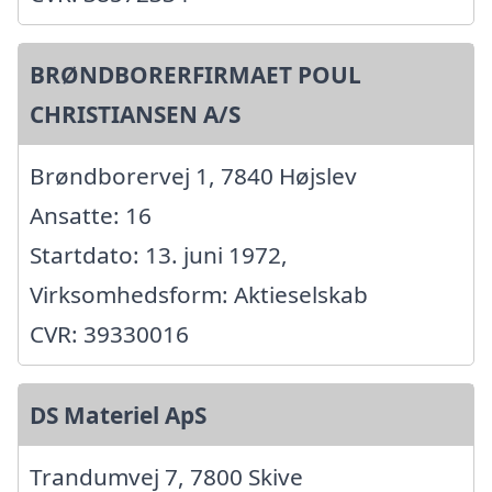
BRØNDBORERFIRMAET POUL
CHRISTIANSEN A/S
Brøndborervej 1, 7840 Højslev
Ansatte: 16
Startdato: 13. juni 1972,
Virksomhedsform: Aktieselskab
CVR: 39330016
DS Materiel ApS
Trandumvej 7, 7800 Skive