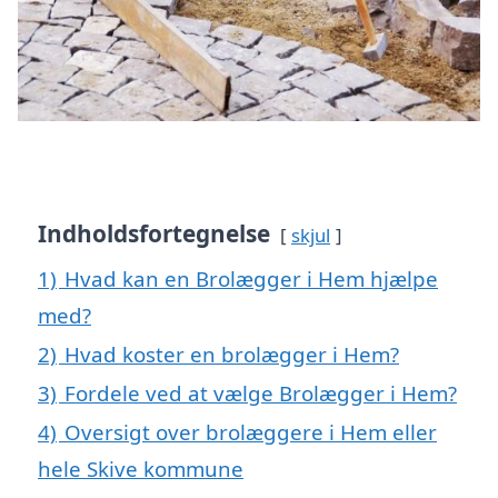
Indholdsfortegnelse
skjul
1)
Hvad kan en Brolægger i Hem hjælpe
med?
2)
Hvad koster en brolægger i Hem?
3)
Fordele ved at vælge Brolægger i Hem?
4)
Oversigt over brolæggere i Hem eller
hele Skive kommune