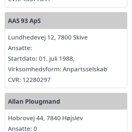
AAS 93 ApS
Lundhedevej 12, 7800 Skive
Ansatte:
Startdato: 01. juli 1988,
Virksomhedsform: Anpartsselskab
CVR: 12280297
Allan Plougmand
Hobrovej 44, 7840 Højslev
Ansatte: 0