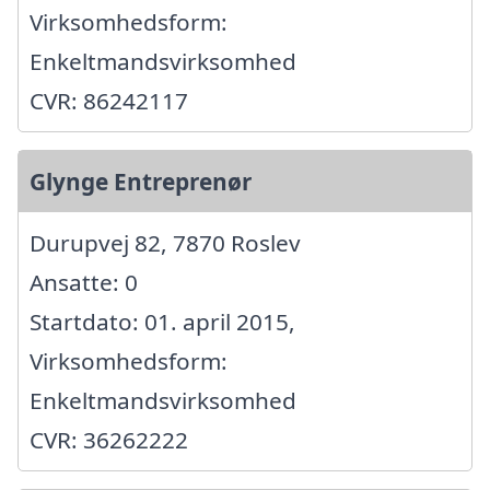
Virksomhedsform:
Enkeltmandsvirksomhed
CVR: 86242117
Glynge Entreprenør
Durupvej 82, 7870 Roslev
Ansatte: 0
Startdato: 01. april 2015,
Virksomhedsform:
Enkeltmandsvirksomhed
CVR: 36262222