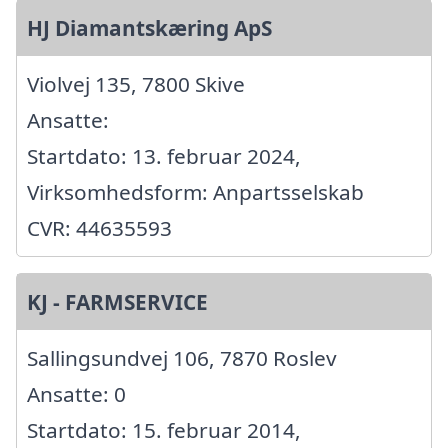
HJ Diamantskæring ApS
Violvej 135, 7800 Skive
Ansatte:
Startdato: 13. februar 2024,
Virksomhedsform: Anpartsselskab
CVR: 44635593
KJ - FARMSERVICE
Sallingsundvej 106, 7870 Roslev
Ansatte: 0
Startdato: 15. februar 2014,