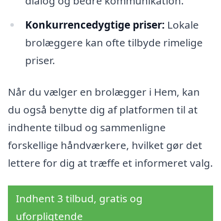
dialog og bedre kommunikation.
Konkurrencedygtige priser:
Lokale
brolæggere kan ofte tilbyde rimelige
priser.
Når du vælger en brolægger i Hem, kan
du også benytte dig af platformen til at
indhente tilbud og sammenligne
forskellige håndværkere, hvilket gør det
lettere for dig at træffe et informeret valg.
Indhent 3 tilbud, gratis og
uforpligtende