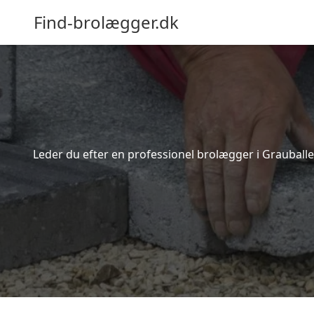
Find-brolægger.dk
Leder du efter en professionel brolægger i Grauballe