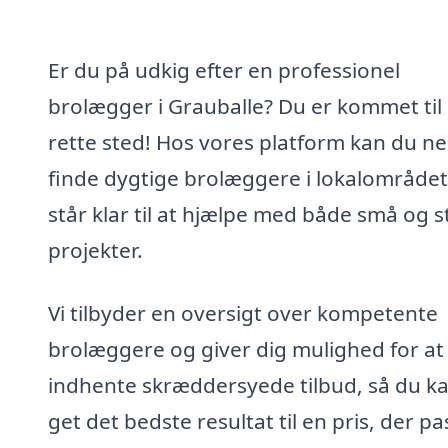
Er du på udkig efter en professionel
brolægger i Grauballe? Du er kommet til
rette sted! Hos vores platform kan du n
finde dygtige brolæggere i lokalområdet
står klar til at hjælpe med både små og s
projekter.
Vi tilbyder en oversigt over kompetente
brolæggere og giver dig mulighed for at
indhente skræddersyede tilbud, så du k
get det bedste resultat til en pris, der pa