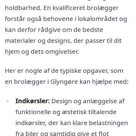
holdbarhed. En kvalificeret brolægger
forstår også behovene i lokalområdet og
kan derfor rådgive om de bedste
materialer og designs, der passer til dit
hjem og dets omgivelser.
Her er nogle af de typiske opgaver, som
en brolægger i Glyngøre kan hjælpe med:
Indkørsler:
Design og anlæggelse af
funktionelle og æstetisk tiltalende
indkørsler, der kan klare belastningen
fra biler og samtidig give et flot