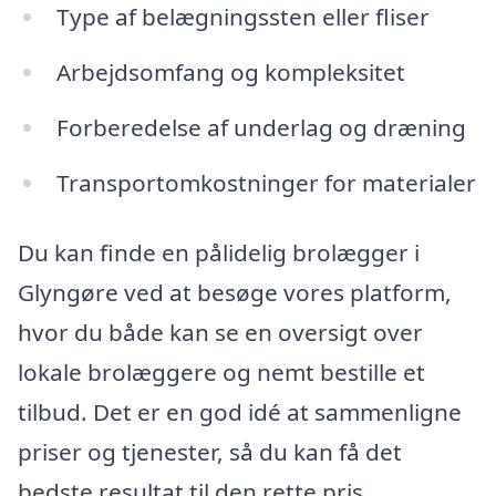
Type af belægningssten eller fliser
Arbejdsomfang og kompleksitet
Forberedelse af underlag og dræning
Transportomkostninger for materialer
Du kan finde en pålidelig brolægger i
Glyngøre ved at besøge vores platform,
hvor du både kan se en oversigt over
lokale brolæggere og nemt bestille et
tilbud. Det er en god idé at sammenligne
priser og tjenester, så du kan få det
bedste resultat til den rette pris.