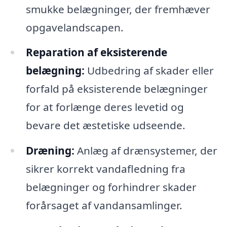
smukke belægninger, der fremhæver
opgavelandscapen.
Reparation af eksisterende
belægning:
Udbedring af skader eller
forfald på eksisterende belægninger
for at forlænge deres levetid og
bevare det æstetiske udseende.
Dræning:
Anlæg af drænsystemer, der
sikrer korrekt vandafledning fra
belægninger og forhindrer skader
forårsaget af vandansamlinger.