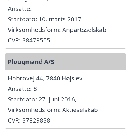
Ansatte:
Startdato: 10. marts 2017,
Virksomhedsform: Anpartsselskab
CVR: 38479555
Plougmand A/S
Hobrovej 44, 7840 Højslev
Ansatte: 8
Startdato: 27. juni 2016,
Virksomhedsform: Aktieselskab
CVR: 37829838