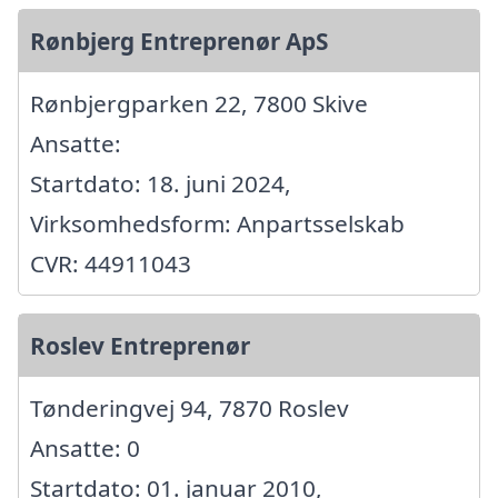
Rønbjerg Entreprenør ApS
Rønbjergparken 22, 7800 Skive
Ansatte:
Startdato: 18. juni 2024,
Virksomhedsform: Anpartsselskab
CVR: 44911043
Roslev Entreprenør
Tønderingvej 94, 7870 Roslev
Ansatte: 0
Startdato: 01. januar 2010,