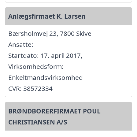
Anlægsfirmaet K. Larsen
Bærsholmvej 23, 7800 Skive
Ansatte:
Startdato: 17. april 2017,
Virksomhedsform:
Enkeltmandsvirksomhed
CVR: 38572334
BRØNDBORERFIRMAET POUL
CHRISTIANSEN A/S