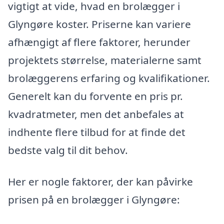
vigtigt at vide, hvad en brolægger i
Glyngøre koster. Priserne kan variere
afhængigt af flere faktorer, herunder
projektets størrelse, materialerne samt
brolæggerens erfaring og kvalifikationer.
Generelt kan du forvente en pris pr.
kvadratmeter, men det anbefales at
indhente flere tilbud for at finde det
bedste valg til dit behov.
Her er nogle faktorer, der kan påvirke
prisen på en brolægger i Glyngøre: