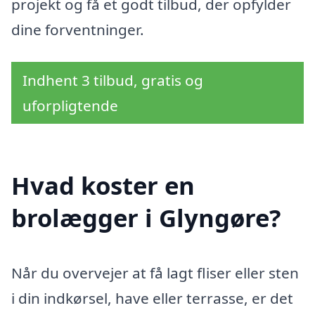
projekt og få et godt tilbud, der opfylder
dine forventninger.
Indhent 3 tilbud, gratis og
uforpligtende
Hvad koster en
brolægger i Glyngøre?
Når du overvejer at få lagt fliser eller sten
i din indkørsel, have eller terrasse, er det