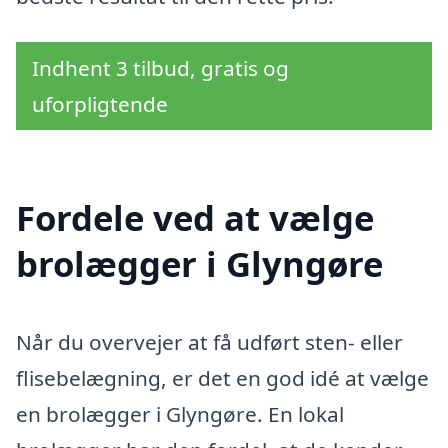
Indhent 3 tilbud, gratis og
uforpligtende
Fordele ved at vælge
brolægger i Glyngøre
Når du overvejer at få udført sten- eller
flisebelægning, er det en god idé at vælge
en brolægger i Glyngøre. En lokal