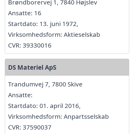
Brøndborervej 1, 7840 Højslev
Ansatte: 16
Startdato: 13. juni 1972,
Virksomhedsform: Aktieselskab
CVR: 39330016
DS Materiel ApS
Trandumvej 7, 7800 Skive
Ansatte:
Startdato: 01. april 2016,
Virksomhedsform: Anpartsselskab
CVR: 37590037