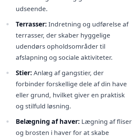
udseende.
Terrasser:
Indretning og udførelse af
terrasser, der skaber hyggelige
udendørs opholdsområder til
afslapning og sociale aktiviteter.
Stier:
Anlæg af gangstier, der
forbinder forskellige dele af din have
eller grund, hvilket giver en praktisk
og stilfuld løsning.
Belægning af haver:
Lægning af fliser
og brosten i haver for at skabe