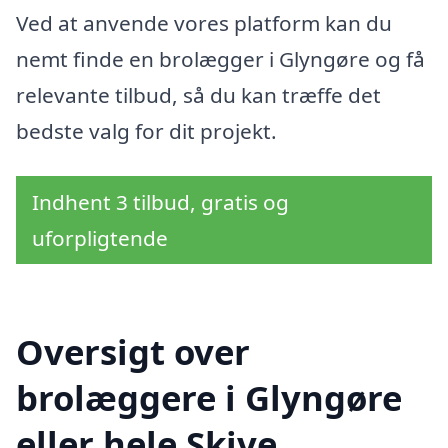
Ved at anvende vores platform kan du
nemt finde en brolægger i Glyngøre og få
relevante tilbud, så du kan træffe det
bedste valg for dit projekt.
Indhent 3 tilbud, gratis og
uforpligtende
Oversigt over
brolæggere i Glyngøre
eller hele Skive