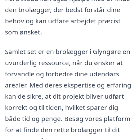
den brolægger, der bedst forstår dine
behov og kan udføre arbejdet præcist
som ønsket.
Samlet set er en brolægger i Glyngøre en
uvurderlig ressource, når du ønsker at
forvandle og forbedre dine udendørs
arealer. Med deres ekspertise og erfaring
kan de sikre, at dit projekt bliver udført
korrekt og til tiden, hvilket sparer dig
både tid og penge. Besøg vores platform
for at finde den rette brolægger til dit