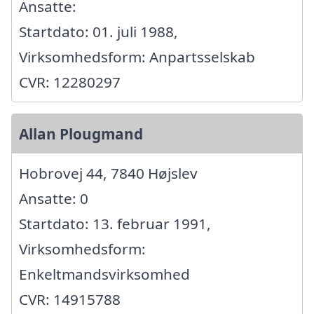
Ansatte:
Startdato: 01. juli 1988,
Virksomhedsform: Anpartsselskab
CVR: 12280297
Allan Plougmand
Hobrovej 44, 7840 Højslev
Ansatte: 0
Startdato: 13. februar 1991,
Virksomhedsform:
Enkeltmandsvirksomhed
CVR: 14915788