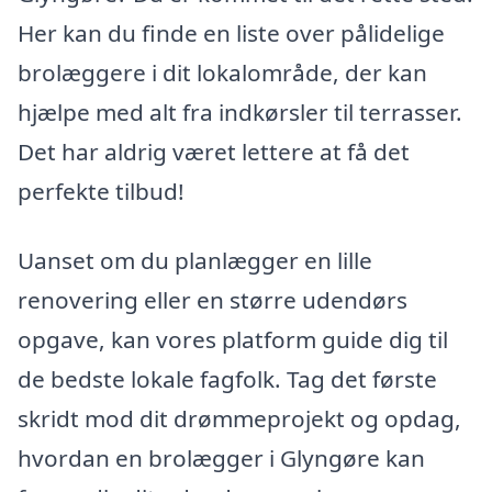
Her kan du finde en liste over pålidelige
brolæggere i dit lokalområde, der kan
hjælpe med alt fra indkørsler til terrasser.
Det har aldrig været lettere at få det
perfekte tilbud!
Uanset om du planlægger en lille
renovering eller en større udendørs
opgave, kan vores platform guide dig til
de bedste lokale fagfolk. Tag det første
skridt mod dit drømmeprojekt og opdag,
hvordan en brolægger i Glyngøre kan