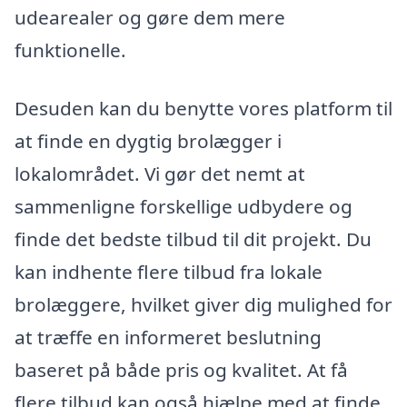
udearealer og gøre dem mere
funktionelle.
Desuden kan du benytte vores platform til
at finde en dygtig brolægger i
lokalområdet. Vi gør det nemt at
sammenligne forskellige udbydere og
finde det bedste tilbud til dit projekt. Du
kan indhente flere tilbud fra lokale
brolæggere, hvilket giver dig mulighed for
at træffe en informeret beslutning
baseret på både pris og kvalitet. At få
flere tilbud kan også hjælpe med at finde