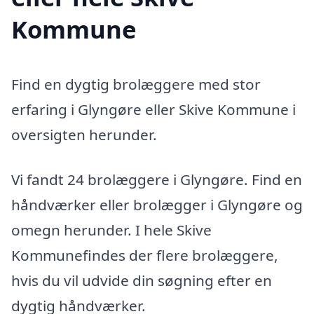
Kommune
Find en dygtig brolæggere med stor
erfaring i Glyngøre eller Skive Kommune i
oversigten herunder.
Vi fandt 24 brolæggere i Glyngøre. Find en
håndværker eller brolægger i Glyngøre og
omegn herunder. I hele Skive
Kommunefindes der flere brolæggere,
hvis du vil udvide din søgning efter en
dygtig håndværker.