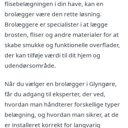
flisebelægningen i din have, kan en
brolægger være den rette løsning.
Brolæggere er specialister i at lægge
brosten, fliser og andre materialer for at
skabe smukke og funktionelle overflader,
der kan tilføje værdi til dit hjem og
udendørsområde.
Når du vælger en brolægger i Glyngøre,
får du adgang til eksperter, der ved,
hvordan man håndterer forskellige typer
belægning, og hvordan man sikrer, at de
er installeret korrekt for langvarig