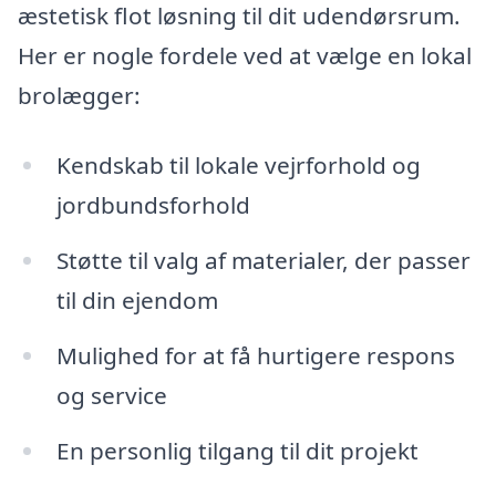
æstetisk flot løsning til dit udendørsrum.
Her er nogle fordele ved at vælge en lokal
brolægger:
Kendskab til lokale vejrforhold og
jordbundsforhold
Støtte til valg af materialer, der passer
til din ejendom
Mulighed for at få hurtigere respons
og service
En personlig tilgang til dit projekt