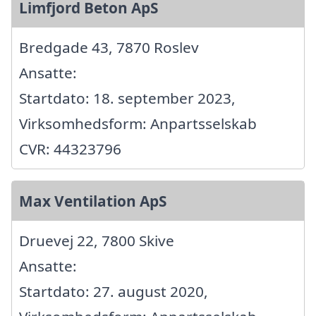
Limfjord Beton ApS
Bredgade 43, 7870 Roslev
Ansatte:
Startdato: 18. september 2023,
Virksomhedsform: Anpartsselskab
CVR: 44323796
Max Ventilation ApS
Druevej 22, 7800 Skive
Ansatte:
Startdato: 27. august 2020,