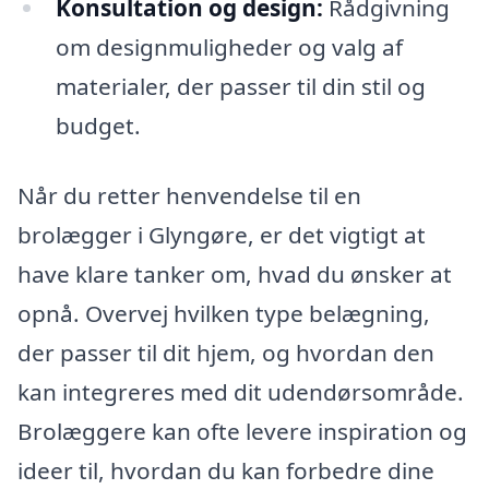
Konsultation og design:
Rådgivning
om designmuligheder og valg af
materialer, der passer til din stil og
budget.
Når du retter henvendelse til en
brolægger i Glyngøre, er det vigtigt at
have klare tanker om, hvad du ønsker at
opnå. Overvej hvilken type belægning,
der passer til dit hjem, og hvordan den
kan integreres med dit udendørsområde.
Brolæggere kan ofte levere inspiration og
ideer til, hvordan du kan forbedre dine