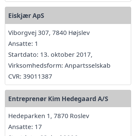
Eiskjær ApS
Viborgvej 307, 7840 Højslev
Ansatte: 1
Startdato: 13. oktober 2017,
Virksomhedsform: Anpartsselskab
CVR: 39011387
Entreprenør Kim Hedegaard A/S
Hedeparken 1, 7870 Roslev
Ansatte: 17