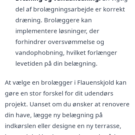
del af brolægningsarbejde er korrekt
dræning. Brolæggere kan
implementere løsninger, der
forhindrer oversvømmelse og
vandophobning, hvilket forlænger
levetiden på din belægning.
At vælge en brolægger i Flauenskjold kan
gøre en stor forskel for dit udendørs
projekt. Uanset om du ønsker at renovere
din have, lægge ny belægning på
indkørslen eller designe en ny terrasse,