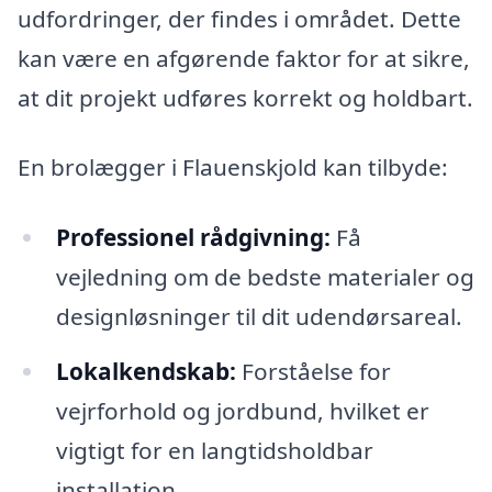
udfordringer, der findes i området. Dette
kan være en afgørende faktor for at sikre,
at dit projekt udføres korrekt og holdbart.
En brolægger i Flauenskjold kan tilbyde:
Professionel rådgivning:
Få
vejledning om de bedste materialer og
designløsninger til dit udendørsareal.
Lokalkendskab:
Forståelse for
vejrforhold og jordbund, hvilket er
vigtigt for en langtidsholdbar
installation.