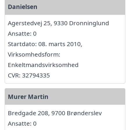
Danielsen
Agerstedvej 25, 9330 Dronninglund
Ansatte: 0
Startdato: 08. marts 2010,
Virksomhedsform:
Enkeltmandsvirksomhed
CVR: 32794335
Murer Martin
Bredgade 208, 9700 Brønderslev
Ansatte: 0