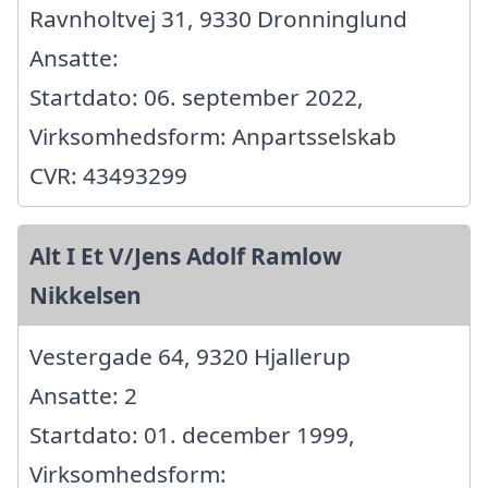
Ravnholtvej 31, 9330 Dronninglund
Ansatte:
Startdato: 06. september 2022,
Virksomhedsform: Anpartsselskab
CVR: 43493299
Alt I Et V/Jens Adolf Ramlow
Nikkelsen
Vestergade 64, 9320 Hjallerup
Ansatte: 2
Startdato: 01. december 1999,
Virksomhedsform: