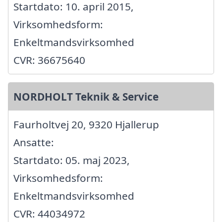
Startdato: 10. april 2015,
Virksomhedsform:
Enkeltmandsvirksomhed
CVR: 36675640
NORDHOLT Teknik & Service
Faurholtvej 20, 9320 Hjallerup
Ansatte:
Startdato: 05. maj 2023,
Virksomhedsform:
Enkeltmandsvirksomhed
CVR: 44034972