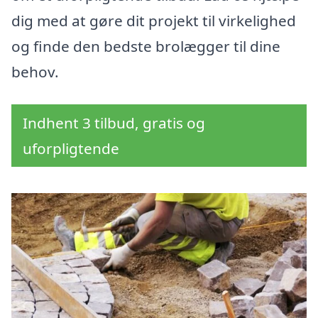
dig med at gøre dit projekt til virkelighed
og finde den bedste brolægger til dine
behov.
Indhent 3 tilbud, gratis og
uforpligtende