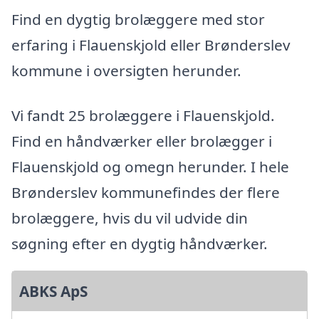
Find en dygtig brolæggere med stor
erfaring i Flauenskjold eller Brønderslev
kommune i oversigten herunder.
Vi fandt 25 brolæggere i Flauenskjold.
Find en håndværker eller brolægger i
Flauenskjold og omegn herunder. I hele
Brønderslev kommunefindes der flere
brolæggere, hvis du vil udvide din
søgning efter en dygtig håndværker.
ABKS ApS