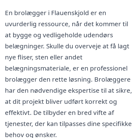
En brolægger i Flauenskjold er en
uvurderlig ressource, når det kommer til
at bygge og vedligeholde udendørs
belægninger. Skulle du overveje at få lagt
nye fliser, sten eller andet
belægningsmateriale, er en professionel
brolægger den rette løsning. Brolæggere
har den nødvendige ekspertise til at sikre,
at dit projekt bliver udført korrekt og
effektivt. De tilbyder en bred vifte af
tjenester, der kan tilpasses dine specifikke
behov og ønsker.