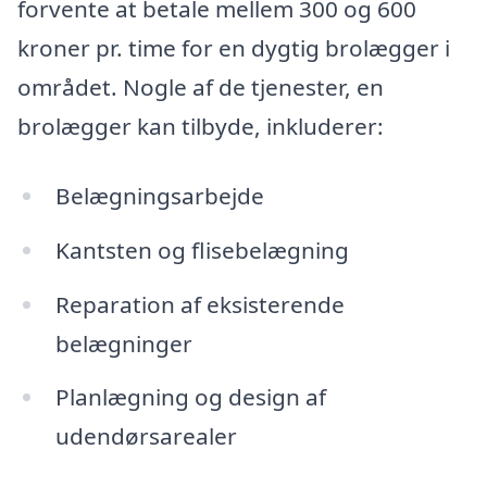
forvente at betale mellem 300 og 600
kroner pr. time for en dygtig brolægger i
området. Nogle af de tjenester, en
brolægger kan tilbyde, inkluderer:
Belægningsarbejde
Kantsten og flisebelægning
Reparation af eksisterende
belægninger
Planlægning og design af
udendørsarealer