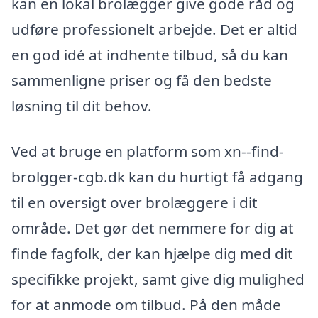
kan en lokal brolægger give gode råd og
udføre professionelt arbejde. Det er altid
en god idé at indhente tilbud, så du kan
sammenligne priser og få den bedste
løsning til dit behov.
Ved at bruge en platform som xn--find-
brolgger-cgb.dk kan du hurtigt få adgang
til en oversigt over brolæggere i dit
område. Det gør det nemmere for dig at
finde fagfolk, der kan hjælpe dig med dit
specifikke projekt, samt give dig mulighed
for at anmode om tilbud. På den måde