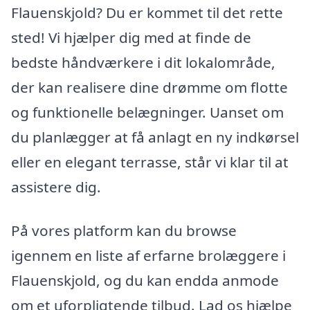
Flauenskjold? Du er kommet til det rette
sted! Vi hjælper dig med at finde de
bedste håndværkere i dit lokalområde,
der kan realisere dine drømme om flotte
og funktionelle belægninger. Uanset om
du planlægger at få anlagt en ny indkørsel
eller en elegant terrasse, står vi klar til at
assistere dig.
På vores platform kan du browse
igennem en liste af erfarne brolæggere i
Flauenskjold, og du kan endda anmode
om et uforpligtende tilbud. Lad os hjælpe