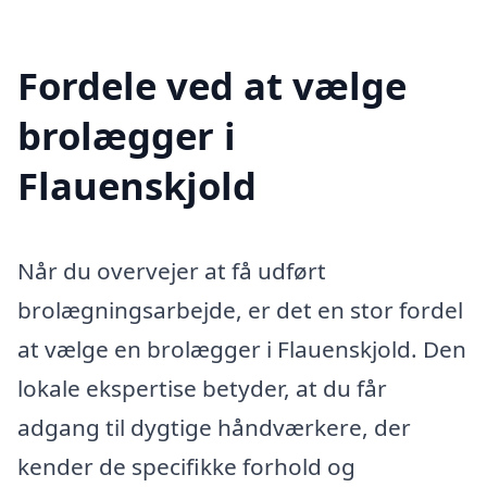
Fordele ved at vælge
brolægger i
Flauenskjold
Når du overvejer at få udført
brolægningsarbejde, er det en stor fordel
at vælge en brolægger i Flauenskjold. Den
lokale ekspertise betyder, at du får
adgang til dygtige håndværkere, der
kender de specifikke forhold og