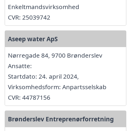
Enkeltmandsvirksomhed
CVR: 25039742
Aseep water ApS
Nørregade 84, 9700 Brønderslev
Ansatte:
Startdato: 24. april 2024,
Virksomhedsform: Anpartsselskab
CVR: 44787156
Brønderslev Entreprenørforretning