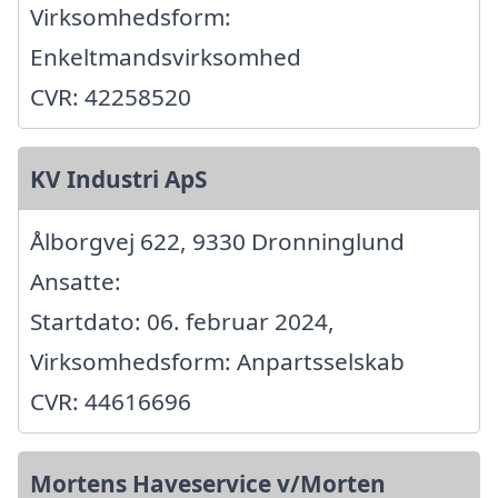
Virksomhedsform:
Enkeltmandsvirksomhed
CVR: 42258520
KV Industri ApS
Ålborgvej 622, 9330 Dronninglund
Ansatte:
Startdato: 06. februar 2024,
Virksomhedsform: Anpartsselskab
CVR: 44616696
Mortens Haveservice v/Morten