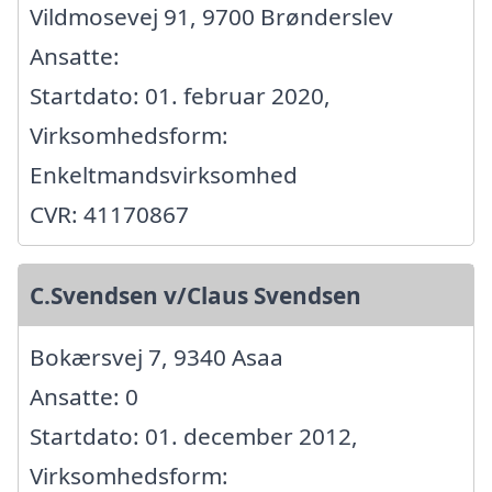
Vildmosevej 91, 9700 Brønderslev
Ansatte:
Startdato: 01. februar 2020,
Virksomhedsform:
Enkeltmandsvirksomhed
CVR: 41170867
C.Svendsen v/Claus Svendsen
Bokærsvej 7, 9340 Asaa
Ansatte: 0
Startdato: 01. december 2012,
Virksomhedsform: