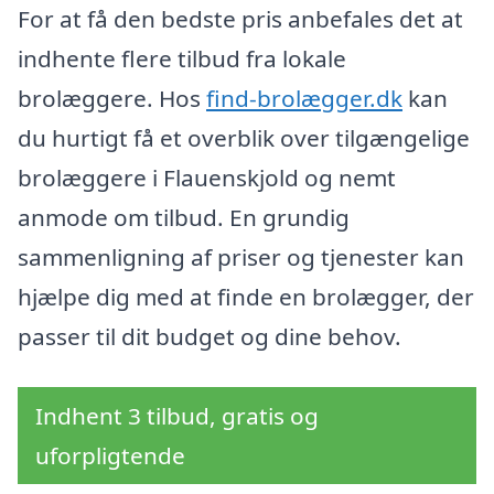
For at få den bedste pris anbefales det at
indhente flere tilbud fra lokale
brolæggere. Hos
find-brolægger.dk
kan
du hurtigt få et overblik over tilgængelige
brolæggere i Flauenskjold og nemt
anmode om tilbud. En grundig
sammenligning af priser og tjenester kan
hjælpe dig med at finde en brolægger, der
passer til dit budget og dine behov.
Indhent 3 tilbud, gratis og
uforpligtende