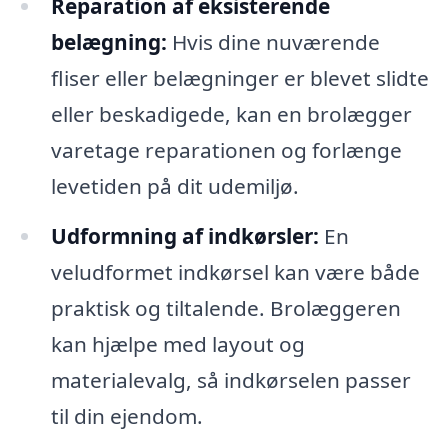
Reparation af eksisterende
belægning:
Hvis dine nuværende
fliser eller belægninger er blevet slidte
eller beskadigede, kan en brolægger
varetage reparationen og forlænge
levetiden på dit udemiljø.
Udformning af indkørsler:
En
veludformet indkørsel kan være både
praktisk og tiltalende. Brolæggeren
kan hjælpe med layout og
materialevalg, så indkørselen passer
til din ejendom.