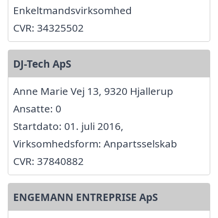
Enkeltmandsvirksomhed
CVR: 34325502
DJ-Tech ApS
Anne Marie Vej 13, 9320 Hjallerup
Ansatte: 0
Startdato: 01. juli 2016,
Virksomhedsform: Anpartsselskab
CVR: 37840882
ENGEMANN ENTREPRISE ApS