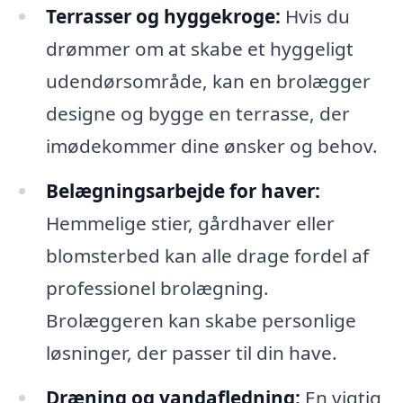
Terrasser og hyggekroge:
Hvis du
drømmer om at skabe et hyggeligt
udendørsområde, kan en brolægger
designe og bygge en terrasse, der
imødekommer dine ønsker og behov.
Belægningsarbejde for haver:
Hemmelige stier, gårdhaver eller
blomsterbed kan alle drage fordel af
professionel brolægning.
Brolæggeren kan skabe personlige
løsninger, der passer til din have.
Dræning og vandafledning:
En vigtig