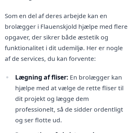
Som en del af deres arbejde kan en
brolægger i Flauenskjold hjælpe med flere
opgaver, der sikrer både æstetik og
funktionalitet i dit udemiljø. Her er nogle
af de services, du kan forvente:
Lægning af fliser:
En brolægger kan
hjælpe med at vælge de rette fliser til
dit projekt og lægge dem
professionelt, så de sidder ordentligt
og ser flotte ud.