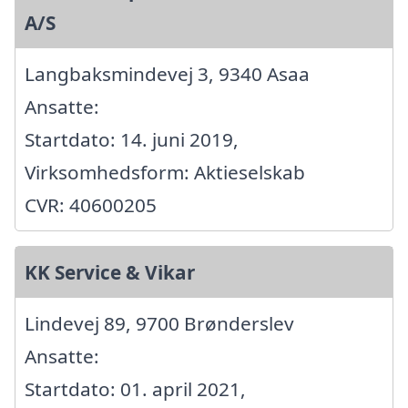
A/S
Langbaksmindevej 3, 9340 Asaa
Ansatte:
Startdato: 14. juni 2019,
Virksomhedsform: Aktieselskab
CVR: 40600205
KK Service & Vikar
Lindevej 89, 9700 Brønderslev
Ansatte:
Startdato: 01. april 2021,