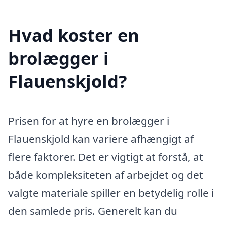
Hvad koster en
brolægger i
Flauenskjold?
Prisen for at hyre en brolægger i
Flauenskjold kan variere afhængigt af
flere faktorer. Det er vigtigt at forstå, at
både kompleksiteten af arbejdet og det
valgte materiale spiller en betydelig rolle i
den samlede pris. Generelt kan du