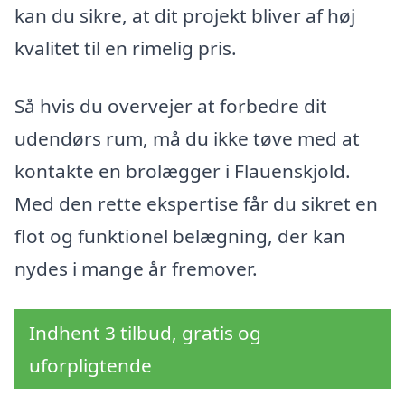
kan du sikre, at dit projekt bliver af høj
kvalitet til en rimelig pris.
Så hvis du overvejer at forbedre dit
udendørs rum, må du ikke tøve med at
kontakte en brolægger i Flauenskjold.
Med den rette ekspertise får du sikret en
flot og funktionel belægning, der kan
nydes i mange år fremover.
Indhent 3 tilbud, gratis og
uforpligtende