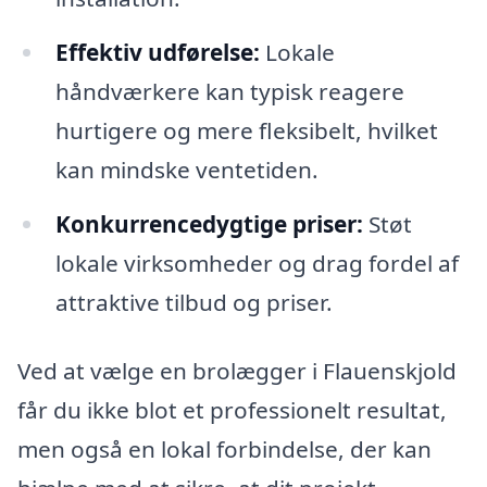
Effektiv udførelse:
Lokale
håndværkere kan typisk reagere
hurtigere og mere fleksibelt, hvilket
kan mindske ventetiden.
Konkurrencedygtige priser:
Støt
lokale virksomheder og drag fordel af
attraktive tilbud og priser.
Ved at vælge en brolægger i Flauenskjold
får du ikke blot et professionelt resultat,
men også en lokal forbindelse, der kan