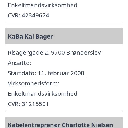
Enkeltmandsvirksomhed
CVR: 42349674
KaBa Kai Bager
Risagergade 2, 9700 Brønderslev
Ansatte:
Startdato: 11. februar 2008,
Virksomhedsform:
Enkeltmandsvirksomhed
CVR: 31215501
Kabelentreprenør Charlotte Nielsen