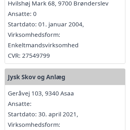
Hvilshøj Mark 68, 9700 Brønderslev
Ansatte: 0
Startdato: 01. januar 2004,
Virksomhedsform:
Enkeltmandsvirksomhed
CVR: 27549799
Jysk Skov og Anlæg
Geråvej 103, 9340 Asaa
Ansatte:
Startdato: 30. april 2021,
Virksomhedsform: