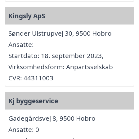
Kingsly ApS
Sønder Ulstrupvej 30, 9500 Hobro
Ansatte:
Startdato: 18. september 2023,
Virksomhedsform: Anpartsselskab
CVR: 44311003
Kj byggeservice
Gadegårdsvej 8, 9500 Hobro
Ansatte: 0