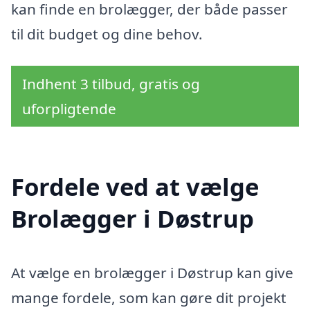
kan finde en brolægger, der både passer
til dit budget og dine behov.
Indhent 3 tilbud, gratis og
uforpligtende
Fordele ved at vælge
Brolægger i Døstrup
At vælge en brolægger i Døstrup kan give
mange fordele, som kan gøre dit projekt