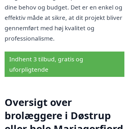
dine behov og budget. Det er en enkel og
effektiv måde at sikre, at dit projekt bliver
gennemført med høj kvalitet og
professionalisme.
Indhent 3 tilbud, gratis og
uforpligtende
Oversigt over
brolæggere i Døstrup
eller hele Mariagerfjord