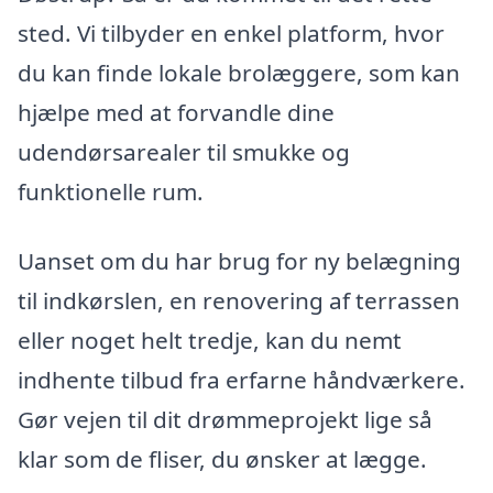
sted. Vi tilbyder en enkel platform, hvor
du kan finde lokale brolæggere, som kan
hjælpe med at forvandle dine
udendørsarealer til smukke og
funktionelle rum.
Uanset om du har brug for ny belægning
til indkørslen, en renovering af terrassen
eller noget helt tredje, kan du nemt
indhente tilbud fra erfarne håndværkere.
Gør vejen til dit drømmeprojekt lige så
klar som de fliser, du ønsker at lægge.