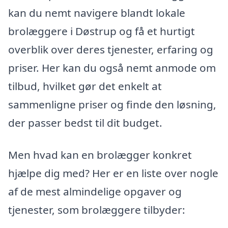
kan du nemt navigere blandt lokale
brolæggere i Døstrup og få et hurtigt
overblik over deres tjenester, erfaring og
priser. Her kan du også nemt anmode om
tilbud, hvilket gør det enkelt at
sammenligne priser og finde den løsning,
der passer bedst til dit budget.
Men hvad kan en brolægger konkret
hjælpe dig med? Her er en liste over nogle
af de mest almindelige opgaver og
tjenester, som brolæggere tilbyder: