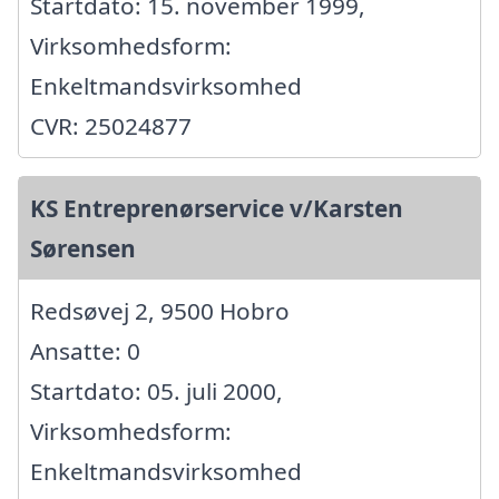
Startdato: 15. november 1999,
Virksomhedsform:
Enkeltmandsvirksomhed
CVR: 25024877
KS Entreprenørservice v/Karsten
Sørensen
Redsøvej 2, 9500 Hobro
Ansatte: 0
Startdato: 05. juli 2000,
Virksomhedsform:
Enkeltmandsvirksomhed