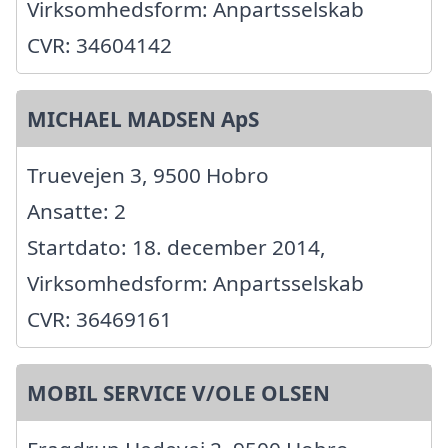
Virksomhedsform: Anpartsselskab
CVR: 34604142
MICHAEL MADSEN ApS
Truevejen 3, 9500 Hobro
Ansatte: 2
Startdato: 18. december 2014,
Virksomhedsform: Anpartsselskab
CVR: 36469161
MOBIL SERVICE V/OLE OLSEN