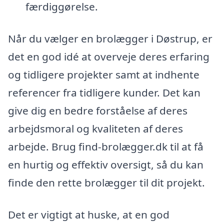
færdiggørelse.
Når du vælger en brolægger i Døstrup, er
det en god idé at overveje deres erfaring
og tidligere projekter samt at indhente
referencer fra tidligere kunder. Det kan
give dig en bedre forståelse af deres
arbejdsmoral og kvaliteten af deres
arbejde. Brug find-brolægger.dk til at få
en hurtig og effektiv oversigt, så du kan
finde den rette brolægger til dit projekt.
Det er vigtigt at huske, at en god