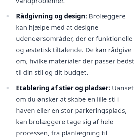
vandproblemer.
Rådgivning og design:
Brolæggere
kan hjælpe med at designe
udendørsområder, der er funktionelle
og æstetisk tiltalende. De kan rådgive
om, hvilke materialer der passer bedst
til din stil og dit budget.
Etablering af stier og pladser:
Uanset
om du ønsker at skabe en lille sti i
haven eller en stor parkeringsplads,
kan brolæggere tage sig af hele
processen, fra planlægning til