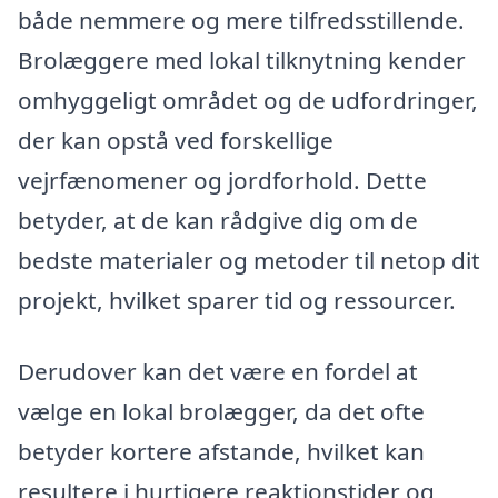
både nemmere og mere tilfredsstillende.
Brolæggere med lokal tilknytning kender
omhyggeligt området og de udfordringer,
der kan opstå ved forskellige
vejrfænomener og jordforhold. Dette
betyder, at de kan rådgive dig om de
bedste materialer og metoder til netop dit
projekt, hvilket sparer tid og ressourcer.
Derudover kan det være en fordel at
vælge en lokal brolægger, da det ofte
betyder kortere afstande, hvilket kan
resultere i hurtigere reaktionstider og