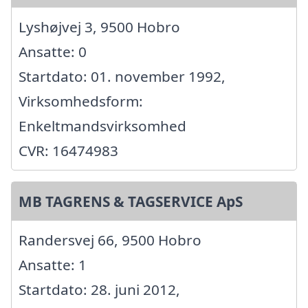
Lyshøjvej 3, 9500 Hobro
Ansatte: 0
Startdato: 01. november 1992,
Virksomhedsform:
Enkeltmandsvirksomhed
CVR: 16474983
MB TAGRENS & TAGSERVICE ApS
Randersvej 66, 9500 Hobro
Ansatte: 1
Startdato: 28. juni 2012,