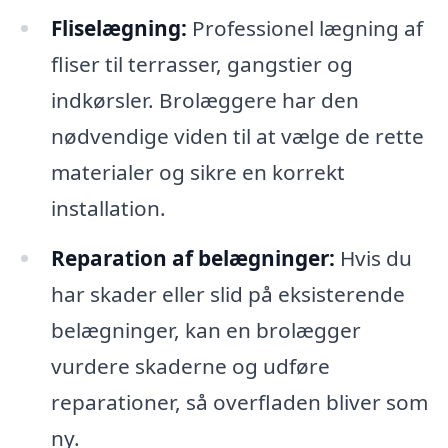
Fliselægning:
Professionel lægning af
fliser til terrasser, gangstier og
indkørsler. Brolæggere har den
nødvendige viden til at vælge de rette
materialer og sikre en korrekt
installation.
Reparation af belægninger:
Hvis du
har skader eller slid på eksisterende
belægninger, kan en brolægger
vurdere skaderne og udføre
reparationer, så overfladen bliver som
ny.