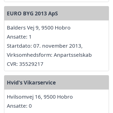
EURO BYG 2013 ApS
Balders Vej 9, 9500 Hobro
Ansatte: 1
Startdato: 07. november 2013,
Virksomhedsform: Anpartsselskab
CVR: 35529217
Hvid's Vikarservice
Hvilsomvej 16, 9500 Hobro
Ansatte: 0