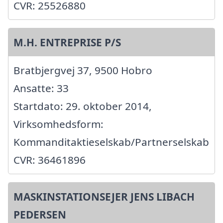
CVR: 25526880
M.H. ENTREPRISE P/S
Bratbjergvej 37, 9500 Hobro
Ansatte: 33
Startdato: 29. oktober 2014,
Virksomhedsform:
Kommanditaktieselskab/Partnerselskab
CVR: 36461896
MASKINSTATIONSEJER JENS LIBACH
PEDERSEN