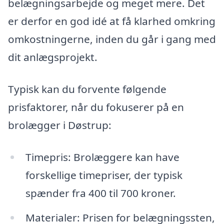
belægningsarbejde og meget mere. Det
er derfor en god idé at få klarhed omkring
omkostningerne, inden du går i gang med
dit anlægsprojekt.
Typisk kan du forvente følgende
prisfaktorer, når du fokuserer på en
brolægger i Døstrup:
Timepris: Brolæggere kan have
forskellige timepriser, der typisk
spænder fra 400 til 700 kroner.
Materialer: Prisen for belægningssten,