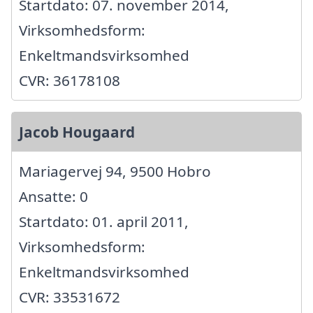
Startdato: 07. november 2014,
Virksomhedsform:
Enkeltmandsvirksomhed
CVR: 36178108
Jacob Hougaard
Mariagervej 94, 9500 Hobro
Ansatte: 0
Startdato: 01. april 2011,
Virksomhedsform:
Enkeltmandsvirksomhed
CVR: 33531672