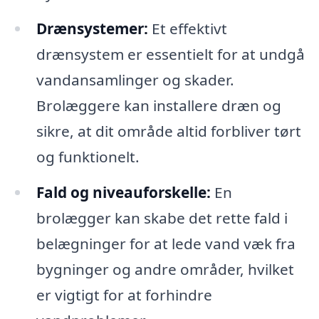
Drænsystemer:
Et effektivt
drænsystem er essentielt for at undgå
vandansamlinger og skader.
Brolæggere kan installere dræn og
sikre, at dit område altid forbliver tørt
og funktionelt.
Fald og niveauforskelle:
En
brolægger kan skabe det rette fald i
belægninger for at lede vand væk fra
bygninger og andre områder, hvilket
er vigtigt for at forhindre