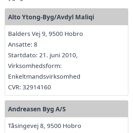
Alto Ytong-Byg/Avdyl Maliqi
Balders Vej 9, 9500 Hobro
Ansatte: 8
Startdato: 21. juni 2010,
Virksomhedsform:
Enkeltmandsvirksomhed
CVR: 32914160
Andreasen Byg A/S
Tåsingevej 8, 9500 Hobro