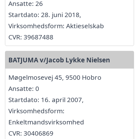
Ansatte: 26
Startdato: 28. juni 2018,
Virksomhedsform: Aktieselskab
CVR: 39687488
BATJUMA v/Jacob Lykke Nielsen
Møgelmosevej 45, 9500 Hobro
Ansatte: 0
Startdato: 16. april 2007,
Virksomhedsform:
Enkeltmandsvirksomhed
CVR: 30406869