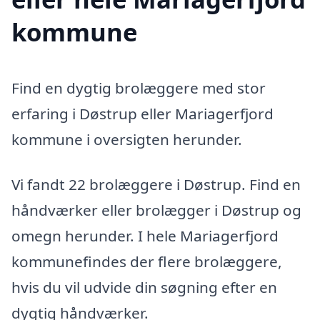
kommune
Find en dygtig brolæggere med stor
erfaring i Døstrup eller Mariagerfjord
kommune i oversigten herunder.
Vi fandt 22 brolæggere i Døstrup. Find en
håndværker eller brolægger i Døstrup og
omegn herunder. I hele Mariagerfjord
kommunefindes der flere brolæggere,
hvis du vil udvide din søgning efter en
dygtig håndværker.