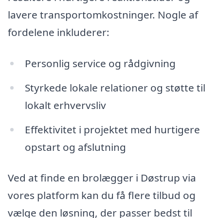
lavere transportomkostninger. Nogle af
fordelene inkluderer:
Personlig service og rådgivning
Styrkede lokale relationer og støtte til
lokalt erhvervsliv
Effektivitet i projektet med hurtigere
opstart og afslutning
Ved at finde en brolægger i Døstrup via
vores platform kan du få flere tilbud og
vælge den løsning, der passer bedst til