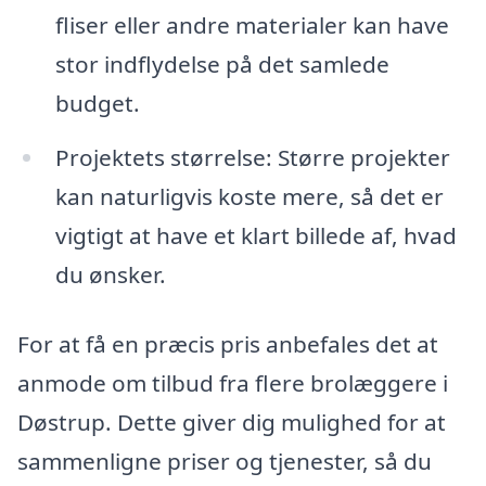
fliser eller andre materialer kan have
stor indflydelse på det samlede
budget.
Projektets størrelse: Større projekter
kan naturligvis koste mere, så det er
vigtigt at have et klart billede af, hvad
du ønsker.
For at få en præcis pris anbefales det at
anmode om tilbud fra flere brolæggere i
Døstrup. Dette giver dig mulighed for at
sammenligne priser og tjenester, så du