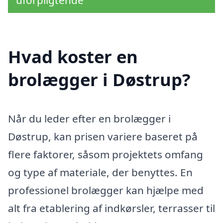
uforpligtende
Hvad koster en
brolægger i Døstrup?
Når du leder efter en brolægger i
Døstrup, kan prisen variere baseret på
flere faktorer, såsom projektets omfang
og type af materiale, der benyttes. En
professionel brolægger kan hjælpe med
alt fra etablering af indkørsler, terrasser til