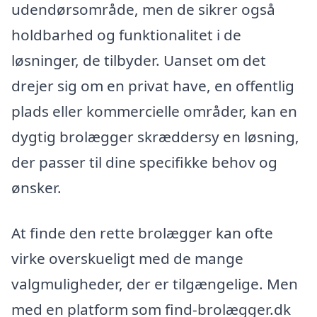
udendørsområde, men de sikrer også
holdbarhed og funktionalitet i de
løsninger, de tilbyder. Uanset om det
drejer sig om en privat have, en offentlig
plads eller kommercielle områder, kan en
dygtig brolægger skræddersy en løsning,
der passer til dine specifikke behov og
ønsker.
At finde den rette brolægger kan ofte
virke overskueligt med de mange
valgmuligheder, der er tilgængelige. Men
med en platform som find-brolægger.dk