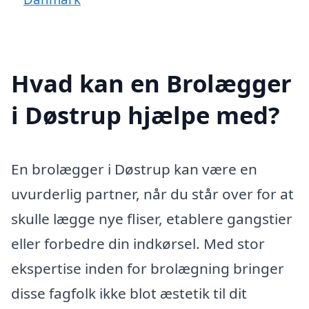
Hvad kan en Brolægger
i Døstrup hjælpe med?
En brolægger i Døstrup kan være en
uvurderlig partner, når du står over for at
skulle lægge nye fliser, etablere gangstier
eller forbedre din indkørsel. Med stor
ekspertise inden for brolægning bringer
disse fagfolk ikke blot æstetik til dit