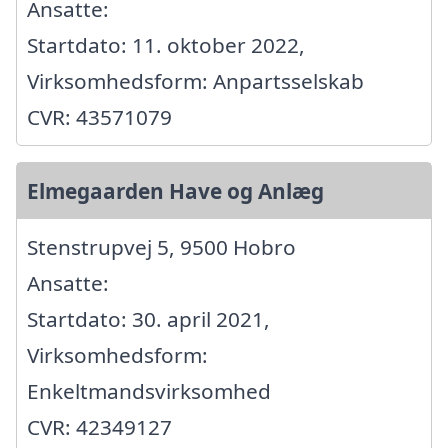
Ansatte:
Startdato: 11. oktober 2022,
Virksomhedsform: Anpartsselskab
CVR: 43571079
Elmegaarden Have og Anlæg
Stenstrupvej 5, 9500 Hobro
Ansatte:
Startdato: 30. april 2021,
Virksomhedsform:
Enkeltmandsvirksomhed
CVR: 42349127