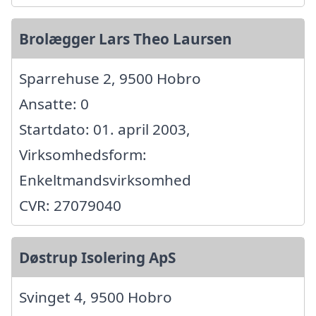
Brolægger Lars Theo Laursen
Sparrehuse 2, 9500 Hobro
Ansatte: 0
Startdato: 01. april 2003,
Virksomhedsform:
Enkeltmandsvirksomhed
CVR: 27079040
Døstrup Isolering ApS
Svinget 4, 9500 Hobro