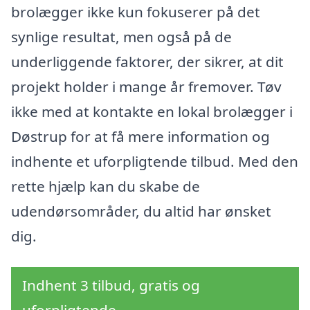
brolægger ikke kun fokuserer på det
synlige resultat, men også på de
underliggende faktorer, der sikrer, at dit
projekt holder i mange år fremover. Tøv
ikke med at kontakte en lokal brolægger i
Døstrup for at få mere information og
indhente et uforpligtende tilbud. Med den
rette hjælp kan du skabe de
udendørsområder, du altid har ønsket
dig.
Indhent 3 tilbud, gratis og