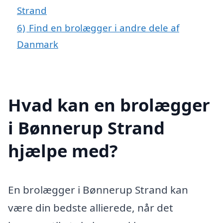
Strand
6)
Find en brolægger i andre dele af
Danmark
Hvad kan en brolægger
i Bønnerup Strand
hjælpe med?
En brolægger i Bønnerup Strand kan
være din bedste allierede, når det