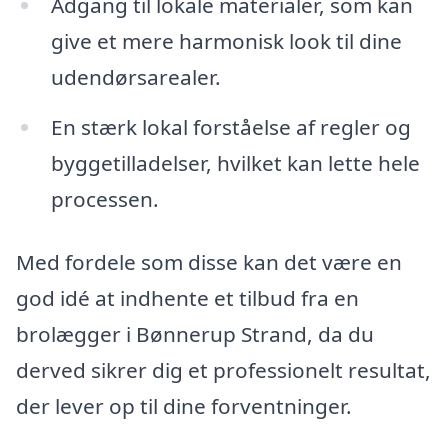
Adgang til lokale materialer, som kan
give et mere harmonisk look til dine
udendørsarealer.
En stærk lokal forståelse af regler og
byggetilladelser, hvilket kan lette hele
processen.
Med fordele som disse kan det være en
god idé at indhente et tilbud fra en
brolægger i Bønnerup Strand, da du
derved sikrer dig et professionelt resultat,
der lever op til dine forventninger.