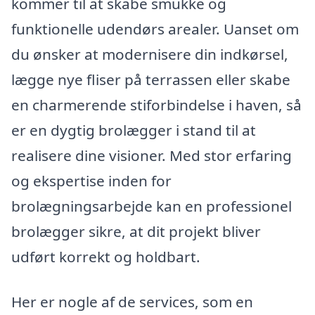
kommer til at skabe smukke og
funktionelle udendørs arealer. Uanset om
du ønsker at modernisere din indkørsel,
lægge nye fliser på terrassen eller skabe
en charmerende stiforbindelse i haven, så
er en dygtig brolægger i stand til at
realisere dine visioner. Med stor erfaring
og ekspertise inden for
brolægningsarbejde kan en professionel
brolægger sikre, at dit projekt bliver
udført korrekt og holdbart.
Her er nogle af de services, som en