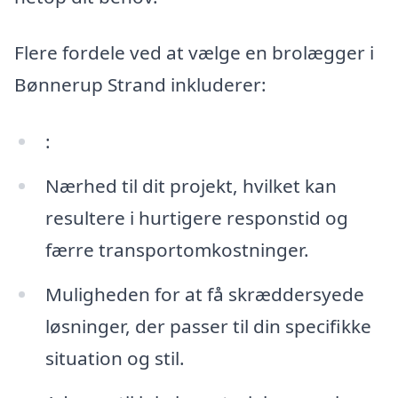
Flere fordele ved at vælge en brolægger i
Bønnerup Strand inkluderer:
:
Nærhed til dit projekt, hvilket kan
resultere i hurtigere responstid og
færre transportomkostninger.
Muligheden for at få skræddersyede
løsninger, der passer til din specifikke
situation og stil.