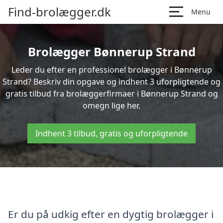
Find-brolægger.dk
Menu
Brolægger Bønnerup Strand
Leder du efter en professionel brolægger i Bønnerup
Strand? Beskriv din opgave og indhent 3 uforpligtende og
gratis tilbud fra brolæggerfirmaer i Bønnerup Strand og
omegn lige her.
Indhent 3 tilbud, gratis og uforpligtende
Er du på udkig efter en dygtig brolægger i