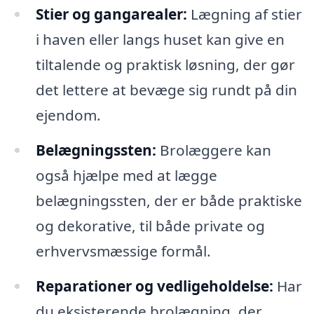
Stier og gangarealer:
Lægning af stier
i haven eller langs huset kan give en
tiltalende og praktisk løsning, der gør
det lettere at bevæge sig rundt på din
ejendom.
Belægningssten:
Brolæggere kan
også hjælpe med at lægge
belægningssten, der er både praktiske
og dekorative, til både private og
erhvervsmæssige formål.
Reparationer og vedligeholdelse:
Har
du eksisterende brolægning, der