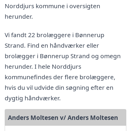
Norddjurs kommune i oversigten
herunder.
Vi fandt 22 brolæggere i Bønnerup
Strand. Find en håndværker eller
brolægger i Bønnerup Strand og omegn
herunder. I hele Norddjurs
kommunefindes der flere brolæggere,
hvis du vil udvide din søgning efter en
dygtig håndværker.
Anders Moltesen v/ Anders Moltesen