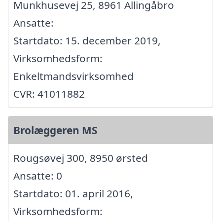
Munkhusevej 25, 8961 Allingåbro
Ansatte:
Startdato: 15. december 2019,
Virksomhedsform:
Enkeltmandsvirksomhed
CVR: 41011882
Brolæggeren MS
Rougsøvej 300, 8950 ørsted
Ansatte: 0
Startdato: 01. april 2016,
Virksomhedsform: