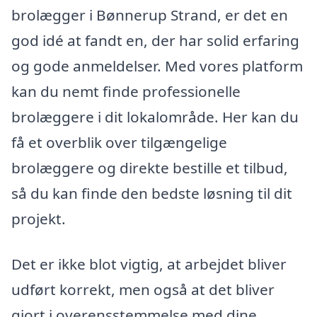
brolægger i Bønnerup Strand, er det en
god idé at fandt en, der har solid erfaring
og gode anmeldelser. Med vores platform
kan du nemt finde professionelle
brolæggere i dit lokalområde. Her kan du
få et overblik over tilgængelige
brolæggere og direkte bestille et tilbud,
så du kan finde den bedste løsning til dit
projekt.
Det er ikke blot vigtig, at arbejdet bliver
udført korrekt, men også at det bliver
gjort i overensstemmelse med dine