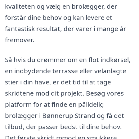
kvaliteten og vælg en brolægger, der
forstår dine behov og kan levere et
fantastisk resultat, der varer i mange år
fremover.
Så hvis du drømmer om en flot indkørsel,
en indbydende terrasse eller velanlagte
stier i din have, er det tid til at tage
skridtene mod dit projekt. Besøg vores
platform for at finde en pålidelig
brolægger i Bønnerup Strand og få det
tilbud, der passer bedst til dine behov.
Det første skridt mmod en smukkere