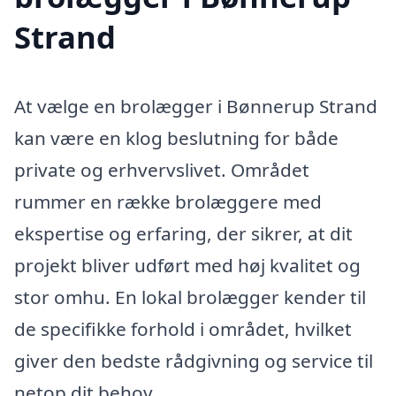
Strand
At vælge en brolægger i Bønnerup Strand
kan være en klog beslutning for både
private og erhvervslivet. Området
rummer en række brolæggere med
ekspertise og erfaring, der sikrer, at dit
projekt bliver udført med høj kvalitet og
stor omhu. En lokal brolægger kender til
de specifikke forhold i området, hvilket
giver den bedste rådgivning og service til
netop dit behov.