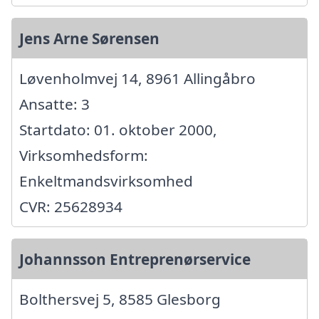
Jens Arne Sørensen
Løvenholmvej 14, 8961 Allingåbro
Ansatte: 3
Startdato: 01. oktober 2000,
Virksomhedsform:
Enkeltmandsvirksomhed
CVR: 25628934
Johannsson Entreprenørservice
Bolthersvej 5, 8585 Glesborg