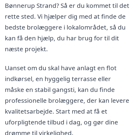
Bønnerup Strand? Så er du kommet til det
rette sted. Vi hjælper dig med at finde de
bedste brolæggere i lokalområdet, så du
kan få den hjælp, du har brug for til dit
næste projekt.
Uanset om du skal have anlagt en flot
indkørsel, en hyggelig terrasse eller
måske en stabil gangsti, kan du finde
professionelle brolæggere, der kan levere
kvalitetsarbejde. Start med at få et
uforpligtende tilbud i dag, og gør dine
drømme til virkelighed.