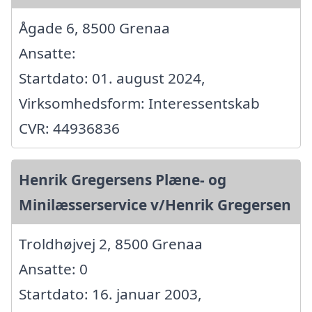
Ågade 6, 8500 Grenaa
Ansatte:
Startdato: 01. august 2024,
Virksomhedsform: Interessentskab
CVR: 44936836
Henrik Gregersens Plæne- og
Minilæsserservice v/Henrik Gregersen
Troldhøjvej 2, 8500 Grenaa
Ansatte: 0
Startdato: 16. januar 2003,