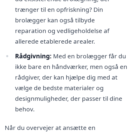
trænger til en opfriskning? Din
brolægger kan også tilbyde
reparation og vedligeholdelse af
allerede etablerede arealer.
Rådgivning:
Med en brolægger får du
ikke bare en håndværker, men også en
rådgiver, der kan hjælpe dig med at
vælge de bedste materialer og
designmuligheder, der passer til dine
behov.
Når du overvejer at ansætte en