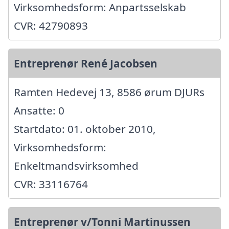
Virksomhedsform: Anpartsselskab
CVR: 42790893
Entreprenør René Jacobsen
Ramten Hedevej 13, 8586 ørum DJURs
Ansatte: 0
Startdato: 01. oktober 2010,
Virksomhedsform:
Enkeltmandsvirksomhed
CVR: 33116764
Entreprenør v/Tonni Martinussen