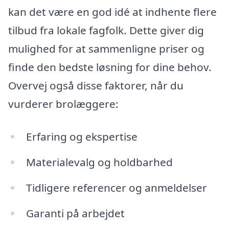
kan det være en god idé at indhente flere
tilbud fra lokale fagfolk. Dette giver dig
mulighed for at sammenligne priser og
finde den bedste løsning for dine behov.
Overvej også disse faktorer, når du
vurderer brolæggere:
Erfaring og ekspertise
Materialevalg og holdbarhed
Tidligere referencer og anmeldelser
Garanti på arbejdet