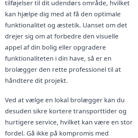
tilføjelser til dit udendørs område, hvilket
kan hjælpe dig med at få den optimale
funktionalitet og æstetik. Uanset om det
drejer sig om at forbedre den visuelle
appel af din bolig eller opgradere
funktionaliteten i din have, så er en
brolægger den rette professionel til at
håndtere dit projekt.
Ved at vælge en lokal brolægger kan du
desuden sikre kortere transporttider og
hurtigere service, hvilket kan være en stor
fordel. Gå ikke på kompromis med