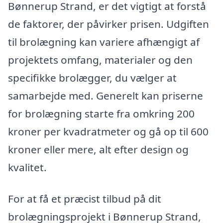
Bønnerup Strand, er det vigtigt at forstå
de faktorer, der påvirker prisen. Udgiften
til brolægning kan variere afhængigt af
projektets omfang, materialer og den
specifikke brolægger, du vælger at
samarbejde med. Generelt kan priserne
for brolægning starte fra omkring 200
kroner per kvadratmeter og gå op til 600
kroner eller mere, alt efter design og
kvalitet.
For at få et præcist tilbud på dit
brolægningsprojekt i Bønnerup Strand,