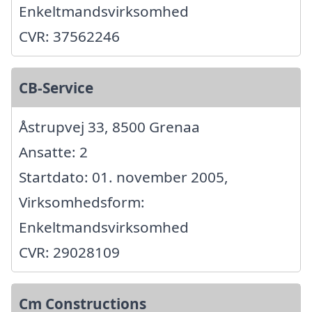
Enkeltmandsvirksomhed
CVR: 37562246
CB-Service
Åstrupvej 33, 8500 Grenaa
Ansatte: 2
Startdato: 01. november 2005,
Virksomhedsform:
Enkeltmandsvirksomhed
CVR: 29028109
Cm Constructions