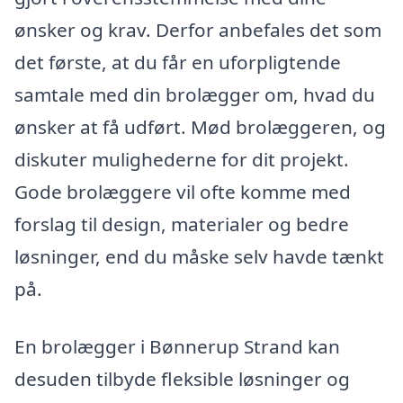
ønsker og krav. Derfor anbefales det som
det første, at du får en uforpligtende
samtale med din brolægger om, hvad du
ønsker at få udført. Mød brolæggeren, og
diskuter mulighederne for dit projekt.
Gode brolæggere vil ofte komme med
forslag til design, materialer og bedre
løsninger, end du måske selv havde tænkt
på.
En brolægger i Bønnerup Strand kan
desuden tilbyde fleksible løsninger og