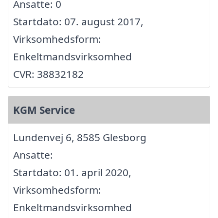
Ansatte: 0
Startdato: 07. august 2017,
Virksomhedsform:
Enkeltmandsvirksomhed
CVR: 38832182
KGM Service
Lundenvej 6, 8585 Glesborg
Ansatte:
Startdato: 01. april 2020,
Virksomhedsform:
Enkeltmandsvirksomhed