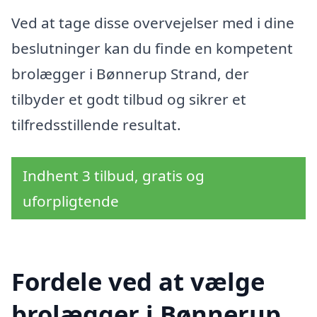
Ved at tage disse overvejelser med i dine
beslutninger kan du finde en kompetent
brolægger i Bønnerup Strand, der
tilbyder et godt tilbud og sikrer et
tilfredsstillende resultat.
Indhent 3 tilbud, gratis og
uforpligtende
Fordele ved at vælge
brolægger i Bønnerup