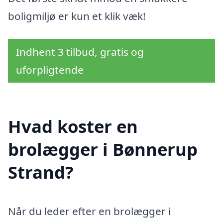
boligmiljø er kun et klik væk!
Indhent 3 tilbud, gratis og
uforpligtende
Hvad koster en
brolægger i Bønnerup
Strand?
Når du leder efter en brolægger i