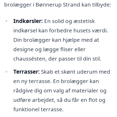
brolægger i Bønnerup Strand kan tilbyde:
Indkørsler:
En solid og æstetisk
indkørsel kan forbedre husets værdi.
Din brolægger kan hjælpe med at
designe og lægge fliser eller
chaussésten, der passer til din stil.
Terrasser:
Skab et skønt uderum med
en ny terrasse. En brolægger kan
rådgive dig om valg af materialer og
udføre arbejdet, så du får en flot og
funktionel terrasse.