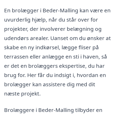
En brolægger i Beder-Malling kan være en
uvurderlig hjælp, når du står over for
projekter, der involverer belægning og
udendørs arealer. Uanset om du ønsker at
skabe en ny indkørsel, lægge fliser på
terrassen eller anlægge en sti i haven, så
er det en brolæggers ekspertise, du har
brug for. Her får du indsigt i, hvordan en
brolægger kan assistere dig med dit
næste projekt.
Brolæggere i Beder-Malling tilbyder en