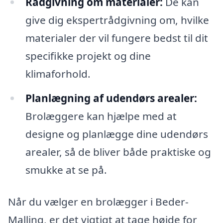
Rådgivning om materialer:
De kan
give dig ekspertrådgivning om, hvilke
materialer der vil fungere bedst til dit
specifikke projekt og dine
klimaforhold.
Planlægning af udendørs arealer:
Brolæggere kan hjælpe med at
designe og planlægge dine udendørs
arealer, så de bliver både praktiske og
smukke at se på.
Når du vælger en brolægger i Beder-
Malling, er det vigtigt at tage højde for