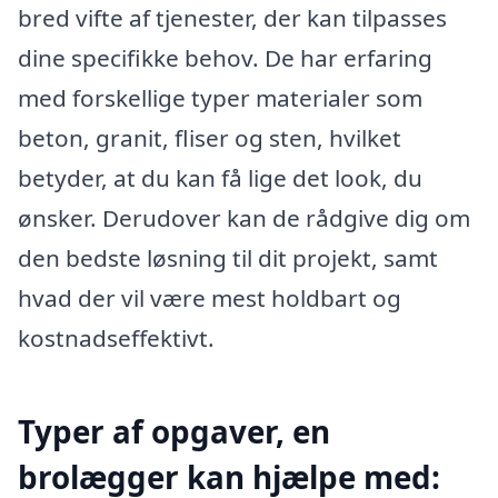
bred vifte af tjenester, der kan tilpasses
dine specifikke behov. De har erfaring
med forskellige typer materialer som
beton, granit, fliser og sten, hvilket
betyder, at du kan få lige det look, du
ønsker. Derudover kan de rådgive dig om
den bedste løsning til dit projekt, samt
hvad der vil være mest holdbart og
kostnadseffektivt.
Typer af opgaver, en
brolægger kan hjælpe med: