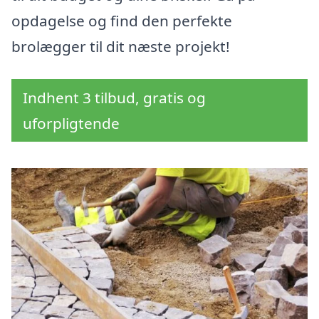
opdagelse og find den perfekte
brolægger til dit næste projekt!
Indhent 3 tilbud, gratis og
uforpligtende