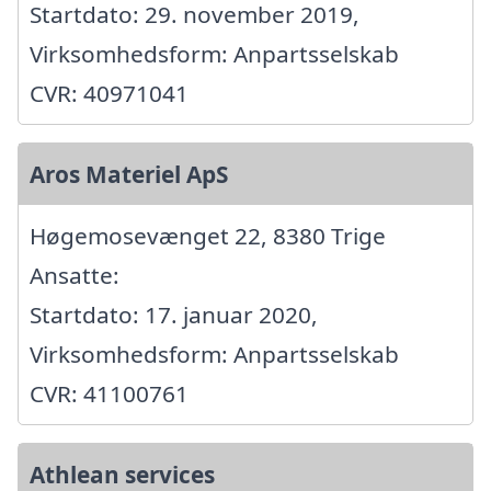
Startdato: 29. november 2019,
Virksomhedsform: Anpartsselskab
CVR: 40971041
Aros Materiel ApS
Høgemosevænget 22, 8380 Trige
Ansatte:
Startdato: 17. januar 2020,
Virksomhedsform: Anpartsselskab
CVR: 41100761
Athlean services