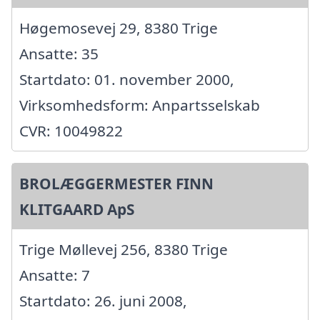
Høgemosevej 29, 8380 Trige
Ansatte: 35
Startdato: 01. november 2000,
Virksomhedsform: Anpartsselskab
CVR: 10049822
BROLÆGGERMESTER FINN
KLITGAARD ApS
Trige Møllevej 256, 8380 Trige
Ansatte: 7
Startdato: 26. juni 2008,