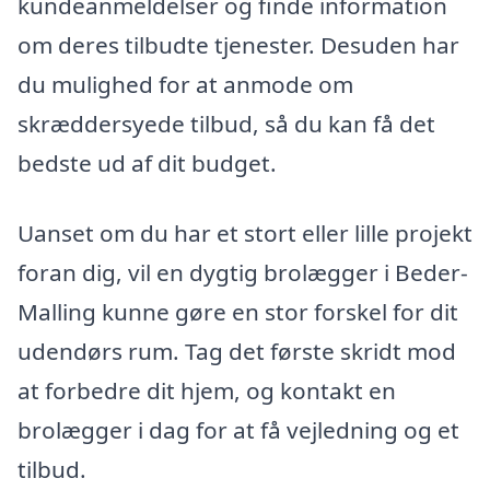
kundeanmeldelser og finde information
om deres tilbudte tjenester. Desuden har
du mulighed for at anmode om
skræddersyede tilbud, så du kan få det
bedste ud af dit budget.
Uanset om du har et stort eller lille projekt
foran dig, vil en dygtig brolægger i Beder-
Malling kunne gøre en stor forskel for dit
udendørs rum. Tag det første skridt mod
at forbedre dit hjem, og kontakt en
brolægger i dag for at få vejledning og et
tilbud.