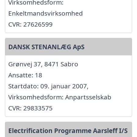
Virksomhedsform:
Enkeltmandsvirksomhed
CVR: 27626599
DANSK STENANLÆG ApS
Grønvej 37, 8471 Sabro
Ansatte: 18
Startdato: 09. januar 2007,
Virksomhedsform: Anpartsselskab
CVR: 29833575
Electrification Programme Aarsleff I/S