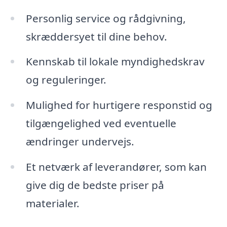
Personlig service og rådgivning,
skræddersyet til dine behov.
Kennskab til lokale myndighedskrav
og reguleringer.
Mulighed for hurtigere responstid og
tilgængelighed ved eventuelle
ændringer undervejs.
Et netværk af leverandører, som kan
give dig de bedste priser på
materialer.