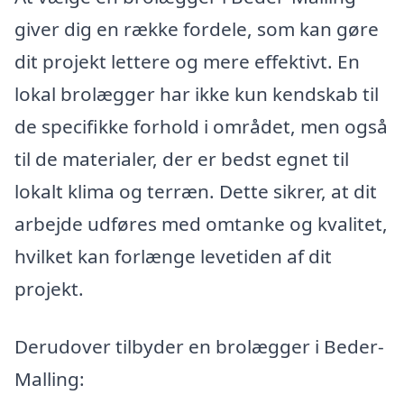
giver dig en række fordele, som kan gøre
dit projekt lettere og mere effektivt. En
lokal brolægger har ikke kun kendskab til
de specifikke forhold i området, men også
til de materialer, der er bedst egnet til
lokalt klima og terræn. Dette sikrer, at dit
arbejde udføres med omtanke og kvalitet,
hvilket kan forlænge levetiden af dit
projekt.
Derudover tilbyder en brolægger i Beder-
Malling: