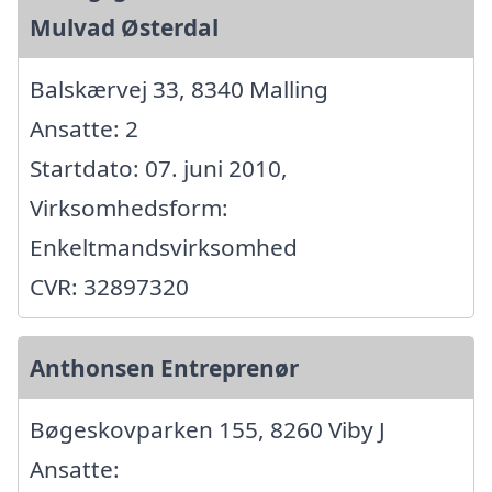
Mulvad Østerdal
Balskærvej 33, 8340 Malling
Ansatte: 2
Startdato: 07. juni 2010,
Virksomhedsform:
Enkeltmandsvirksomhed
CVR: 32897320
Anthonsen Entreprenør
Bøgeskovparken 155, 8260 Viby J
Ansatte: