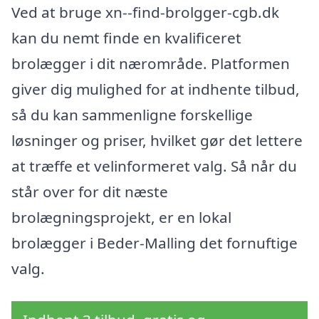
Ved at bruge xn--find-brolgger-cgb.dk
kan du nemt finde en kvalificeret
brolægger i dit nærområde. Platformen
giver dig mulighed for at indhente tilbud,
så du kan sammenligne forskellige
løsninger og priser, hvilket gør det lettere
at træffe et velinformeret valg. Så når du
står over for dit næste
brolægningsprojekt, er en lokal
brolægger i Beder-Malling det fornuftige
valg.