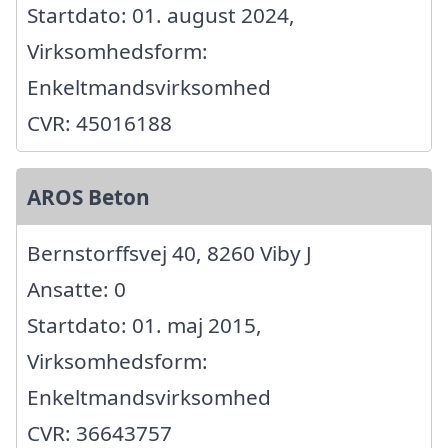
Startdato: 01. august 2024,
Virksomhedsform:
Enkeltmandsvirksomhed
CVR: 45016188
AROS Beton
Bernstorffsvej 40, 8260 Viby J
Ansatte: 0
Startdato: 01. maj 2015,
Virksomhedsform:
Enkeltmandsvirksomhed
CVR: 36643757