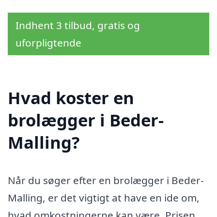
Indhent 3 tilbud, gratis og
uforpligtende
Hvad koster en
brolægger i Beder-
Malling?
Når du søger efter en brolægger i Beder-
Malling, er det vigtigt at have en ide om,
hvad omkostningerne kan være. Prisen