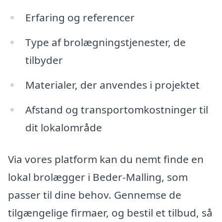
Erfaring og referencer
Type af brolægningstjenester, de
tilbyder
Materialer, der anvendes i projektet
Afstand og transportomkostninger til
dit lokalområde
Via vores platform kan du nemt finde en
lokal brolægger i Beder-Malling, som
passer til dine behov. Gennemse de
tilgængelige firmaer, og bestil et tilbud, så