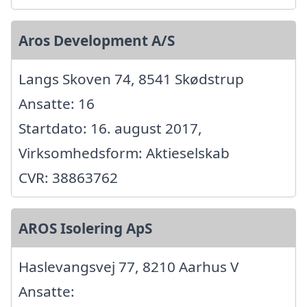
Aros Development A/S
Langs Skoven 74, 8541 Skødstrup
Ansatte: 16
Startdato: 16. august 2017,
Virksomhedsform: Aktieselskab
CVR: 38863762
AROS Isolering ApS
Haslevangsvej 77, 8210 Aarhus V
Ansatte: