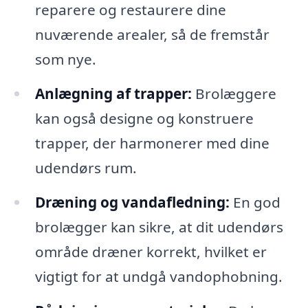
reparere og restaurere dine
nuværende arealer, så de fremstår
som nye.
Anlægning af trapper:
Brolæggere
kan også designe og konstruere
trapper, der harmonerer med dine
udendørs rum.
Dræning og vandafledning:
En god
brolægger kan sikre, at dit udendørs
område dræner korrekt, hvilket er
vigtigt for at undgå vandophobning.