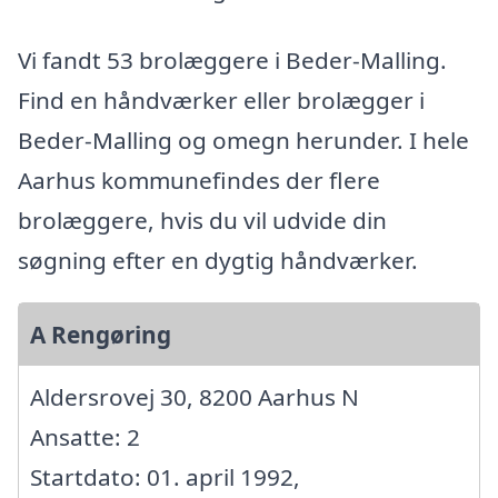
Vi fandt 53 brolæggere i Beder-Malling.
Find en håndværker eller brolægger i
Beder-Malling og omegn herunder. I hele
Aarhus kommunefindes der flere
brolæggere, hvis du vil udvide din
søgning efter en dygtig håndværker.
A Rengøring
Aldersrovej 30, 8200 Aarhus N
Ansatte: 2
Startdato: 01. april 1992,