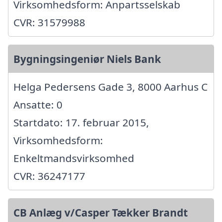
Virksomhedsform: Anpartsselskab
CVR: 31579988
Bygningsingeniør Niels Bank
Helga Pedersens Gade 3, 8000 Aarhus C
Ansatte: 0
Startdato: 17. februar 2015,
Virksomhedsform:
Enkeltmandsvirksomhed
CVR: 36247177
CB Anlæg v/Casper Tækker Brandt