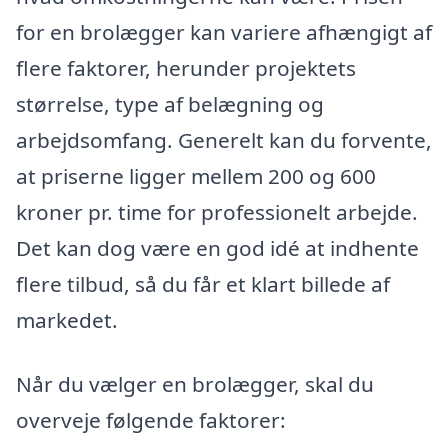
for en brolægger kan variere afhængigt af
flere faktorer, herunder projektets
størrelse, type af belægning og
arbejdsomfang. Generelt kan du forvente,
at priserne ligger mellem 200 og 600
kroner pr. time for professionelt arbejde.
Det kan dog være en god idé at indhente
flere tilbud, så du får et klart billede af
markedet.
Når du vælger en brolægger, skal du
overveje følgende faktorer: