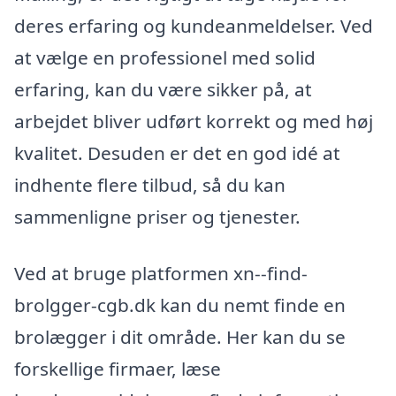
deres erfaring og kundeanmeldelser. Ved
at vælge en professionel med solid
erfaring, kan du være sikker på, at
arbejdet bliver udført korrekt og med høj
kvalitet. Desuden er det en god idé at
indhente flere tilbud, så du kan
sammenligne priser og tjenester.
Ved at bruge platformen xn--find-
brolgger-cgb.dk kan du nemt finde en
brolægger i dit område. Her kan du se
forskellige firmaer, læse