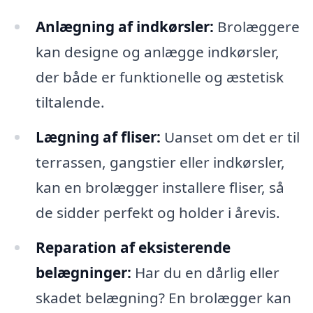
Anlægning af indkørsler:
Brolæggere
kan designe og anlægge indkørsler,
der både er funktionelle og æstetisk
tiltalende.
Lægning af fliser:
Uanset om det er til
terrassen, gangstier eller indkørsler,
kan en brolægger installere fliser, så
de sidder perfekt og holder i årevis.
Reparation af eksisterende
belægninger:
Har du en dårlig eller
skadet belægning? En brolægger kan