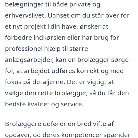
belægninger til både private og
erhvervslivet. Uanset om du står over for
et nyt projekt i din have, ønsker at
forbedre indkørslen eller har brug for
professionel hjælp til større
anlægsarbejder, kan en brolægger sørge
for, at arbejdet udføres korrekt og med
fokus på detaljerne. Det er vigtigt at
vælge den rette brolægger, så du får den
bedste kvalitet og service.
Brolæggere udfører en bred vifte af
opgaver, og deres kompetencer spænder