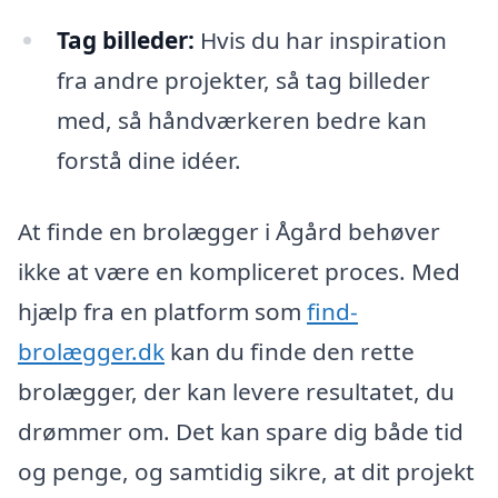
Tag billeder:
Hvis du har inspiration
fra andre projekter, så tag billeder
med, så håndværkeren bedre kan
forstå dine idéer.
At finde en brolægger i Ågård behøver
ikke at være en kompliceret proces. Med
hjælp fra en platform som
find-
brolægger.dk
kan du finde den rette
brolægger, der kan levere resultatet, du
drømmer om. Det kan spare dig både tid
og penge, og samtidig sikre, at dit projekt