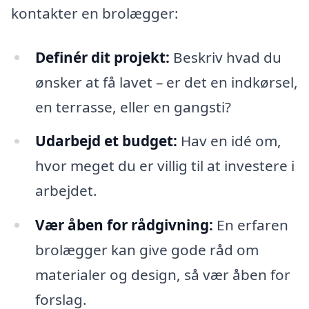
kontakter en brolægger:
Definér dit projekt:
Beskriv hvad du
ønsker at få lavet – er det en indkørsel,
en terrasse, eller en gangsti?
Udarbejd et budget:
Hav en idé om,
hvor meget du er villig til at investere i
arbejdet.
Vær åben for rådgivning:
En erfaren
brolægger kan give gode råd om
materialer og design, så vær åben for
forslag.