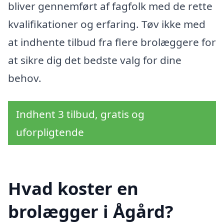
bliver gennemført af fagfolk med de rette
kvalifikationer og erfaring. Tøv ikke med
at indhente tilbud fra flere brolæggere for
at sikre dig det bedste valg for dine
behov.
Indhent 3 tilbud, gratis og
uforpligtende
Hvad koster en
brolægger i Ågård?