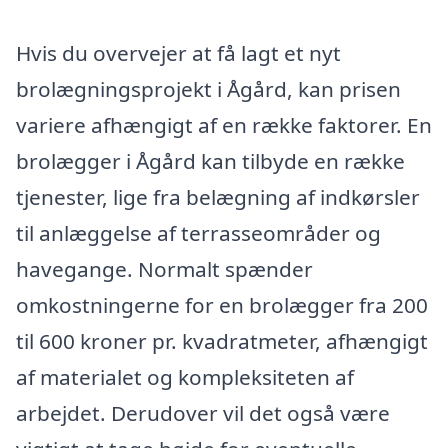
Hvis du overvejer at få lagt et nyt
brolægningsprojekt i Ågård, kan prisen
variere afhængigt af en række faktorer. En
brolægger i Ågård kan tilbyde en række
tjenester, lige fra belægning af indkørsler
til anlæggelse af terrasseområder og
havegange. Normalt spænder
omkostningerne for en brolægger fra 200
til 600 kroner pr. kvadratmeter, afhængigt
af materialet og kompleksiteten af
arbejdet. Derudover vil det også være