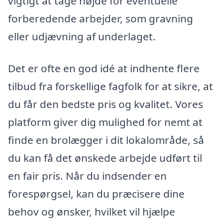
vigtigt at tage højde for eventuelle
forberedende arbejder, som gravning
eller udjævning af underlaget.
Det er ofte en god idé at indhente flere
tilbud fra forskellige fagfolk for at sikre, at
du får den bedste pris og kvalitet. Vores
platform giver dig mulighed for nemt at
finde en brolægger i dit lokalområde, så
du kan få det ønskede arbejde udført til
en fair pris. Når du indsender en
forespørgsel, kan du præcisere dine
behov og ønsker, hvilket vil hjælpe