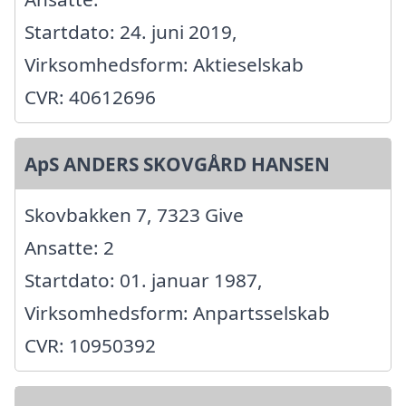
Startdato: 24. juni 2019,
Virksomhedsform: Aktieselskab
CVR: 40612696
ApS ANDERS SKOVGÅRD HANSEN
Skovbakken 7, 7323 Give
Ansatte: 2
Startdato: 01. januar 1987,
Virksomhedsform: Anpartsselskab
CVR: 10950392