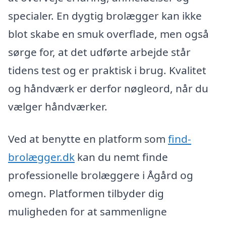
specialer. En dygtig brolægger kan ikke
blot skabe en smuk overflade, men også
sørge for, at det udførte arbejde står
tidens test og er praktisk i brug. Kvalitet
og håndværk er derfor nøgleord, når du
vælger håndværker.
Ved at benytte en platform som
find-
brolægger.dk
kan du nemt finde
professionelle brolæggere i Ågård og
omegn. Platformen tilbyder dig
muligheden for at sammenligne