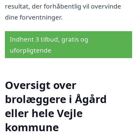
resultat, der forhåbentlig vil overvinde
dine forventninger.
Indhent 3 tilbud, gratis og
uforpligtende
Oversigt over
brolæggere i Ågård
eller hele Vejle
kommune