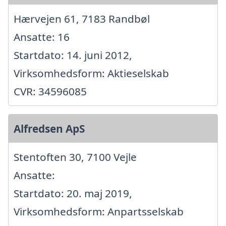
Hærvejen 61, 7183 Randbøl
Ansatte: 16
Startdato: 14. juni 2012,
Virksomhedsform: Aktieselskab
CVR: 34596085
Alfredsen ApS
Stentoften 30, 7100 Vejle
Ansatte:
Startdato: 20. maj 2019,
Virksomhedsform: Anpartsselskab