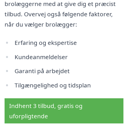
brolæggerne med at give dig et præcist
tilbud. Overvej også følgende faktorer,
når du vælger brolægger:
Erfaring og ekspertise
Kundeanmeldelser
Garanti på arbejdet
Tilgængelighed og tidsplan
Indhent 3 tilbud, gratis og
uforpligtende