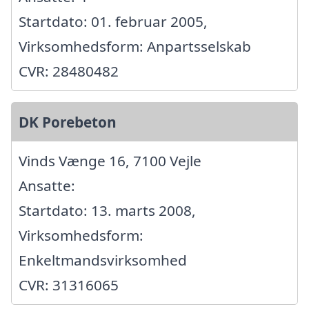
Startdato: 01. februar 2005,
Virksomhedsform: Anpartsselskab
CVR: 28480482
DK Porebeton
Vinds Vænge 16, 7100 Vejle
Ansatte:
Startdato: 13. marts 2008,
Virksomhedsform:
Enkeltmandsvirksomhed
CVR: 31316065