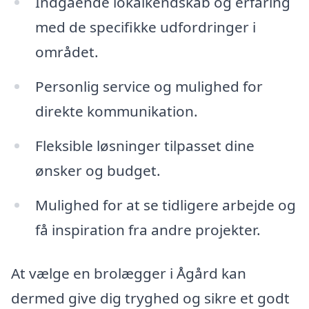
Indgående lokalkendskab og erfaring
med de specifikke udfordringer i
området.
Personlig service og mulighed for
direkte kommunikation.
Fleksible løsninger tilpasset dine
ønsker og budget.
Mulighed for at se tidligere arbejde og
få inspiration fra andre projekter.
At vælge en brolægger i Ågård kan
dermed give dig tryghed og sikre et godt