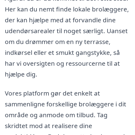
Her kan du nemt finde lokale brolæggere,
der kan hjælpe med at forvandle dine
udendørsarealer til noget særligt. Uanset
om du drømmer om en ny terrasse,
indkørsel eller et smukt gangstykke, så
har vi oversigten og ressourcerne til at
hjælpe dig.
Vores platform gør det enkelt at
sammenligne forskellige brolæggere i dit
område og anmode om tilbud. Tag
skridtet mod at realisere dine