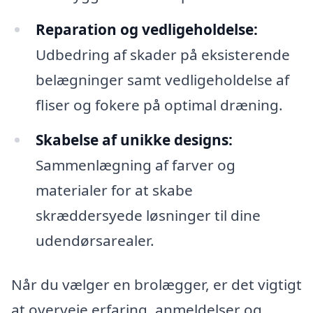
Reparation og vedligeholdelse:
Udbedring af skader på eksisterende
belægninger samt vedligeholdelse af
fliser og fokere på optimal dræning.
Skabelse af unikke designs:
Sammenlægning af farver og
materialer for at skabe
skræddersyede løsninger til dine
udendørsarealer.
Når du vælger en brolægger, er det vigtigt
at overveje erfaring, anmeldelser og