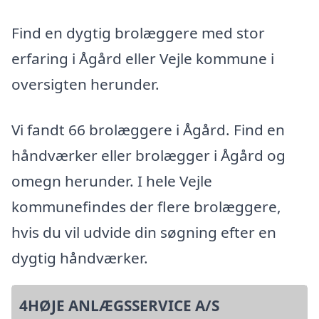
Find en dygtig brolæggere med stor
erfaring i Ågård eller Vejle kommune i
oversigten herunder.
Vi fandt 66 brolæggere i Ågård. Find en
håndværker eller brolægger i Ågård og
omegn herunder. I hele Vejle
kommunefindes der flere brolæggere,
hvis du vil udvide din søgning efter en
dygtig håndværker.
4HØJE ANLÆGSSERVICE A/S