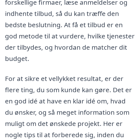
forskellige firmaer, læse anmeldelser og
indhente tilbud, så du kan træffe den
bedste beslutning. At få et tilbud er en
god metode til at vurdere, hvilke tjenester
der tilbydes, og hvordan de matcher dit
budget.
For at sikre et vellykket resultat, er der
flere ting, du som kunde kan gøre. Det er
en god idé at have en klar idé om, hvad
du ønsker, og så meget information som
muligt om det ønskede projekt. Her er
nogle tips til at forberede sig, inden du