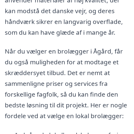
kan modstå det danske vejr, og deres
håndværk sikrer en langvarig overflade,
som du kan have glæde af i mange år.
Når du vælger en brolægger i Ågård, får
du også muligheden for at modtage et
skræddersyet tilbud. Det er nemt at
sammenligne priser og services fra
forskellige fagfolk, så du kan finde den
bedste løsning til dit projekt. Her er nogle
fordele ved at vælge en lokal brolægger: