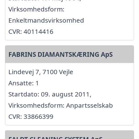
Virksomhedsform:
Enkeltmandsvirksomhed
CVR: 40114416
FABRINS DIAMANTSKÆRING ApS
Lindevej 7, 7100 Vejle
Ansatte: 1
Startdato: 09. august 2011,
Virksomhedsform: Anpartsselskab
CVR: 33866399