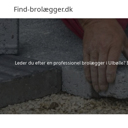
Find-brolægger.dk
Leder du efter en professionel brolægger i Ulbølle? 