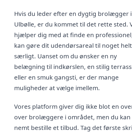
Hvis du leder efter en dygtig brolægger i
Ulbølle, er du kommet til det rette sted. V
hjælper dig med at finde en professione
kan gøre dit udendørsareal til noget helt
særligt. Uanset om du ønsker en ny
belægning til indkørslen, en stilig terras
eller en smuk gangsti, er der mange
muligheder at vælge imellem.
Vores platform giver dig ikke blot en ove
over brolæggere i området, men du kan
nemt bestille et tilbud. Tag det første skr