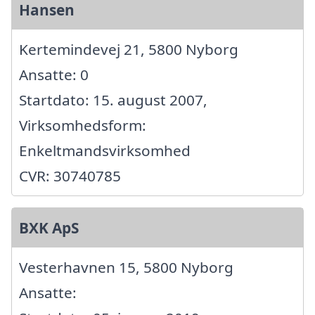
Hansen
Kertemindevej 21, 5800 Nyborg
Ansatte: 0
Startdato: 15. august 2007,
Virksomhedsform:
Enkeltmandsvirksomhed
CVR: 30740785
BXK ApS
Vesterhavnen 15, 5800 Nyborg
Ansatte: