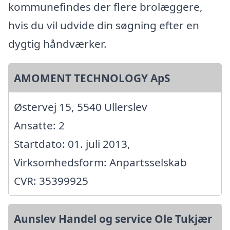
kommunefindes der flere brolæggere,
hvis du vil udvide din søgning efter en
dygtig håndværker.
AMOMENT TECHNOLOGY ApS
Østervej 15, 5540 Ullerslev
Ansatte: 2
Startdato: 01. juli 2013,
Virksomhedsform: Anpartsselskab
CVR: 35399925
Aunslev Handel og service Ole Tukjær