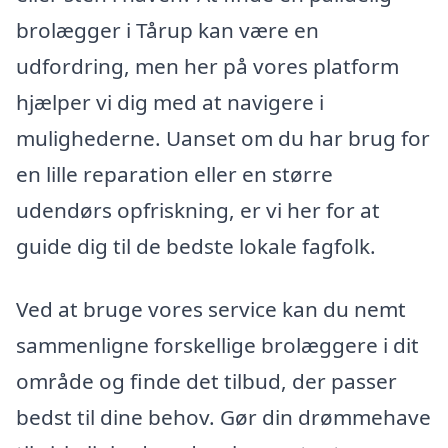
brolægger i Tårup kan være en
udfordring, men her på vores platform
hjælper vi dig med at navigere i
mulighederne. Uanset om du har brug for
en lille reparation eller en større
udendørs opfriskning, er vi her for at
guide dig til de bedste lokale fagfolk.
Ved at bruge vores service kan du nemt
sammenligne forskellige brolæggere i dit
område og finde det tilbud, der passer
bedst til dine behov. Gør din drømmehave