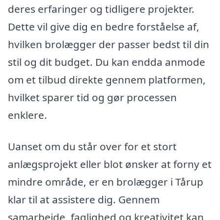
deres erfaringer og tidligere projekter.
Dette vil give dig en bedre forståelse af,
hvilken brolægger der passer bedst til din
stil og dit budget. Du kan endda anmode
om et tilbud direkte gennem platformen,
hvilket sparer tid og gør processen
enklere.
Uanset om du står over for et stort
anlægsprojekt eller blot ønsker at forny et
mindre område, er en brolægger i Tårup
klar til at assistere dig. Gennem
samarbejde, faglighed og kreativitet kan