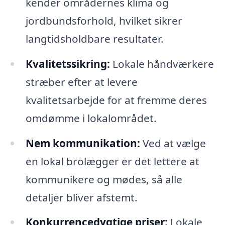
kender områdernes klima og
jordbundsforhold, hvilket sikrer
langtidsholdbare resultater.
Kvalitetssikring:
Lokale håndværkere
stræber efter at levere
kvalitetsarbejde for at fremme deres
omdømme i lokalområdet.
Nem kommunikation:
Ved at vælge
en lokal brolægger er det lettere at
kommunikere og mødes, så alle
detaljer bliver afstemt.
Konkurrencedygtige priser:
Lokale