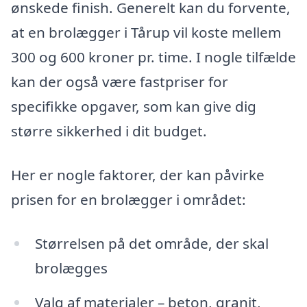
ønskede finish. Generelt kan du forvente,
at en brolægger i Tårup vil koste mellem
300 og 600 kroner pr. time. I nogle tilfælde
kan der også være fastpriser for
specifikke opgaver, som kan give dig
større sikkerhed i dit budget.
Her er nogle faktorer, der kan påvirke
prisen for en brolægger i området:
Størrelsen på det område, der skal
brolægges
Valg af materialer – beton, granit,