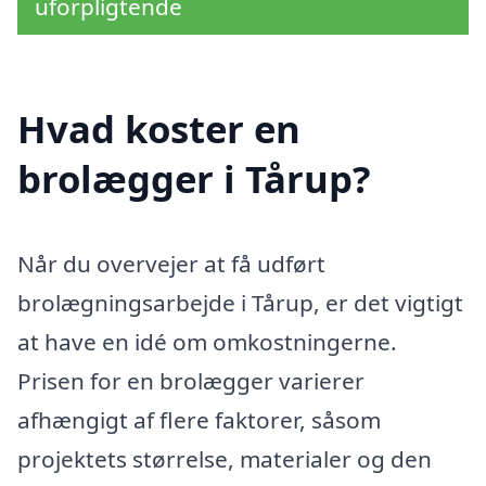
uforpligtende
Hvad koster en
brolægger i Tårup?
Når du overvejer at få udført
brolægningsarbejde i Tårup, er det vigtigt
at have en idé om omkostningerne.
Prisen for en brolægger varierer
afhængigt af flere faktorer, såsom
projektets størrelse, materialer og den