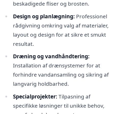
beskadigede fliser og brosten.
Design og planlægning:
Professionel
rådgivning omkring valg af materialer,
layout og design for at sikre et smukt
resultat.
Dræning og vandhåndtering:
Installation af drænsystemer for at
forhindre vandansamling og sikring af
langvarig holdbarhed.
Specialprojekter:
Tilpasning af
specifikke løsninger til unikke behov,