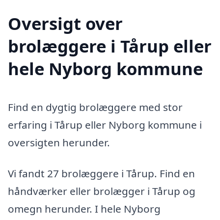
Oversigt over
brolæggere i Tårup eller
hele Nyborg kommune
Find en dygtig brolæggere med stor
erfaring i Tårup eller Nyborg kommune i
oversigten herunder.
Vi fandt 27 brolæggere i Tårup. Find en
håndværker eller brolægger i Tårup og
omegn herunder. I hele Nyborg