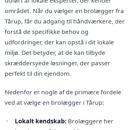
udført af lokale eksperter, der kender
området. Når du vælger en brolægger fra
Tårup, får du adgang til håndværkere, der
forstå de specifikke behov og
udfordringer, der kan opstå i dit lokale
miljø. Det betyder, at de kan tilbyde
skræddersyede løsninger, der passer
perfekt til din ejendom.
Nedenfor er nogle af de primære fordele
ved at vælge en brolægger i Tårup:
Lokalt kendskab:
Brolæggere her