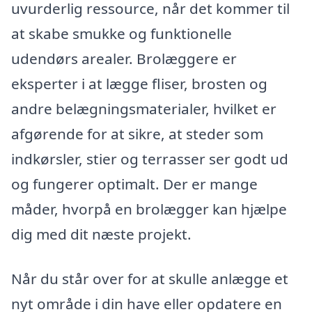
uvurderlig ressource, når det kommer til
at skabe smukke og funktionelle
udendørs arealer. Brolæggere er
eksperter i at lægge fliser, brosten og
andre belægningsmaterialer, hvilket er
afgørende for at sikre, at steder som
indkørsler, stier og terrasser ser godt ud
og fungerer optimalt. Der er mange
måder, hvorpå en brolægger kan hjælpe
dig med dit næste projekt.
Når du står over for at skulle anlægge et
nyt område i din have eller opdatere en