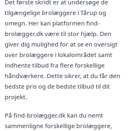
Det første skridt er at undersøge de
tilgængelige brolæggere i Tårup og
omegn. Her kan platformen find-
brolægger.dk være til stor hjælp. Den
giver dig mulighed for at se en oversigt
over brolæggere i lokalområdet samt
indhente tilbud fra flere forskellige
håndværkere. Dette sikrer, at du får den
bedste pris og de bedste tilbud til dit
projekt.
På find-brolægger.dk kan du nemt
sammenligne forskellige brolæggere,