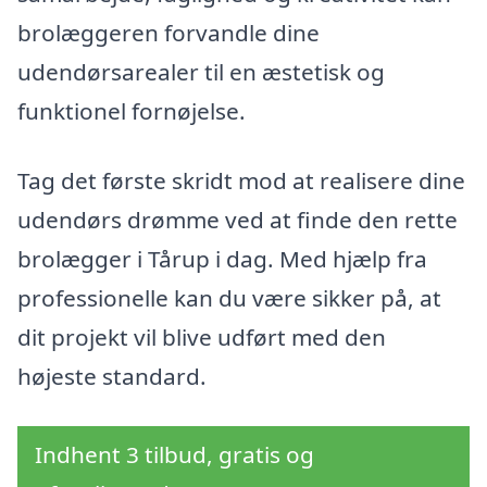
brolæggeren forvandle dine
udendørsarealer til en æstetisk og
funktionel fornøjelse.
Tag det første skridt mod at realisere dine
udendørs drømme ved at finde den rette
brolægger i Tårup i dag. Med hjælp fra
professionelle kan du være sikker på, at
dit projekt vil blive udført med den
højeste standard.
Indhent 3 tilbud, gratis og