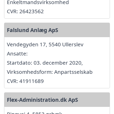
Enkeltmandsvirksomhed
CVR: 26423562
Falslund Anlæg ApS
Vendegyden 17, 5540 Ullerslev
Ansatte:
Startdato: 03. december 2020,
Virksomhedsform: Anpartsselskab
CVR: 41911689
Flex-Administration.dk ApS