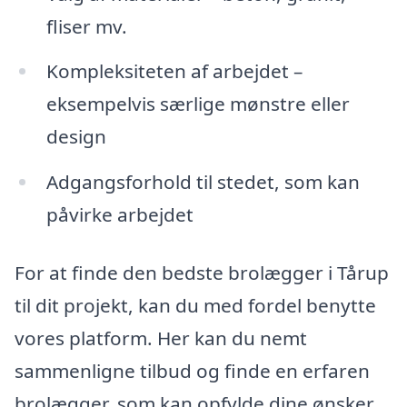
fliser mv.
Kompleksiteten af arbejdet –
eksempelvis særlige mønstre eller
design
Adgangsforhold til stedet, som kan
påvirke arbejdet
For at finde den bedste brolægger i Tårup
til dit projekt, kan du med fordel benytte
vores platform. Her kan du nemt
sammenligne tilbud og finde en erfaren
brolægger, som kan opfylde dine ønsker