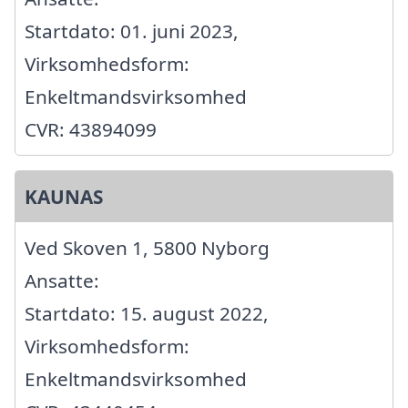
Startdato: 01. juni 2023,
Virksomhedsform:
Enkeltmandsvirksomhed
CVR: 43894099
KAUNAS
Ved Skoven 1, 5800 Nyborg
Ansatte:
Startdato: 15. august 2022,
Virksomhedsform:
Enkeltmandsvirksomhed