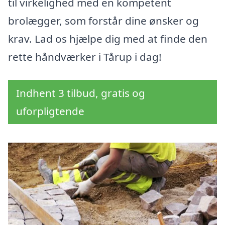
til virkelighed med en kompetent
brolægger, som forstår dine ønsker og
krav. Lad os hjælpe dig med at finde den
rette håndværker i Tårup i dag!
Indhent 3 tilbud, gratis og
uforpligtende