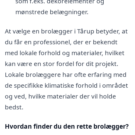
som f.eks. dekorelementer og
mønstrede belægninger.
At vælge en brolægger i Tårup betyder, at
du får en professionel, der er bekendt
med lokale forhold og materialer, hvilket
kan være en stor fordel for dit projekt.
Lokale brolæggere har ofte erfaring med
de specifikke klimatiske forhold i området
og ved, hvilke materialer der vil holde
bedst.
Hvordan finder du den rette brolægger?