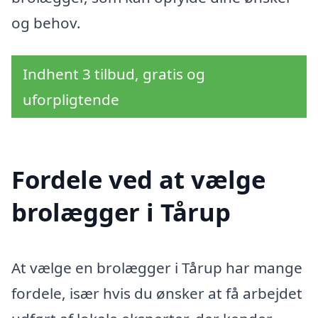
og behov.
Indhent 3 tilbud, gratis og
uforpligtende
Fordele ved at vælge
brolægger i Tårup
At vælge en brolægger i Tårup har mange
fordele, især hvis du ønsker at få arbejdet