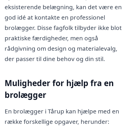
eksisterende belægning, kan det være en
god idé at kontakte en professionel
brolægger. Disse fagfolk tilbyder ikke blot
praktiske færdigheder, men også
rådgivning om design og materialevalg,
der passer til dine behov og din stil.
Muligheder for hjælp fra en
brolægger
En brolægger i Tårup kan hjælpe med en
række forskellige opgaver, herunder: