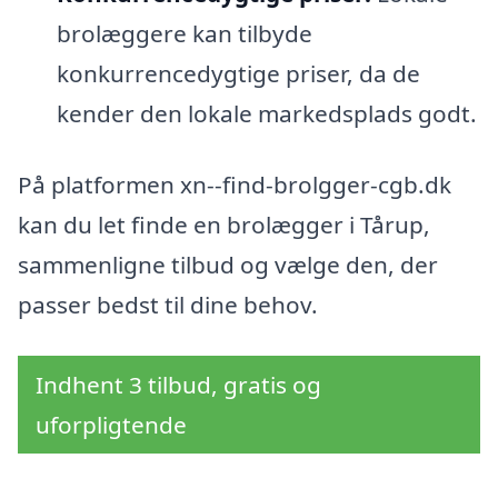
brolæggere kan tilbyde
konkurrencedygtige priser, da de
kender den lokale markedsplads godt.
På platformen xn--find-brolgger-cgb.dk
kan du let finde en brolægger i Tårup,
sammenligne tilbud og vælge den, der
passer bedst til dine behov.
Indhent 3 tilbud, gratis og
uforpligtende