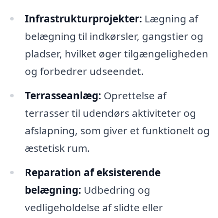
Infrastrukturprojekter:
Lægning af
belægning til indkørsler, gangstier og
pladser, hvilket øger tilgængeligheden
og forbedrer udseendet.
Terrasseanlæg:
Oprettelse af
terrasser til udendørs aktiviteter og
afslapning, som giver et funktionelt og
æstetisk rum.
Reparation af eksisterende
belægning:
Udbedring og
vedligeholdelse af slidte eller