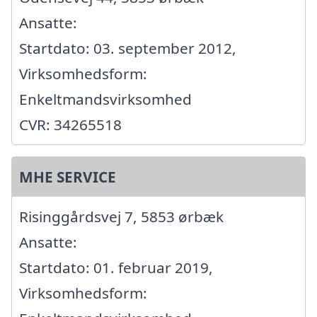
Ansatte:
Startdato: 03. september 2012,
Virksomhedsform:
Enkeltmandsvirksomhed
CVR: 34265518
MHE SERVICE
Risinggårdsvej 7, 5853 ørbæk
Ansatte:
Startdato: 01. februar 2019,
Virksomhedsform: