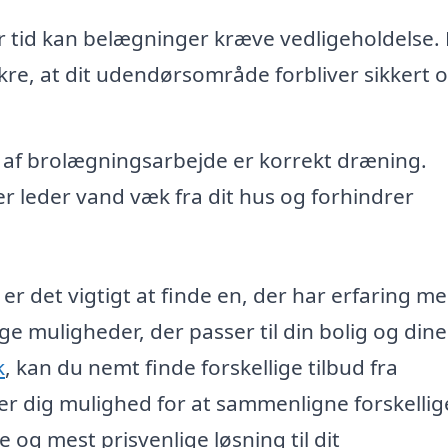
 tid kan belægninger kræve vedligeholdelse.
re, at dit udendørsområde forbliver sikkert 
l af brolægningsarbejde er korrekt dræning.
 leder vand væk fra dit hus og forhindrer
er det vigtigt at finde en, der har erfaring m
ige muligheder, der passer til din bolig og dine
k
, kan du nemt finde forskellige tilbud fra
er dig mulighed for at sammenligne forskellig
og mest prisvenlige løsning til dit