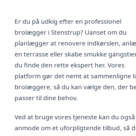
Er du på udkig efter en professionel
brolægger i Stenstrup? Uanset om du
planlægger at renovere indkørslen, anl
en terrasse eller skabe smukke gangstier
du finde den rette ekspert her. Vores
platform gør det nemt at sammenligne l
brolæggere, så du kan vælge den, der b
passer til dine behov.
Ved at bruge vores tjeneste kan du også
anmode om et uforpligtende tilbud, så d