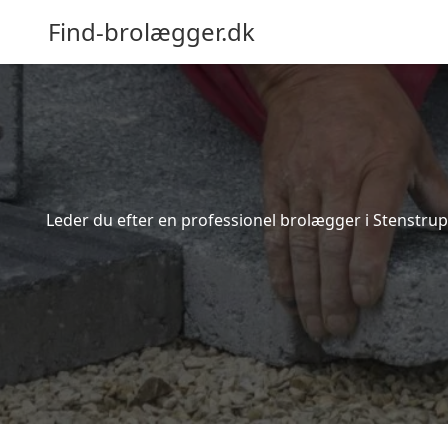
Find-brolægger.dk
Leder du efter en professionel brolægger i Stenstrup