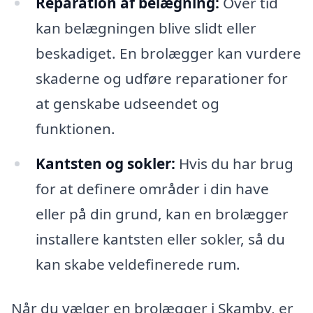
Reparation af belægning:
Over tid
kan belægningen blive slidt eller
beskadiget. En brolægger kan vurdere
skaderne og udføre reparationer for
at genskabe udseendet og
funktionen.
Kantsten og sokler:
Hvis du har brug
for at definere områder i din have
eller på din grund, kan en brolægger
installere kantsten eller sokler, så du
kan skabe veldefinerede rum.
Når du vælger en brolægger i Skamby, er