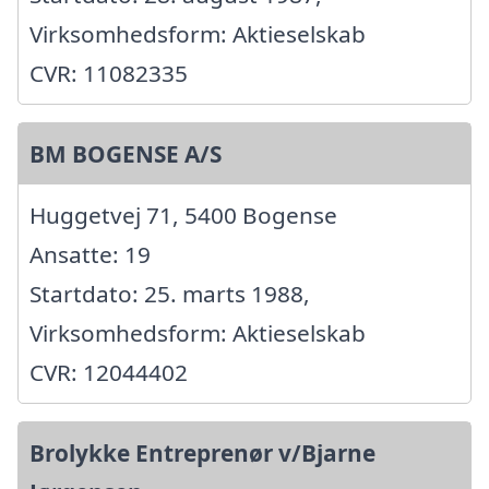
Virksomhedsform: Aktieselskab
CVR: 11082335
BM BOGENSE A/S
Huggetvej 71, 5400 Bogense
Ansatte: 19
Startdato: 25. marts 1988,
Virksomhedsform: Aktieselskab
CVR: 12044402
Brolykke Entreprenør v/Bjarne