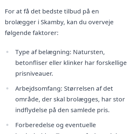
For at få det bedste tilbud på en
brolægger i Skamby, kan du overveje
følgende faktorer:
Type af belægning: Natursten,
betonfliser eller klinker har forskellige
prisniveauer.
Arbejdsomfang: Størrelsen af det
område, der skal brolægges, har stor
indflydelse på den samlede pris.
Forberedelse og eventuelle