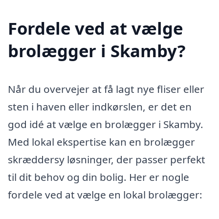
Fordele ved at vælge
brolægger i Skamby?
Når du overvejer at få lagt nye fliser eller
sten i haven eller indkørslen, er det en
god idé at vælge en brolægger i Skamby.
Med lokal ekspertise kan en brolægger
skræddersy løsninger, der passer perfekt
til dit behov og din bolig. Her er nogle
fordele ved at vælge en lokal brolægger: