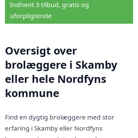
Indhent 3 tilbud, gratis og
uforpligtende
Oversigt over
brolæggere i Skamby
eller hele Nordfyns
kommune
Find en dygtig brolæggere med stor
erfaring i Skamby eller Nordfyns