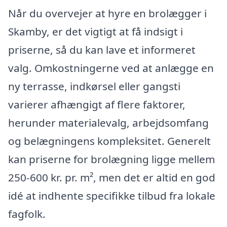
Når du overvejer at hyre en brolægger i
Skamby, er det vigtigt at få indsigt i
priserne, så du kan lave et informeret
valg. Omkostningerne ved at anlægge en
ny terrasse, indkørsel eller gangsti
varierer afhængigt af flere faktorer,
herunder materialevalg, arbejdsomfang
og belægningens kompleksitet. Generelt
kan priserne for brolægning ligge mellem
250-600 kr. pr. m², men det er altid en god
idé at indhente specifikke tilbud fra lokale
fagfolk.