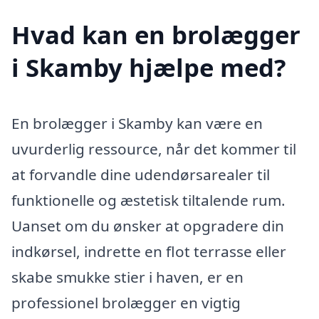
Hvad kan en brolægger
i Skamby hjælpe med?
En brolægger i Skamby kan være en
uvurderlig ressource, når det kommer til
at forvandle dine udendørsarealer til
funktionelle og æstetisk tiltalende rum.
Uanset om du ønsker at opgradere din
indkørsel, indrette en flot terrasse eller
skabe smukke stier i haven, er en
professionel brolægger en vigtig