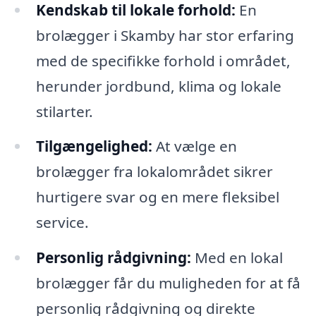
Kendskab til lokale forhold:
En
brolægger i Skamby har stor erfaring
med de specifikke forhold i området,
herunder jordbund, klima og lokale
stilarter.
Tilgængelighed:
At vælge en
brolægger fra lokalområdet sikrer
hurtigere svar og en mere fleksibel
service.
Personlig rådgivning:
Med en lokal
brolægger får du muligheden for at få
personlig rådgivning og direkte