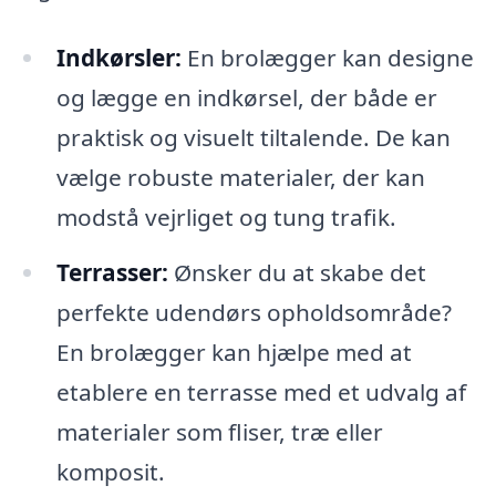
Indkørsler:
En brolægger kan designe
og lægge en indkørsel, der både er
praktisk og visuelt tiltalende. De kan
vælge robuste materialer, der kan
modstå vejrliget og tung trafik.
Terrasser:
Ønsker du at skabe det
perfekte udendørs opholdsområde?
En brolægger kan hjælpe med at
etablere en terrasse med et udvalg af
materialer som fliser, træ eller
komposit.