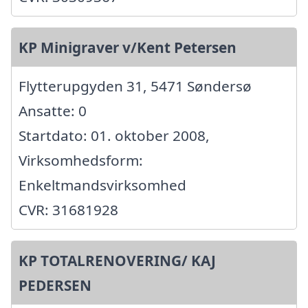
KP Minigraver v/Kent Petersen
Flytterupgyden 31, 5471 Søndersø
Ansatte: 0
Startdato: 01. oktober 2008,
Virksomhedsform:
Enkeltmandsvirksomhed
CVR: 31681928
KP TOTALRENOVERING/ KAJ
PEDERSEN