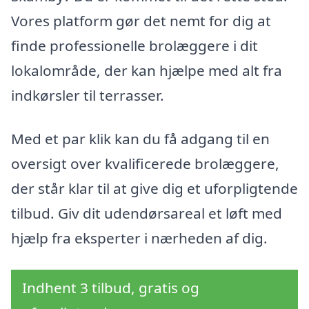
Vores platform gør det nemt for dig at
finde professionelle brolæggere i dit
lokalområde, der kan hjælpe med alt fra
indkørsler til terrasser.
Med et par klik kan du få adgang til en
oversigt over kvalificerede brolæggere,
der står klar til at give dig et uforpligtende
tilbud. Giv dit udendørsareal et løft med
hjælp fra eksperter i nærheden af dig.
Indhent 3 tilbud, gratis og