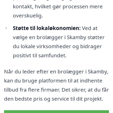
kontakt, hvilket gør processen mere
overskuelig.
Støtte til lokaløkonomien:
Ved at
vælge en brolægger i Skamby støtter
du lokale virksomheder og bidrager
positivt til samfundet.
Når du leder efter en brolægger i Skamby,
kan du bruge platformen til at indhente
tilbud fra flere firmaer. Det sikrer, at du får
den bedste pris og service til dit projekt.