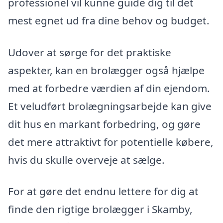
professionel vil kunne guide dig til det
mest egnet ud fra dine behov og budget.
Udover at sørge for det praktiske
aspekter, kan en brolægger også hjælpe
med at forbedre værdien af din ejendom.
Et veludført brolægningsarbejde kan give
dit hus en markant forbedring, og gøre
det mere attraktivt for potentielle købere,
hvis du skulle overveje at sælge.
For at gøre det endnu lettere for dig at
finde den rigtige brolægger i Skamby,