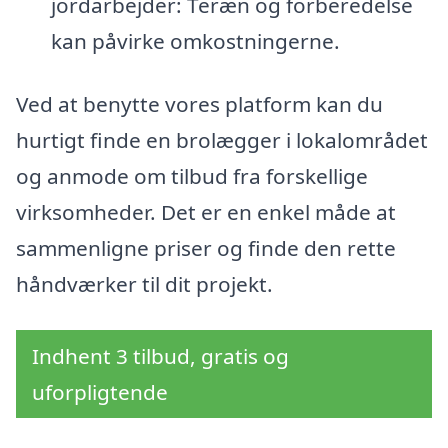
jordarbejder: Teræn og forberedelse
kan påvirke omkostningerne.
Ved at benytte vores platform kan du
hurtigt finde en brolægger i lokalområdet
og anmode om tilbud fra forskellige
virksomheder. Det er en enkel måde at
sammenligne priser og finde den rette
håndværker til dit projekt.
Indhent 3 tilbud, gratis og
uforpligtende