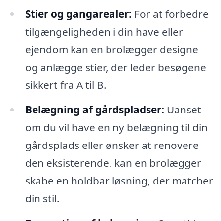
Stier og gangarealer:
For at forbedre
tilgængeligheden i din have eller
ejendom kan en brolægger designe
og anlægge stier, der leder besøgene
sikkert fra A til B.
Belægning af gårdspladser:
Uanset
om du vil have en ny belægning til din
gårdsplads eller ønsker at renovere
den eksisterende, kan en brolægger
skabe en holdbar løsning, der matcher
din stil.