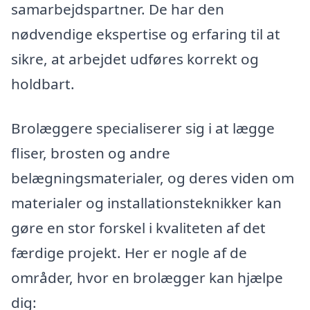
samarbejdspartner. De har den
nødvendige ekspertise og erfaring til at
sikre, at arbejdet udføres korrekt og
holdbart.
Brolæggere specialiserer sig i at lægge
fliser, brosten og andre
belægningsmaterialer, og deres viden om
materialer og installationsteknikker kan
gøre en stor forskel i kvaliteten af det
færdige projekt. Her er nogle af de
områder, hvor en brolægger kan hjælpe
dig: