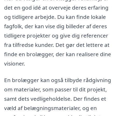
det en god idé at overveje deres erfaring
og tidligere arbejde. Du kan finde lokale
fagfolk, der kan vise dig billeder af deres
tidligere projekter og give dig referencer
fra tilfredse kunder. Det gør det lettere at
finde en brolægger, der kan realisere dine
visioner.
En brolægger kan også tilbyde rådgivning
om materialer, som passer til dit projekt,
samt dets vedligeholdelse. Der findes et
væld af belægningsmaterialer, og en