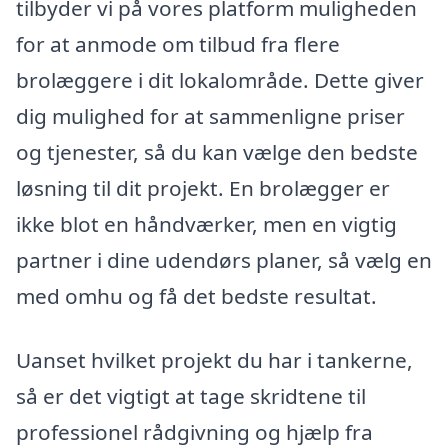
tilbyder vi på vores platform muligheden
for at anmode om tilbud fra flere
brolæggere i dit lokalområde. Dette giver
dig mulighed for at sammenligne priser
og tjenester, så du kan vælge den bedste
løsning til dit projekt. En brolægger er
ikke blot en håndværker, men en vigtig
partner i dine udendørs planer, så vælg en
med omhu og få det bedste resultat.
Uanset hvilket projekt du har i tankerne,
så er det vigtigt at tage skridtene til
professionel rådgivning og hjælp fra