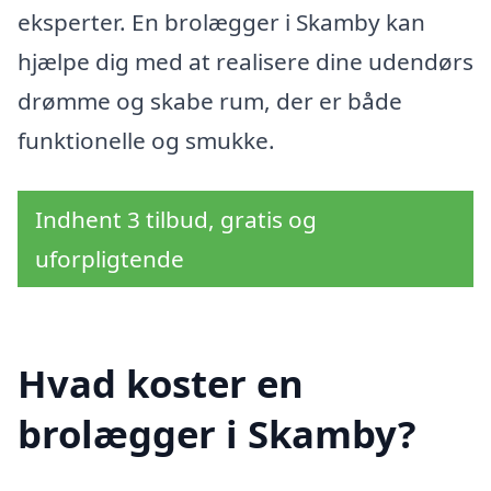
eksperter. En brolægger i Skamby kan
hjælpe dig med at realisere dine udendørs
drømme og skabe rum, der er både
funktionelle og smukke.
Indhent 3 tilbud, gratis og
uforpligtende
Hvad koster en
brolægger i Skamby?