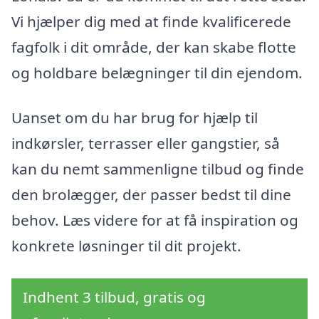
Vi hjælper dig med at finde kvalificerede
fagfolk i dit område, der kan skabe flotte
og holdbare belægninger til din ejendom.
Uanset om du har brug for hjælp til
indkørsler, terrasser eller gangstier, så
kan du nemt sammenligne tilbud og finde
den brolægger, der passer bedst til dine
behov. Læs videre for at få inspiration og
konkrete løsninger til dit projekt.
Indhent 3 tilbud, gratis og