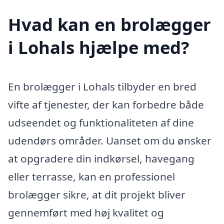
Hvad kan en brolægger
i Lohals hjælpe med?
En brolægger i Lohals tilbyder en bred
vifte af tjenester, der kan forbedre både
udseendet og funktionaliteten af dine
udendørs områder. Uanset om du ønsker
at opgradere din indkørsel, havegang
eller terrasse, kan en professionel
brolægger sikre, at dit projekt bliver
gennemført med høj kvalitet og