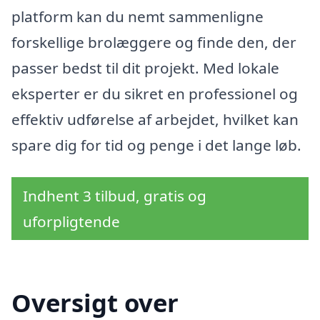
platform kan du nemt sammenligne
forskellige brolæggere og finde den, der
passer bedst til dit projekt. Med lokale
eksperter er du sikret en professionel og
effektiv udførelse af arbejdet, hvilket kan
spare dig for tid og penge i det lange løb.
Indhent 3 tilbud, gratis og
uforpligtende
Oversigt over