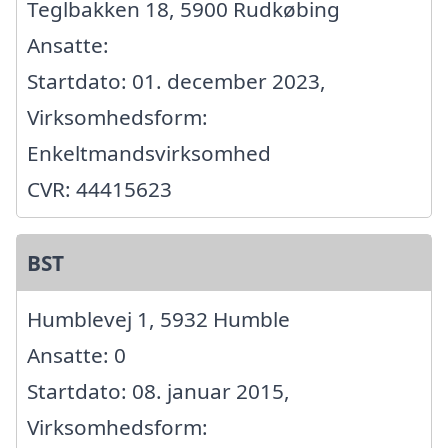
Teglbakken 18, 5900 Rudkøbing
Ansatte:
Startdato: 01. december 2023,
Virksomhedsform:
Enkeltmandsvirksomhed
CVR: 44415623
BST
Humblevej 1, 5932 Humble
Ansatte: 0
Startdato: 08. januar 2015,
Virksomhedsform: