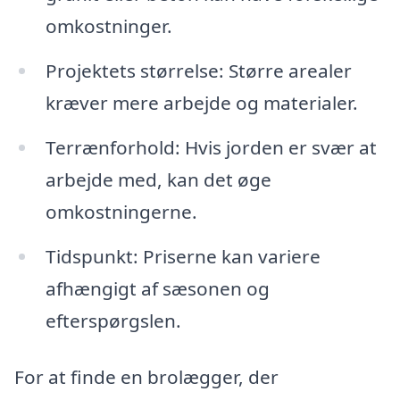
omkostninger.
Projektets størrelse: Større arealer
kræver mere arbejde og materialer.
Terrænforhold: Hvis jorden er svær at
arbejde med, kan det øge
omkostningerne.
Tidspunkt: Priserne kan variere
afhængigt af sæsonen og
efterspørgslen.
For at finde en brolægger, der