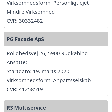
Virksomhedsform: Personligt ejet
Mindre Virksomhed
CVR: 30332482
PG Facade ApS
Rolighedsvej 26, 5900 Rudkøbing
Ansatte:
Startdato: 19. marts 2020,
Virksomhedsform: Anpartsselskab
CVR: 41258519
RS Multiservice