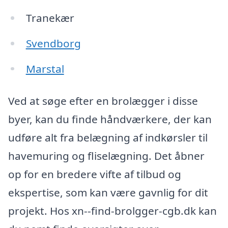
Tranekær
Svendborg
Marstal
Ved at søge efter en brolægger i disse
byer, kan du finde håndværkere, der kan
udføre alt fra belægning af indkørsler til
havemuring og fliselægning. Det åbner
op for en bredere vifte af tilbud og
ekspertise, som kan være gavnlig for dit
projekt. Hos xn--find-brolgger-cgb.dk kan