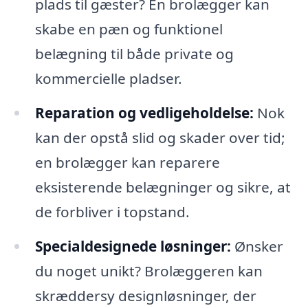
plads til gæster? En brolægger kan
skabe en pæn og funktionel
belægning til både private og
kommercielle pladser.
Reparation og vedligeholdelse:
Nok
kan der opstå slid og skader over tid;
en brolægger kan reparere
eksisterende belægninger og sikre, at
de forbliver i topstand.
Specialdesignede løsninger:
Ønsker
du noget unikt? Brolæggeren kan
skræddersy designløsninger, der