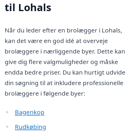
til Lohals
Når du leder efter en brolægger i Lohals,
kan det være en god idé at overveje
brolæggere i nærliggende byer. Dette kan
give dig flere valgmuligheder og måske
endda bedre priser. Du kan hurtigt udvide
din søgning til at inkludere professionelle
brolæggere i følgende byer:
Bagenkop
Rudkøbing