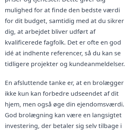
mulighed for at finde den bedste værdi
for dit budget, samtidig med at du sikrer
dig, at arbejdet bliver udført af
kvalificerede fagfolk. Det er ofte en god
idé at indhente referencer, så du kan se
tidligere projekter og kundeanmeldelser.
En afsluttende tanke er, at en brolægger
ikke kun kan forbedre udseendet af dit
hjem, men også øge din ejendomsværdi.
God brolægning kan være en langsigtet
investering, der betaler sig selv tilbage i