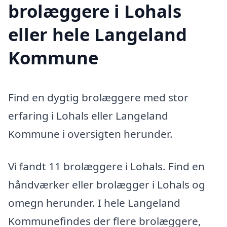
brolæggere i Lohals
eller hele Langeland
Kommune
Find en dygtig brolæggere med stor
erfaring i Lohals eller Langeland
Kommune i oversigten herunder.
Vi fandt 11 brolæggere i Lohals. Find en
håndværker eller brolægger i Lohals og
omegn herunder. I hele Langeland
Kommunefindes der flere brolæggere,