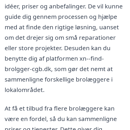
idéer, priser og anbefalinger. De vil kunne
guide dig gennem processen og hjælpe
med at finde den rigtige løsning, uanset
om det drejer sig om små reparationer
eller store projekter. Desuden kan du
benytte dig af platformen xn--find-
brolgger-cgb.dk, som gør det nemt at
sammenligne forskellige brolæggere i
lokalområdet.
At få et tilbud fra flere brolæggere kan
være en fordel, så du kan sammenligne
priser og tjenester. Dette giver dig