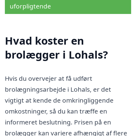
uforpligtende
Hvad koster en
brolægger i Lohals?
Hvis du overvejer at få udført
brolægningsarbejde i Lohals, er det
vigtigt at kende de omkringliggende
omkostninger, så du kan træffe en
informeret beslutning. Prisen på en
brolægger kan variere afhængigt af flere