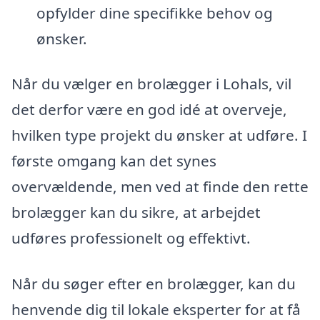
opfylder dine specifikke behov og
ønsker.
Når du vælger en brolægger i Lohals, vil
det derfor være en god idé at overveje,
hvilken type projekt du ønsker at udføre. I
første omgang kan det synes
overvældende, men ved at finde den rette
brolægger kan du sikre, at arbejdet
udføres professionelt og effektivt.
Når du søger efter en brolægger, kan du
henvende dig til lokale eksperter for at få