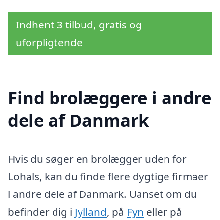
Indhent 3 tilbud, gratis og
uforpligtende
Find brolæggere i andre
dele af Danmark
Hvis du søger en brolægger uden for
Lohals, kan du finde flere dygtige firmaer
i andre dele af Danmark. Uanset om du
befinder dig i
Jylland
, på
Fyn
eller på