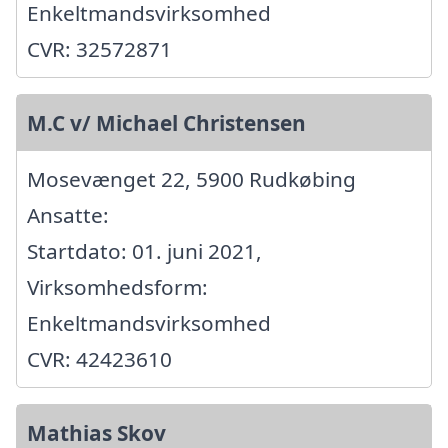
Enkeltmandsvirksomhed
CVR: 32572871
M.C v/ Michael Christensen
Mosevænget 22, 5900 Rudkøbing
Ansatte:
Startdato: 01. juni 2021,
Virksomhedsform:
Enkeltmandsvirksomhed
CVR: 42423610
Mathias Skov