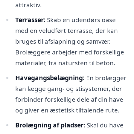
attraktiv.
Terrasser:
Skab en udendørs oase
med en veludført terrasse, der kan
bruges til afslapning og samvær.
Brolæggere arbejder med forskellige
materialer, fra natursten til beton.
Havegangsbelægning:
En brolægger
kan lægge gang- og stisystemer, der
forbinder forskellige dele af din have
og giver en æstetisk tiltalende rute.
Brolægning af pladser:
Skal du have