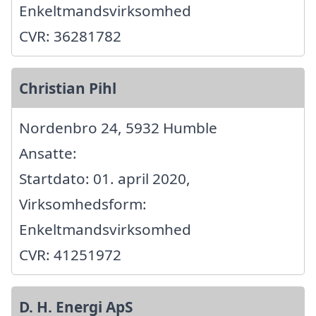
Enkeltmandsvirksomhed
CVR: 36281782
Christian Pihl
Nordenbro 24, 5932 Humble
Ansatte:
Startdato: 01. april 2020,
Virksomhedsform:
Enkeltmandsvirksomhed
CVR: 41251972
D. H. Energi ApS