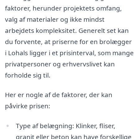
faktorer, herunder projektets omfang,
valg af materialer og ikke mindst
arbejdets kompleksitet. Generelt set kan
du forvente, at priserne for en brolægger
i Lohals ligger i et prisinterval, som mange
privatpersoner og erhvervslivet kan
forholde sig til.
Her er nogle af de faktorer, der kan
påvirke prisen:
Type af belægning: Klinker, fliser,
granit eller beton kan have forskellige