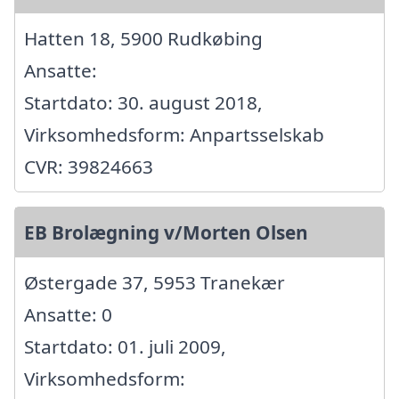
Hatten 18, 5900 Rudkøbing
Ansatte:
Startdato: 30. august 2018,
Virksomhedsform: Anpartsselskab
CVR: 39824663
EB Brolægning v/Morten Olsen
Østergade 37, 5953 Tranekær
Ansatte: 0
Startdato: 01. juli 2009,
Virksomhedsform: