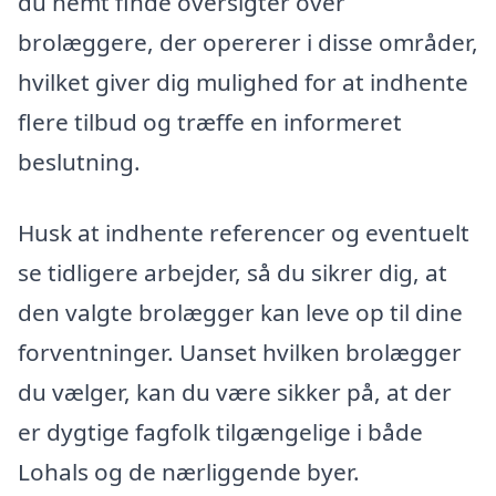
du nemt finde oversigter over
brolæggere, der opererer i disse områder,
hvilket giver dig mulighed for at indhente
flere tilbud og træffe en informeret
beslutning.
Husk at indhente referencer og eventuelt
se tidligere arbejder, så du sikrer dig, at
den valgte brolægger kan leve op til dine
forventninger. Uanset hvilken brolægger
du vælger, kan du være sikker på, at der
er dygtige fagfolk tilgængelige i både
Lohals og de nærliggende byer.