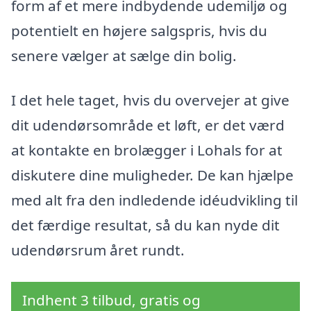
form af et mere indbydende udemiljø og
potentielt en højere salgspris, hvis du
senere vælger at sælge din bolig.
I det hele taget, hvis du overvejer at give
dit udendørsområde et løft, er det værd
at kontakte en brolægger i Lohals for at
diskutere dine muligheder. De kan hjælpe
med alt fra den indledende idéudvikling til
det færdige resultat, så du kan nyde dit
udendørsrum året rundt.
Indhent 3 tilbud, gratis og