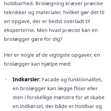
holdbarhed. Brolægning kræver præcise
teknikker og materialer, hvilket gør det til
en opgave, der er bedst overladt til
eksperterne. Men hvad præcist kan en
brolægger gøre for dig?
Her er nogle af de vigtigste opgaver, en
brolægger kan hjælpe med:
Indkørsler:
Facade og funktionalitet,
en brolægger kan lægge fliser eller
sten i forskellige mønstre for at skabe
en indkørsel, der både er holdbar og