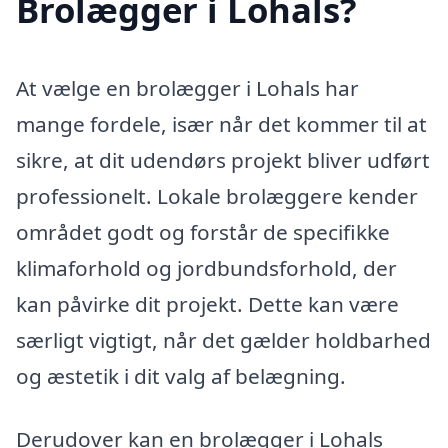
Brolægger i Lohals?
At vælge en brolægger i Lohals har
mange fordele, især når det kommer til at
sikre, at dit udendørs projekt bliver udført
professionelt. Lokale brolæggere kender
området godt og forstår de specifikke
klimaforhold og jordbundsforhold, der
kan påvirke dit projekt. Dette kan være
særligt vigtigt, når det gælder holdbarhed
og æstetik i dit valg af belægning.
Derudover kan en brolægger i Lohals