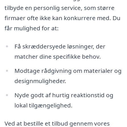
tilbyde en personlig service, som større
firmaer ofte ikke kan konkurrere med. Du
får mulighed for at:
Få skræddersyede løsninger, der
matcher dine specifikke behov.
Modtage rådgivning om materialer og
designmuligheder.
Nyde godt af hurtig reaktionstid og
lokal tilgængelighed.
Ved at bestille et tilbud gennem vores