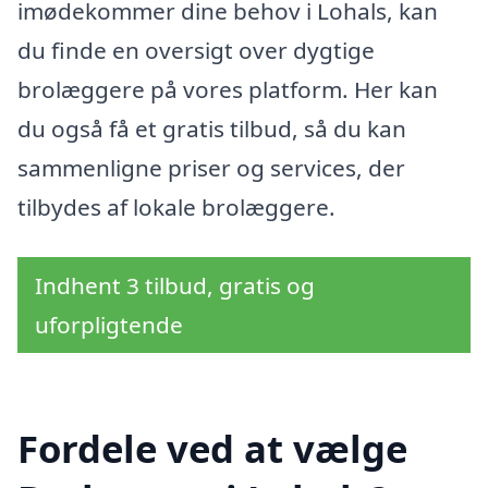
imødekommer dine behov i Lohals, kan
du finde en oversigt over dygtige
brolæggere på vores platform. Her kan
du også få et gratis tilbud, så du kan
sammenligne priser og services, der
tilbydes af lokale brolæggere.
Indhent 3 tilbud, gratis og
uforpligtende
Fordele ved at vælge