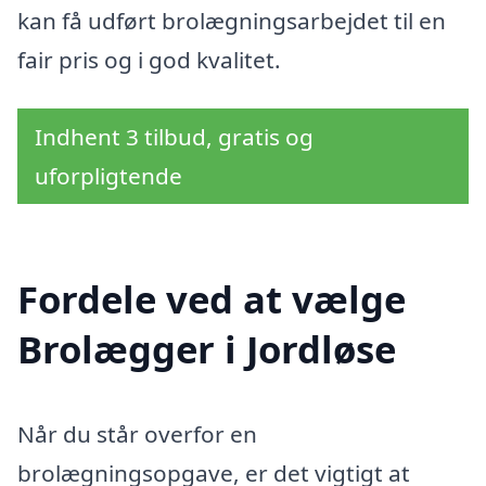
kan få udført brolægningsarbejdet til en
fair pris og i god kvalitet.
Indhent 3 tilbud, gratis og
uforpligtende
Fordele ved at vælge
Brolægger i Jordløse
Når du står overfor en
brolægningsopgave, er det vigtigt at