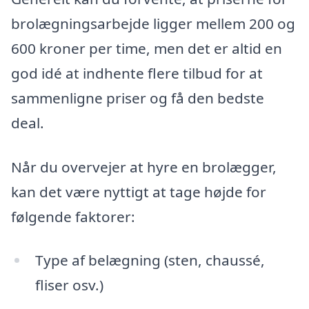
brolægningsarbejde ligger mellem 200 og
600 kroner per time, men det er altid en
god idé at indhente flere tilbud for at
sammenligne priser og få den bedste
deal.
Når du overvejer at hyre en brolægger,
kan det være nyttigt at tage højde for
følgende faktorer:
Type af belægning (sten, chaussé,
fliser osv.)