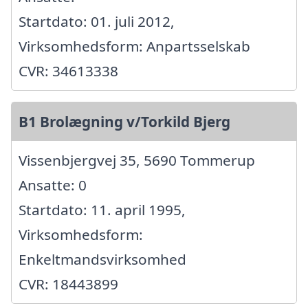
Startdato: 01. juli 2012,
Virksomhedsform: Anpartsselskab
CVR: 34613338
B1 Brolægning v/Torkild Bjerg
Vissenbjergvej 35, 5690 Tommerup
Ansatte: 0
Startdato: 11. april 1995,
Virksomhedsform:
Enkeltmandsvirksomhed
CVR: 18443899