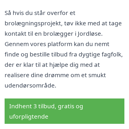
Så hvis du står overfor et
brolægningsprojekt, tøv ikke med at tage
kontakt til en brolægger i Jordløse.
Gennem vores platform kan du nemt
finde og bestille tilbud fra dygtige fagfolk,
der er klar til at hjælpe dig med at
realisere dine drømme om et smukt
udendørsområde.
Indhent 3 tilbud, gratis og
uforpligtende