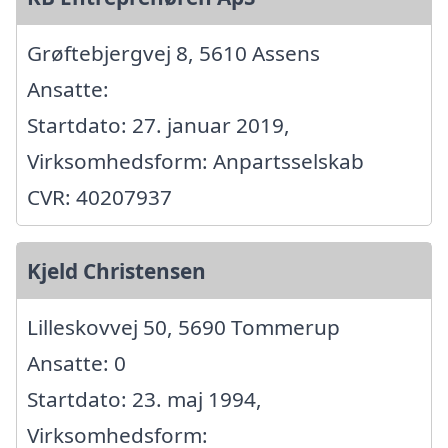
Grøftebjergvej 8, 5610 Assens
Ansatte:
Startdato: 27. januar 2019,
Virksomhedsform: Anpartsselskab
CVR: 40207937
Kjeld Christensen
Lilleskovvej 50, 5690 Tommerup
Ansatte: 0
Startdato: 23. maj 1994,
Virksomhedsform: