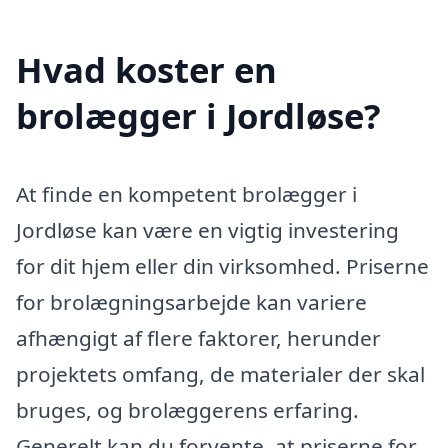
Hvad koster en
brolægger i Jordløse?
At finde en kompetent brolægger i
Jordløse kan være en vigtig investering
for dit hjem eller din virksomhed. Priserne
for brolægningsarbejde kan variere
afhængigt af flere faktorer, herunder
projektets omfang, de materialer der skal
bruges, og brolæggerens erfaring.
Generelt kan du forvente, at priserne for