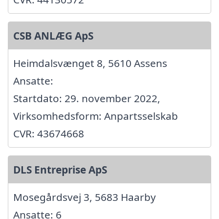
CSB ANLÆG ApS
Heimdalsvænget 8, 5610 Assens
Ansatte:
Startdato: 29. november 2022,
Virksomhedsform: Anpartsselskab
CVR: 43674668
DLS Entreprise ApS
Mosegårdsvej 3, 5683 Haarby
Ansatte: 6