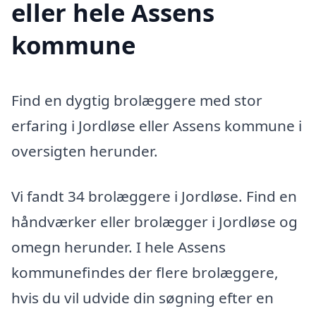
eller hele Assens
kommune
Find en dygtig brolæggere med stor
erfaring i Jordløse eller Assens kommune i
oversigten herunder.
Vi fandt 34 brolæggere i Jordløse. Find en
håndværker eller brolægger i Jordløse og
omegn herunder. I hele Assens
kommunefindes der flere brolæggere,
hvis du vil udvide din søgning efter en