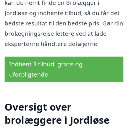
kan du nemt finde en Brolægger i
Jordløse og indhente tilbud, så du får det
bedste resultat til den bedste pris. Gør din
brolægningsrejse lettere ved at lade
eksperterne håndtere detaljerne!
Indhent 3 tilbud, gratis og
uforpligtende
Oversigt over
brolæggere i Jordløse