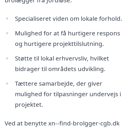
Specialiseret viden om lokale forhold.
Mulighed for at få hurtigere respons
og hurtigere projekttilslutning.
Støtte til lokal erhvervsliv, hvilket
bidrager til områdets udvikling.
Tættere samarbejde, der giver
mulighed for tilpasninger undervejs i
projektet.
Ved at benytte xn--find-brolgger-cgb.dk