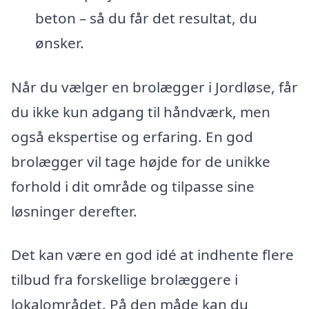
beton – så du får det resultat, du
ønsker.
Når du vælger en brolægger i Jordløse, får
du ikke kun adgang til håndværk, men
også ekspertise og erfaring. En god
brolægger vil tage højde for de unikke
forhold i dit område og tilpasse sine
løsninger derefter.
Det kan være en god idé at indhente flere
tilbud fra forskellige brolæggere i
lokalområdet. På den måde kan du