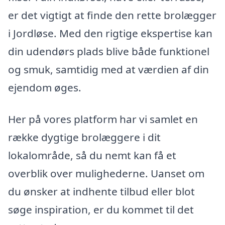
er det vigtigt at finde den rette brolægger
i Jordløse. Med den rigtige ekspertise kan
din udendørs plads blive både funktionel
og smuk, samtidig med at værdien af din
ejendom øges.
Her på vores platform har vi samlet en
række dygtige brolæggere i dit
lokalområde, så du nemt kan få et
overblik over mulighederne. Uanset om
du ønsker at indhente tilbud eller blot
søge inspiration, er du kommet til det