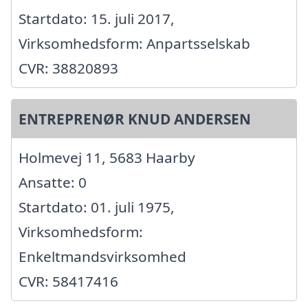
Startdato: 15. juli 2017,
Virksomhedsform: Anpartsselskab
CVR: 38820893
ENTREPRENØR KNUD ANDERSEN
Holmevej 11, 5683 Haarby
Ansatte: 0
Startdato: 01. juli 1975,
Virksomhedsform:
Enkeltmandsvirksomhed
CVR: 58417416