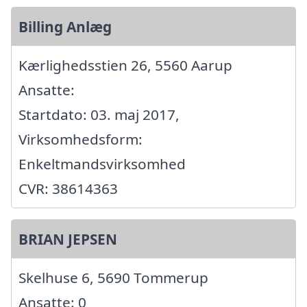
Billing Anlæg
Kærlighedsstien 26, 5560 Aarup
Ansatte:
Startdato: 03. maj 2017,
Virksomhedsform:
Enkeltmandsvirksomhed
CVR: 38614363
BRIAN JEPSEN
Skelhuse 6, 5690 Tommerup
Ansatte: 0