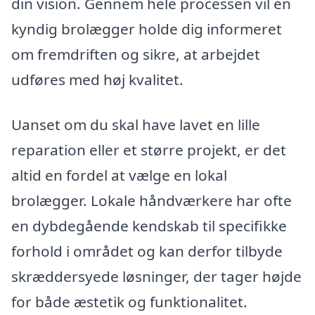
din vision. Gennem hele processen vil en
kyndig brolægger holde dig informeret
om fremdriften og sikre, at arbejdet
udføres med høj kvalitet.
Uanset om du skal have lavet en lille
reparation eller et større projekt, er det
altid en fordel at vælge en lokal
brolægger. Lokale håndværkere har ofte
en dybdegående kendskab til specifikke
forhold i området og kan derfor tilbyde
skræddersyede løsninger, der tager højde
for både æstetik og funktionalitet.