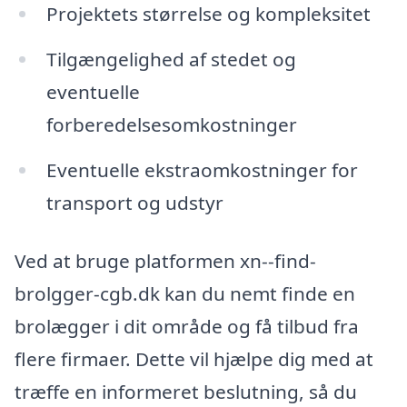
Projektets størrelse og kompleksitet
Tilgængelighed af stedet og
eventuelle
forberedelsesomkostninger
Eventuelle ekstraomkostninger for
transport og udstyr
Ved at bruge platformen xn--find-
brolgger-cgb.dk kan du nemt finde en
brolægger i dit område og få tilbud fra
flere firmaer. Dette vil hjælpe dig med at
træffe en informeret beslutning, så du