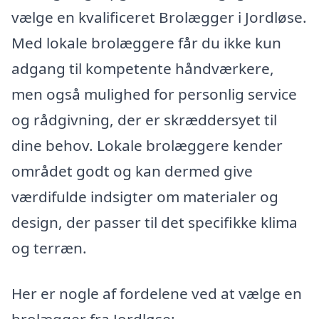
vælge en kvalificeret Brolægger i Jordløse.
Med lokale brolæggere får du ikke kun
adgang til kompetente håndværkere,
men også mulighed for personlig service
og rådgivning, der er skræddersyet til
dine behov. Lokale brolæggere kender
området godt og kan dermed give
værdifulde indsigter om materialer og
design, der passer til det specifikke klima
og terræn.
Her er nogle af fordelene ved at vælge en
brolægger fra Jordløse: