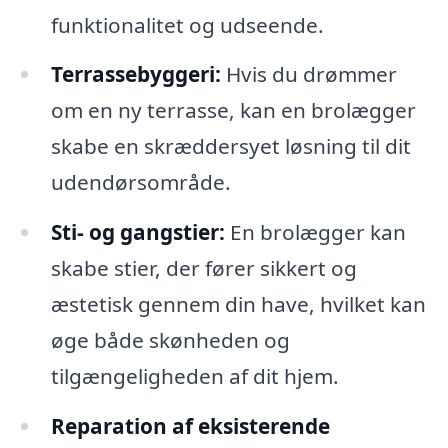
funktionalitet og udseende.
Terrassebyggeri:
Hvis du drømmer
om en ny terrasse, kan en brolægger
skabe en skræddersyet løsning til dit
udendørsområde.
Sti- og gangstier:
En brolægger kan
skabe stier, der fører sikkert og
æstetisk gennem din have, hvilket kan
øge både skønheden og
tilgængeligheden af dit hjem.
Reparation af eksisterende