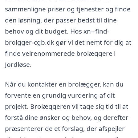
sammenligne priser og tjenester og finde
den løsning, der passer bedst til dine
behov og dit budget. Hos xn--find-
brolgger-cgb.dk gør vi det nemt for dig at
finde velrenommerede brolæggere i
Jordløse.
Når du kontakter en brolægger, kan du
forvente en grundig vurdering af dit
projekt. Brolæggeren vil tage sig tid til at
forstå dine ønsker og behov, og derefter
præsenterer de et forslag, der afspejler