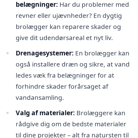
belægninger:
Har du problemer med
revner eller ujævnheder? En dygtig
brolægger kan reparere skader og
give dit udendørsareal et nyt liv.
Drenagesystemer:
En brolægger kan
også installere dræn og sikre, at vand
ledes væk fra belægninger for at
forhindre skader forårsaget af
vandansamling.
Valg af materialer:
Brolæggere kan
rådgive dig om de bedste materialer
til dine projekter – alt fra natursten til