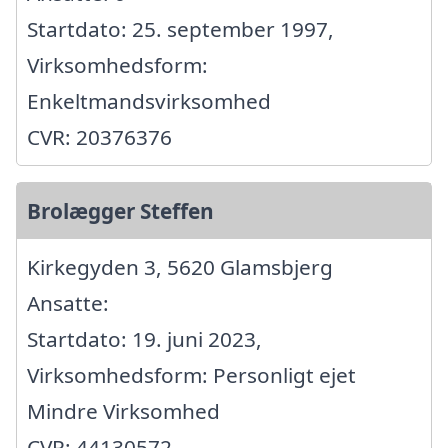
Startdato: 25. september 1997,
Virksomhedsform:
Enkeltmandsvirksomhed
CVR: 20376376
Brolægger Steffen
Kirkegyden 3, 5620 Glamsbjerg
Ansatte:
Startdato: 19. juni 2023,
Virksomhedsform: Personligt ejet
Mindre Virksomhed
CVR: 44130572