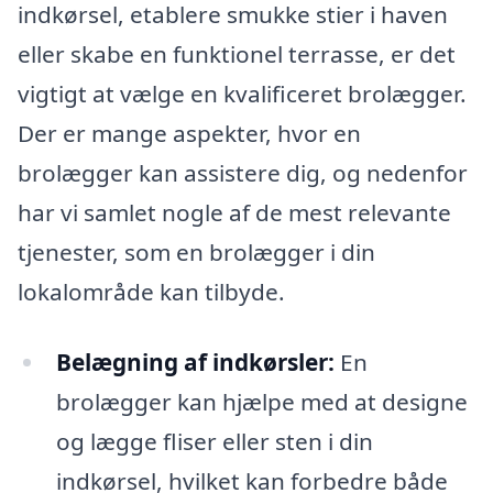
indkørsel, etablere smukke stier i haven
eller skabe en funktionel terrasse, er det
vigtigt at vælge en kvalificeret brolægger.
Der er mange aspekter, hvor en
brolægger kan assistere dig, og nedenfor
har vi samlet nogle af de mest relevante
tjenester, som en brolægger i din
lokalområde kan tilbyde.
Belægning af indkørsler:
En
brolægger kan hjælpe med at designe
og lægge fliser eller sten i din
indkørsel, hvilket kan forbedre både