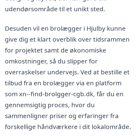
udendørsområde til et unikt sted.
Desuden vil en brolægger i Hjulby kunne
give dig et klart overblik over tidsrammen
for projektet samt de økonomiske
omkostninger, så du slipper for
overraskelser undervejs. Ved at bestille et
tilbud fra en brolægger via en platform
som xn--find-brolgger-cgb.dk, får du en
gennemsigtig proces, hvor du
sammenligner priser og erfaringer fra
forskellige håndværkere i dit lokalområde.