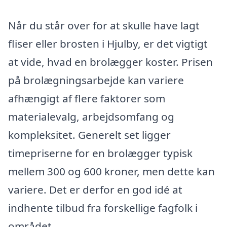
Når du står over for at skulle have lagt
fliser eller brosten i Hjulby, er det vigtigt
at vide, hvad en brolægger koster. Prisen
på brolægningsarbejde kan variere
afhængigt af flere faktorer som
materialevalg, arbejdsomfang og
kompleksitet. Generelt set ligger
timepriserne for en brolægger typisk
mellem 300 og 600 kroner, men dette kan
variere. Det er derfor en god idé at
indhente tilbud fra forskellige fagfolk i
området.