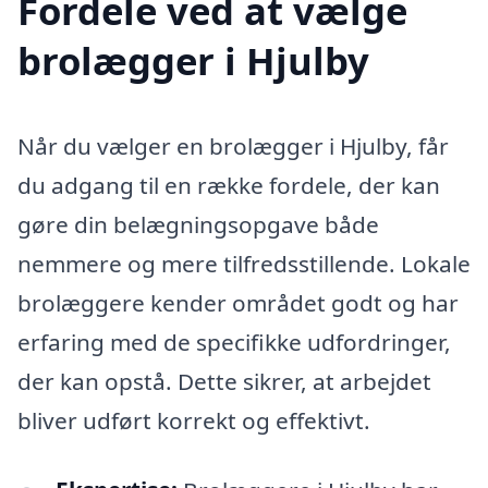
Fordele ved at vælge
brolægger i Hjulby
Når du vælger en brolægger i Hjulby, får
du adgang til en række fordele, der kan
gøre din belægningsopgave både
nemmere og mere tilfredsstillende. Lokale
brolæggere kender området godt og har
erfaring med de specifikke udfordringer,
der kan opstå. Dette sikrer, at arbejdet
bliver udført korrekt og effektivt.