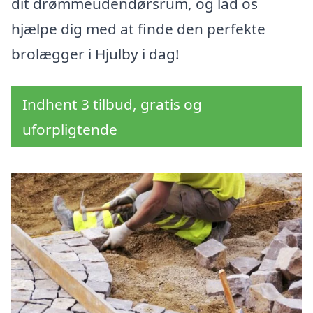
dit drømmeudendørsrum, og lad os
hjælpe dig med at finde den perfekte
brolægger i Hjulby i dag!
Indhent 3 tilbud, gratis og
uforpligtende