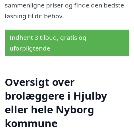
sammenligne priser og finde den bedste
løsning til dit behov.
Indhent 3 tilbud, gratis og
uforpligtende
Oversigt over
brolæggere i Hjulby
eller hele Nyborg
kommune