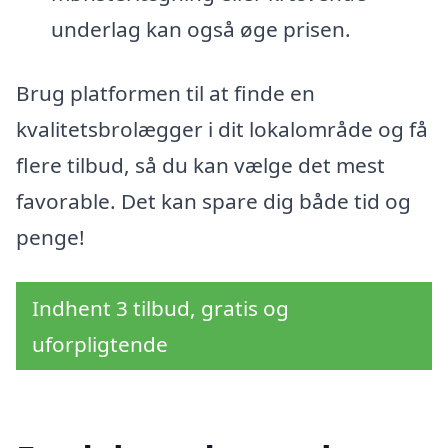
underlag kan også øge prisen.
Brug platformen til at finde en
kvalitetsbrolægger i dit lokalområde og få
flere tilbud, så du kan vælge det mest
favorable. Det kan spare dig både tid og
penge!
Indhent 3 tilbud, gratis og
uforpligtende