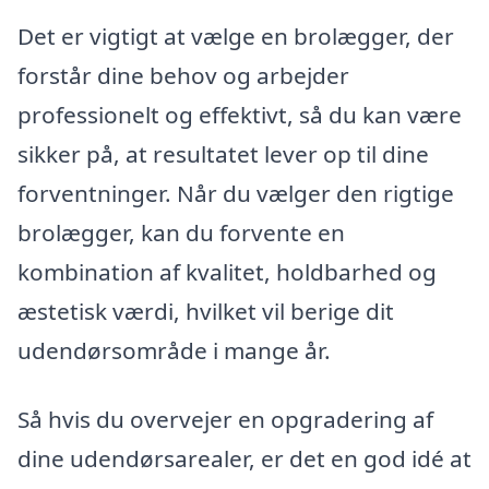
Det er vigtigt at vælge en brolægger, der
forstår dine behov og arbejder
professionelt og effektivt, så du kan være
sikker på, at resultatet lever op til dine
forventninger. Når du vælger den rigtige
brolægger, kan du forvente en
kombination af kvalitet, holdbarhed og
æstetisk værdi, hvilket vil berige dit
udendørsområde i mange år.
Så hvis du overvejer en opgradering af
dine udendørsarealer, er det en god idé at