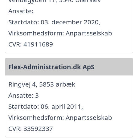
Ansatte:
Startdato: 03. december 2020,
Virksomhedsform: Anpartsselskab
CVR: 41911689
Flex-Administration.dk ApS
Ringvej 4, 5853 ørbæk
Ansatte: 3
Startdato: 06. april 2011,
Virksomhedsform: Anpartsselskab
CVR: 33592337