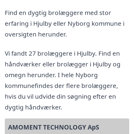
Find en dygtig brolæggere med stor
erfaring i Hjulby eller Nyborg kommune i
oversigten herunder.
Vi fandt 27 brolæggere i Hjulby. Find en
håndværker eller brolægger i Hjulby og
omegn herunder. I hele Nyborg
kommunefindes der flere brolæggere,
hvis du vil udvide din søgning efter en
dygtig håndværker.
AMOMENT TECHNOLOGY ApS