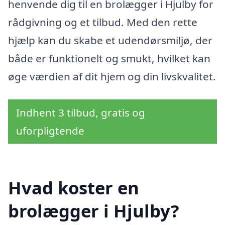
henvende dig til en brolægger i Hjulby for
rådgivning og et tilbud. Med den rette
hjælp kan du skabe et udendørsmiljø, der
både er funktionelt og smukt, hvilket kan
øge værdien af dit hjem og din livskvalitet.
Indhent 3 tilbud, gratis og
uforpligtende
Hvad koster en
brolægger i Hjulby?