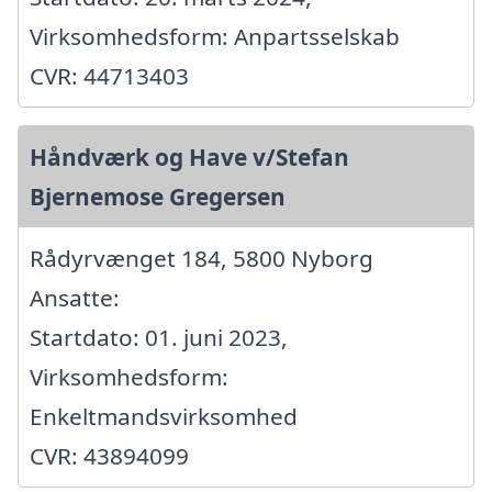
Virksomhedsform: Anpartsselskab
CVR: 44713403
Håndværk og Have v/Stefan
Bjernemose Gregersen
Rådyrvænget 184, 5800 Nyborg
Ansatte:
Startdato: 01. juni 2023,
Virksomhedsform:
Enkeltmandsvirksomhed
CVR: 43894099