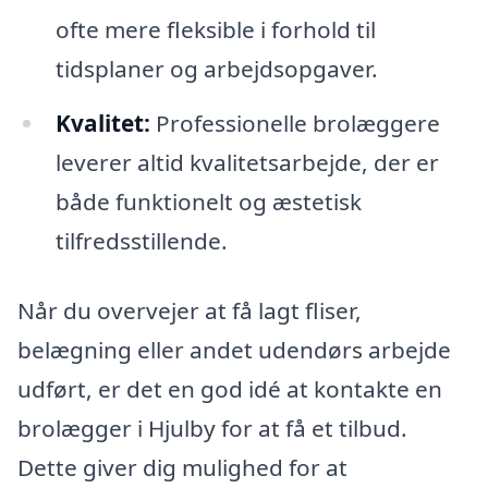
ofte mere fleksible i forhold til
tidsplaner og arbejdsopgaver.
Kvalitet:
Professionelle brolæggere
leverer altid kvalitetsarbejde, der er
både funktionelt og æstetisk
tilfredsstillende.
Når du overvejer at få lagt fliser,
belægning eller andet udendørs arbejde
udført, er det en god idé at kontakte en
brolægger i Hjulby for at få et tilbud.
Dette giver dig mulighed for at