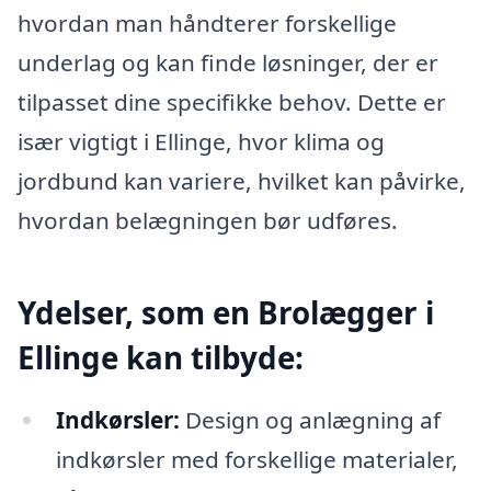
hvordan man håndterer forskellige
underlag og kan finde løsninger, der er
tilpasset dine specifikke behov. Dette er
især vigtigt i Ellinge, hvor klima og
jordbund kan variere, hvilket kan påvirke,
hvordan belægningen bør udføres.
Ydelser, som en Brolægger i
Ellinge kan tilbyde:
Indkørsler:
Design og anlægning af
indkørsler med forskellige materialer,