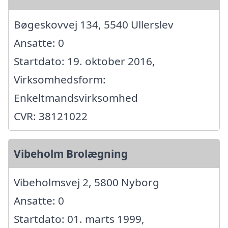
Bøgeskovvej 134, 5540 Ullerslev
Ansatte: 0
Startdato: 19. oktober 2016,
Virksomhedsform:
Enkeltmandsvirksomhed
CVR: 38121022
Vibeholm Brolægning
Vibeholmsvej 2, 5800 Nyborg
Ansatte: 0
Startdato: 01. marts 1999,