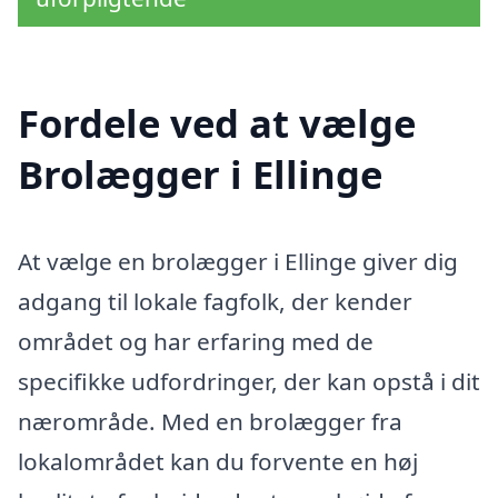
Fordele ved at vælge
Brolægger i Ellinge
At vælge en brolægger i Ellinge giver dig
adgang til lokale fagfolk, der kender
området og har erfaring med de
specifikke udfordringer, der kan opstå i dit
nærområde. Med en brolægger fra
lokalområdet kan du forvente en høj