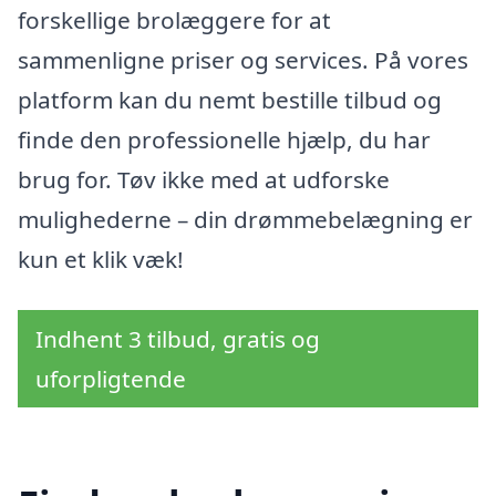
forskellige brolæggere for at
sammenligne priser og services. På vores
platform kan du nemt bestille tilbud og
finde den professionelle hjælp, du har
brug for. Tøv ikke med at udforske
mulighederne – din drømmebelægning er
kun et klik væk!
Indhent 3 tilbud, gratis og
uforpligtende