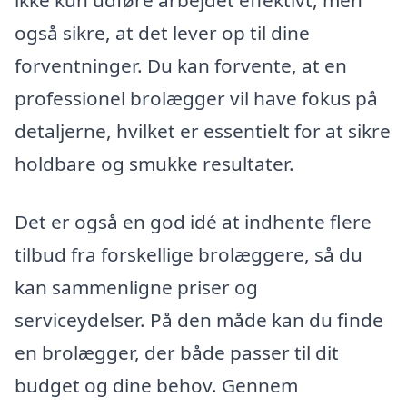
ikke kun udføre arbejdet effektivt, men
også sikre, at det lever op til dine
forventninger. Du kan forvente, at en
professionel brolægger vil have fokus på
detaljerne, hvilket er essentielt for at sikre
holdbare og smukke resultater.
Det er også en god idé at indhente flere
tilbud fra forskellige brolæggere, så du
kan sammenligne priser og
serviceydelser. På den måde kan du finde
en brolægger, der både passer til dit
budget og dine behov. Gennem