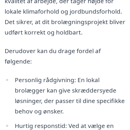
kvalitet af arbejde, der tager højde for
lokale klimaforhold og jordbundsforhold.
Det sikrer, at dit brolægningsprojekt bliver
udført korrekt og holdbart.
Derudover kan du drage fordel af
følgende:
Personlig rådgivning: En lokal
brolægger kan give skræddersyede
løsninger, der passer til dine specifikke
behov og ønsker.
Hurtig responstid: Ved at vælge en