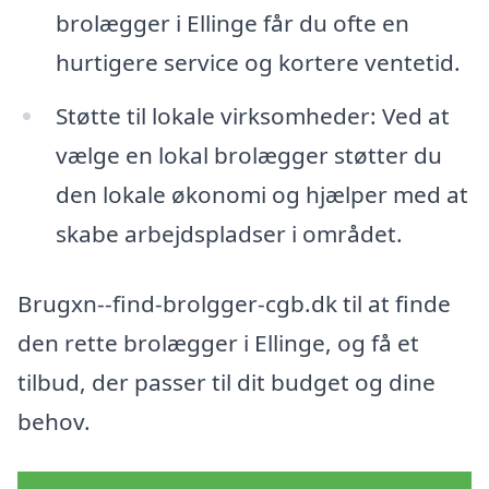
brolægger i Ellinge får du ofte en
hurtigere service og kortere ventetid.
Støtte til lokale virksomheder: Ved at
vælge en lokal brolægger støtter du
den lokale økonomi og hjælper med at
skabe arbejdspladser i området.
Brugxn--find-brolgger-cgb.dk til at finde
den rette brolægger i Ellinge, og få et
tilbud, der passer til dit budget og dine
behov.