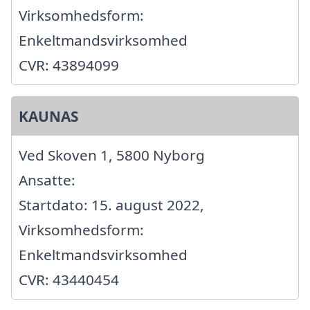
Virksomhedsform:
Enkeltmandsvirksomhed
CVR: 43894099
KAUNAS
Ved Skoven 1, 5800 Nyborg
Ansatte:
Startdato: 15. august 2022,
Virksomhedsform:
Enkeltmandsvirksomhed
CVR: 43440454