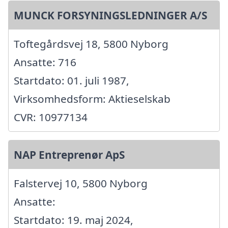
MUNCK FORSYNINGSLEDNINGER A/S
Toftegårdsvej 18, 5800 Nyborg
Ansatte: 716
Startdato: 01. juli 1987,
Virksomhedsform: Aktieselskab
CVR: 10977134
NAP Entreprenør ApS
Falstervej 10, 5800 Nyborg
Ansatte:
Startdato: 19. maj 2024,