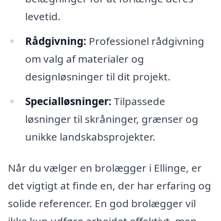
levetid.
Rådgivning:
Professionel rådgivning
om valg af materialer og
designløsninger til dit projekt.
Specialløsninger:
Tilpassede
løsninger til skråninger, grænser og
unikke landskabsprojekter.
Når du vælger en brolægger i Ellinge, er
det vigtigt at finde en, der har erfaring og
solide referencer. En god brolægger vil