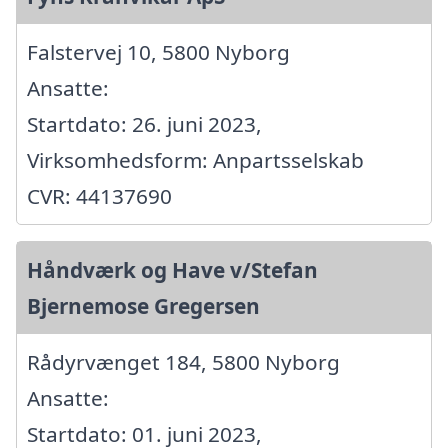
Falstervej 10, 5800 Nyborg
Ansatte:
Startdato: 26. juni 2023,
Virksomhedsform: Anpartsselskab
CVR: 44137690
Håndværk og Have v/Stefan
Bjernemose Gregersen
Rådyrvænget 184, 5800 Nyborg
Ansatte:
Startdato: 01. juni 2023,