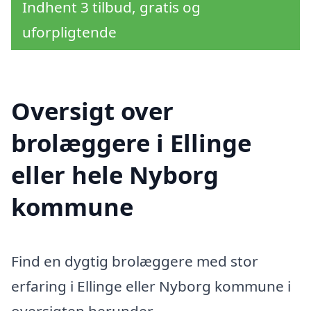
Indhent 3 tilbud, gratis og
uforpligtende
Oversigt over
brolæggere i Ellinge
eller hele Nyborg
kommune
Find en dygtig brolæggere med stor
erfaring i Ellinge eller Nyborg kommune i
oversigten herunder.