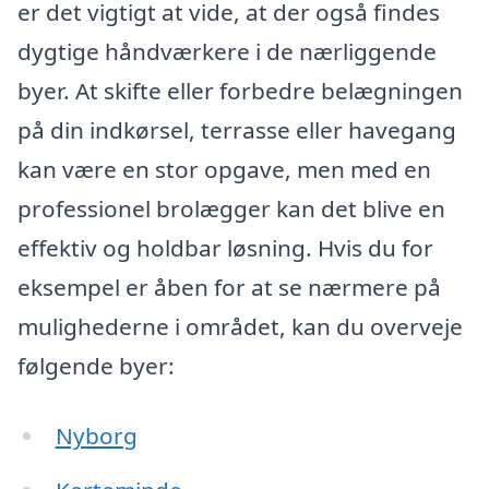
er det vigtigt at vide, at der også findes
dygtige håndværkere i de nærliggende
byer. At skifte eller forbedre belægningen
på din indkørsel, terrasse eller havegang
kan være en stor opgave, men med en
professionel brolægger kan det blive en
effektiv og holdbar løsning. Hvis du for
eksempel er åben for at se nærmere på
mulighederne i området, kan du overveje
følgende byer:
Nyborg