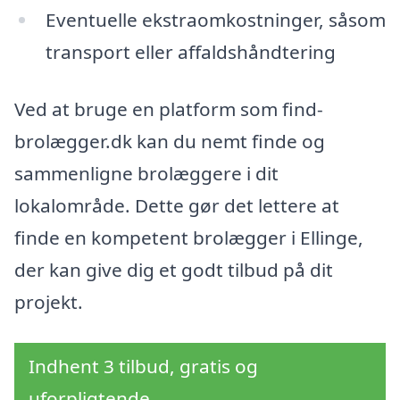
Eventuelle ekstraomkostninger, såsom
transport eller affaldshåndtering
Ved at bruge en platform som find-
brolægger.dk kan du nemt finde og
sammenligne brolæggere i dit
lokalområde. Dette gør det lettere at
finde en kompetent brolægger i Ellinge,
der kan give dig et godt tilbud på dit
projekt.
Indhent 3 tilbud, gratis og
uforpligtende