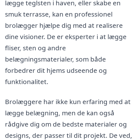
lægge teglsten i haven, eller skabe en
smuk terrasse, kan en professionel
brolægger hjælpe dig med at realisere
dine visioner. De er eksperter i at lægge
fliser, sten og andre
belægningsmaterialer, som både
forbedrer dit hjems udseende og
funktionalitet.
Brolæggere har ikke kun erfaring med at
lægge belægning, men de kan også
rådgive dig om de bedste materialer og
designs, der passer til dit projekt. De ved,