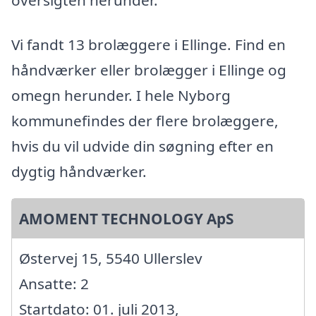
Vi fandt 13 brolæggere i Ellinge. Find en
håndværker eller brolægger i Ellinge og
omegn herunder. I hele Nyborg
kommunefindes der flere brolæggere,
hvis du vil udvide din søgning efter en
dygtig håndværker.
AMOMENT TECHNOLOGY ApS
Østervej 15, 5540 Ullerslev
Ansatte: 2
Startdato: 01. juli 2013,