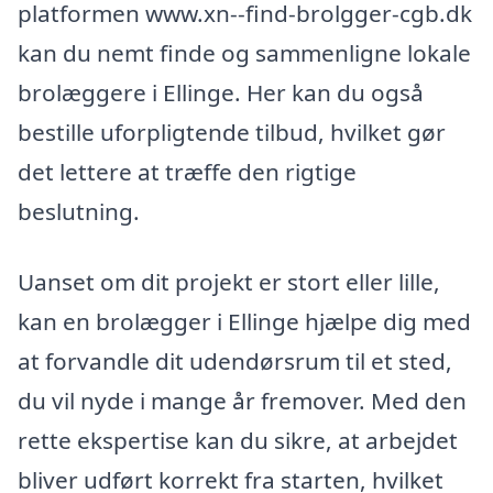
platformen www.xn--find-brolgger-cgb.dk
kan du nemt finde og sammenligne lokale
brolæggere i Ellinge. Her kan du også
bestille uforpligtende tilbud, hvilket gør
det lettere at træffe den rigtige
beslutning.
Uanset om dit projekt er stort eller lille,
kan en brolægger i Ellinge hjælpe dig med
at forvandle dit udendørsrum til et sted,
du vil nyde i mange år fremover. Med den
rette ekspertise kan du sikre, at arbejdet
bliver udført korrekt fra starten, hvilket