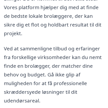
Vores platform hjælper dig med at finde
de bedste lokale brolæggere, der kan
sikre dig et flot og holdbart resultat til dit
projekt.
Ved at sammenligne tilbud og erfaringer
fra forskellige virksomheder kan du nemt
finde en brolægger, der matcher dine
behov og budget. Gå ikke glip af
muligheden for at få professionelle
skræddersyede løsninger til dit
udendørsareal.