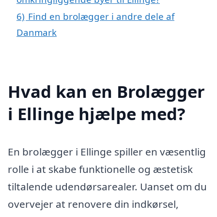
6)
Find en brolægger i andre dele af
Danmark
Hvad kan en Brolægger
i Ellinge hjælpe med?
En brolægger i Ellinge spiller en væsentlig
rolle i at skabe funktionelle og æstetisk
tiltalende udendørsarealer. Uanset om du
overvejer at renovere din indkørsel,