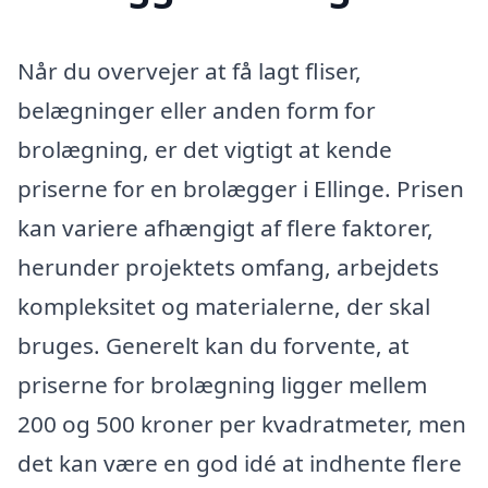
Når du overvejer at få lagt fliser,
belægninger eller anden form for
brolægning, er det vigtigt at kende
priserne for en brolægger i Ellinge. Prisen
kan variere afhængigt af flere faktorer,
herunder projektets omfang, arbejdets
kompleksitet og materialerne, der skal
bruges. Generelt kan du forvente, at
priserne for brolægning ligger mellem
200 og 500 kroner per kvadratmeter, men
det kan være en god idé at indhente flere