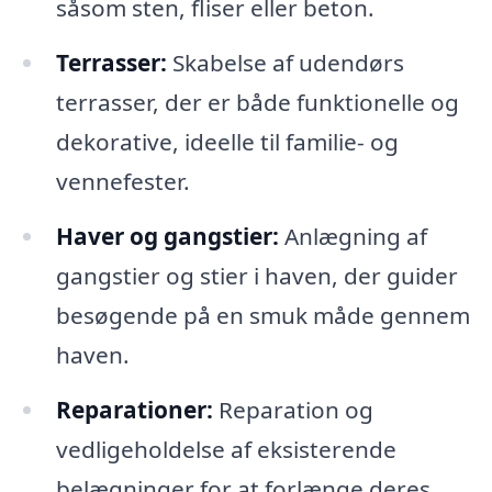
såsom sten, fliser eller beton.
Terrasser:
Skabelse af udendørs
terrasser, der er både funktionelle og
dekorative, ideelle til familie- og
vennefester.
Haver og gangstier:
Anlægning af
gangstier og stier i haven, der guider
besøgende på en smuk måde gennem
haven.
Reparationer:
Reparation og
vedligeholdelse af eksisterende
belægninger for at forlænge deres