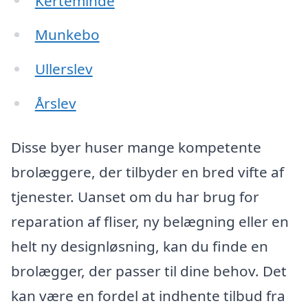
Kerteminde
Munkebo
Ullerslev
Årslev
Disse byer huser mange kompetente
brolæggere, der tilbyder en bred vifte af
tjenester. Uanset om du har brug for
reparation af fliser, ny belægning eller en
helt ny designløsning, kan du finde en
brolægger, der passer til dine behov. Det
kan være en fordel at indhente tilbud fra