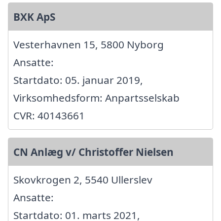
BXK ApS
Vesterhavnen 15, 5800 Nyborg
Ansatte:
Startdato: 05. januar 2019,
Virksomhedsform: Anpartsselskab
CVR: 40143661
CN Anlæg v/ Christoffer Nielsen
Skovkrogen 2, 5540 Ullerslev
Ansatte:
Startdato: 01. marts 2021,