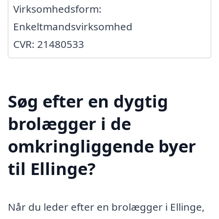
Virksomhedsform:
Enkeltmandsvirksomhed
CVR: 21480533
Søg efter en dygtig
brolægger i de
omkringliggende byer
til Ellinge?
Når du leder efter en brolægger i Ellinge,