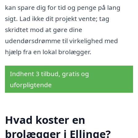
kan spare dig for tid og penge på lang
sigt. Lad ikke dit projekt vente; tag
skridtet mod at gøre dine
udendørsdrømme til virkelighed med
hjælp fra en lokal brolægger.
Indhent 3 tilbud, gratis og
uforpligtende
Hvad koster en
brolægger i Ellinge?