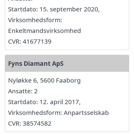
Startdato: 15. september 2020,
Virksomhedsform:
Enkeltmandsvirksomhed
CVR: 41677139
Fyns Diamant ApS
Nyløkke 6, 5600 Faaborg
Ansatte: 2
Startdato: 12. april 2017,
Virksomhedsform: Anpartsselskab
CVR: 38574582