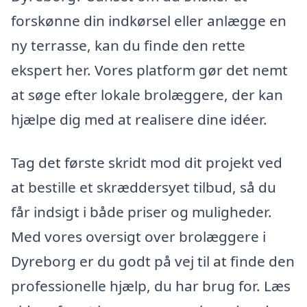
forskønne din indkørsel eller anlægge en
ny terrasse, kan du finde den rette
ekspert her. Vores platform gør det nemt
at søge efter lokale brolæggere, der kan
hjælpe dig med at realisere dine idéer.
Tag det første skridt mod dit projekt ved
at bestille et skræddersyet tilbud, så du
får indsigt i både priser og muligheder.
Med vores oversigt over brolæggere i
Dyreborg er du godt på vej til at finde den
professionelle hjælp, du har brug for. Læs