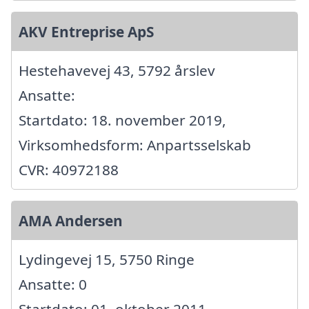
AKV Entreprise ApS
Hestehavevej 43, 5792 årslev
Ansatte:
Startdato: 18. november 2019,
Virksomhedsform: Anpartsselskab
CVR: 40972188
AMA Andersen
Lydingevej 15, 5750 Ringe
Ansatte: 0