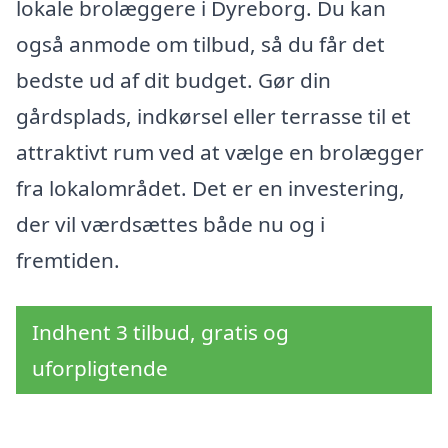
lokale brolæggere i Dyreborg. Du kan
også anmode om tilbud, så du får det
bedste ud af dit budget. Gør din
gårdsplads, indkørsel eller terrasse til et
attraktivt rum ved at vælge en brolægger
fra lokalområdet. Det er en investering,
der vil værdsættes både nu og i
fremtiden.
Indhent 3 tilbud, gratis og
uforpligtende