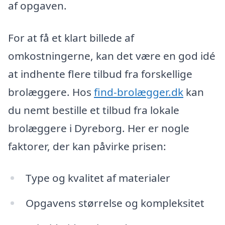
af opgaven.
For at få et klart billede af
omkostningerne, kan det være en god idé
at indhente flere tilbud fra forskellige
brolæggere. Hos
find-brolægger.dk
kan
du nemt bestille et tilbud fra lokale
brolæggere i Dyreborg. Her er nogle
faktorer, der kan påvirke prisen:
Type og kvalitet af materialer
Opgavens størrelse og kompleksitet