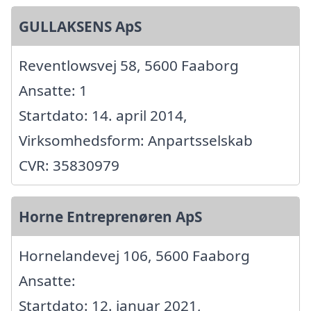
GULLAKSENS ApS
Reventlowsvej 58, 5600 Faaborg
Ansatte: 1
Startdato: 14. april 2014,
Virksomhedsform: Anpartsselskab
CVR: 35830979
Horne Entreprenøren ApS
Hornelandevej 106, 5600 Faaborg
Ansatte:
Startdato: 12. januar 2021,