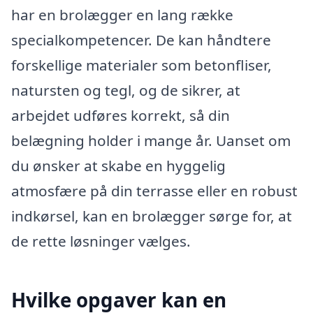
har en brolægger en lang række
specialkompetencer. De kan håndtere
forskellige materialer som betonfliser,
natursten og tegl, og de sikrer, at
arbejdet udføres korrekt, så din
belægning holder i mange år. Uanset om
du ønsker at skabe en hyggelig
atmosfære på din terrasse eller en robust
indkørsel, kan en brolægger sørge for, at
de rette løsninger vælges.
Hvilke opgaver kan en