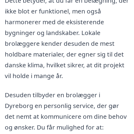
Dette betyder, at du får en belægning, der
ikke blot er funktionel, men også
harmonerer med de eksisterende
bygninger og landskaber. Lokale
brolæggere kender desuden de mest
holdbare materialer, der egner sig til det
danske klima, hvilket sikrer, at dit projekt
vil holde i mange år.
Desuden tilbyder en brolægger i
Dyreborg en personlig service, der gør
det nemt at kommunicere om dine behov
og ønsker. Du får mulighed for at: