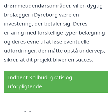
drømmeudendørsområder, vil en dygtig
brolægger i Dyreborg være en
investering, der betaler sig. Deres
erfaring med forskellige typer belægning
og deres evne til at løse eventuelle
udfordringer, der måtte opstå undervejs,
sikrer, at dit projekt bliver en succes.
Indhent 3 tilbud, gratis og
uforpligtende