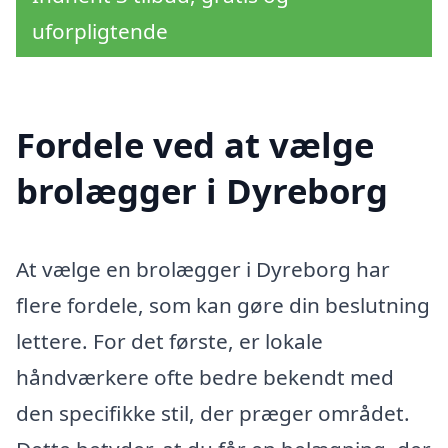
uforpligtende
Fordele ved at vælge
brolægger i Dyreborg
At vælge en brolægger i Dyreborg har
flere fordele, som kan gøre din beslutning
lettere. For det første, er lokale
håndværkere ofte bedre bekendt med
den specifikke stil, der præger området.