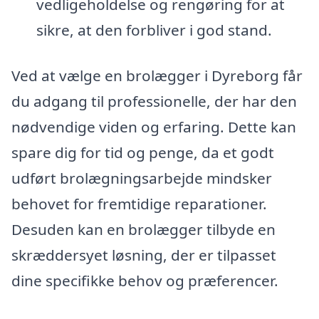
vedligeholdelse og rengøring for at
sikre, at den forbliver i god stand.
Ved at vælge en brolægger i Dyreborg får
du adgang til professionelle, der har den
nødvendige viden og erfaring. Dette kan
spare dig for tid og penge, da et godt
udført brolægningsarbejde mindsker
behovet for fremtidige reparationer.
Desuden kan en brolægger tilbyde en
skræddersyet løsning, der er tilpasset
dine specifikke behov og præferencer.