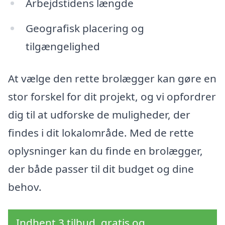
Arbejdstidens længde
Geografisk placering og
tilgængelighed
At vælge den rette brolægger kan gøre en
stor forskel for dit projekt, og vi opfordrer
dig til at udforske de muligheder, der
findes i dit lokalområde. Med de rette
oplysninger kan du finde en brolægger,
der både passer til dit budget og dine
behov.
Indhent 3 tilbud, gratis og