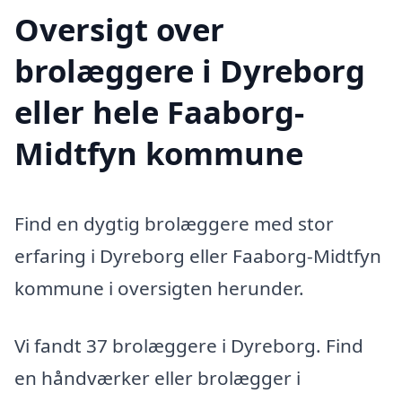
Oversigt over
brolæggere i Dyreborg
eller hele Faaborg-
Midtfyn kommune
Find en dygtig brolæggere med stor
erfaring i Dyreborg eller Faaborg-Midtfyn
kommune i oversigten herunder.
Vi fandt 37 brolæggere i Dyreborg. Find
en håndværker eller brolægger i