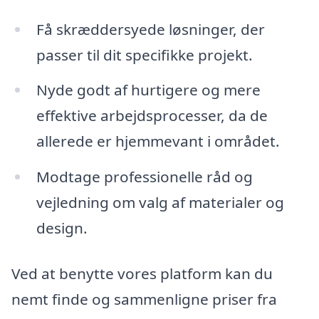
Få skræddersyede løsninger, der
passer til dit specifikke projekt.
Nyde godt af hurtigere og mere
effektive arbejdsprocesser, da de
allerede er hjemmevant i området.
Modtage professionelle råd og
vejledning om valg af materialer og
design.
Ved at benytte vores platform kan du
nemt finde og sammenligne priser fra