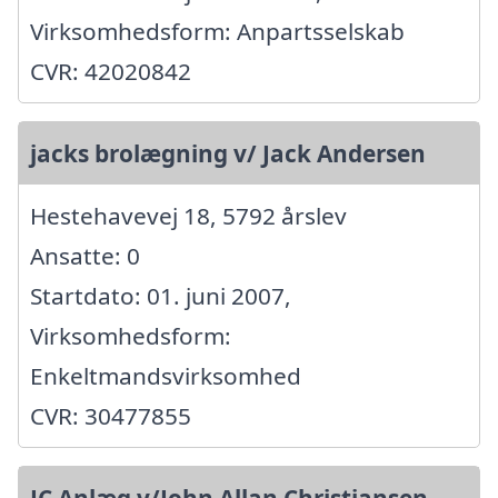
Virksomhedsform: Anpartsselskab
CVR: 42020842
jacks brolægning v/ Jack Andersen
Hestehavevej 18, 5792 årslev
Ansatte: 0
Startdato: 01. juni 2007,
Virksomhedsform:
Enkeltmandsvirksomhed
CVR: 30477855