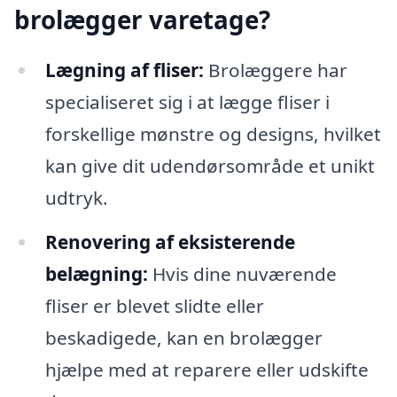
brolægger varetage?
Lægning af fliser:
Brolæggere har
specialiseret sig i at lægge fliser i
forskellige mønstre og designs, hvilket
kan give dit udendørsområde et unikt
udtryk.
Renovering af eksisterende
belægning:
Hvis dine nuværende
fliser er blevet slidte eller
beskadigede, kan en brolægger
hjælpe med at reparere eller udskifte