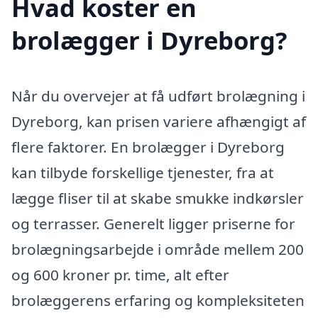
Hvad koster en
brolægger i Dyreborg?
Når du overvejer at få udført brolægning i
Dyreborg, kan prisen variere afhængigt af
flere faktorer. En brolægger i Dyreborg
kan tilbyde forskellige tjenester, fra at
lægge fliser til at skabe smukke indkørsler
og terrasser. Generelt ligger priserne for
brolægningsarbejde i område mellem 200
og 600 kroner pr. time, alt efter
brolæggerens erfaring og kompleksiteten