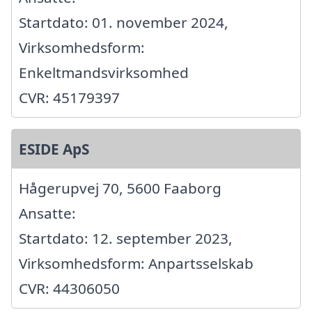
Startdato: 01. november 2024,
Virksomhedsform:
Enkeltmandsvirksomhed
CVR: 45179397
ESIDE ApS
Hågerupvej 70, 5600 Faaborg
Ansatte:
Startdato: 12. september 2023,
Virksomhedsform: Anpartsselskab
CVR: 44306050