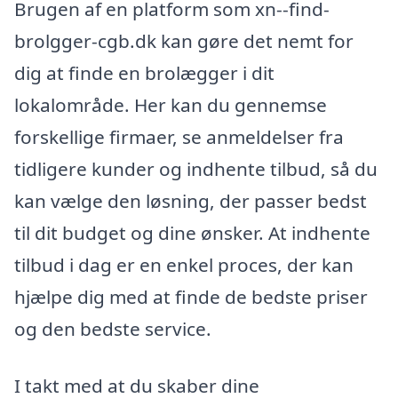
Brugen af en platform som xn--find-
brolgger-cgb.dk kan gøre det nemt for
dig at finde en brolægger i dit
lokalområde. Her kan du gennemse
forskellige firmaer, se anmeldelser fra
tidligere kunder og indhente tilbud, så du
kan vælge den løsning, der passer bedst
til dit budget og dine ønsker. At indhente
tilbud i dag er en enkel proces, der kan
hjælpe dig med at finde de bedste priser
og den bedste service.
I takt med at du skaber dine