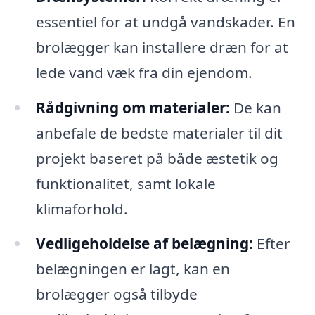
essentiel for at undgå vandskader. En
brolægger kan installere dræn for at
lede vand væk fra din ejendom.
Rådgivning om materialer:
De kan
anbefale de bedste materialer til dit
projekt baseret på både æstetik og
funktionalitet, samt lokale
klimaforhold.
Vedligeholdelse af belægning:
Efter
belægningen er lagt, kan en
brolægger også tilbyde