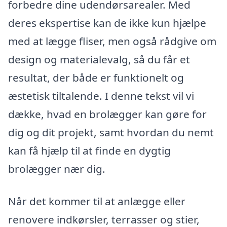
forbedre dine udendørsarealer. Med
deres ekspertise kan de ikke kun hjælpe
med at lægge fliser, men også rådgive om
design og materialevalg, så du får et
resultat, der både er funktionelt og
æstetisk tiltalende. I denne tekst vil vi
dække, hvad en brolægger kan gøre for
dig og dit projekt, samt hvordan du nemt
kan få hjælp til at finde en dygtig
brolægger nær dig.
Når det kommer til at anlægge eller
renovere indkørsler, terrasser og stier,